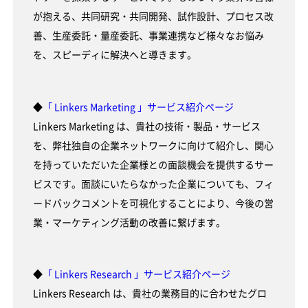
が抱える、共同研究・共同開発、試作設計、プロセス改
善、生産委託・量産委託、事業連携など様々なお悩み
を、スピーディに解決へと導きます。
◆
「 Linkers Marketing 」サービス紹介ページ
Linkers Marketing は、貴社の技術・製品・サービス
を、弊社独自の企業ネットワークに向けて紹介し、関心
を持っていただいた企業様との面談機会を提供するサー
ビスです。面談にいたらなかった企業についても、フィ
ードバックコメントを可視化することにより、今後の営
業・マーケティング活動の改善に繋げます。
◆
「 Linkers Research 」サービス紹介ページ
Linkers Research は、貴社の業務目的に合わせたグロ