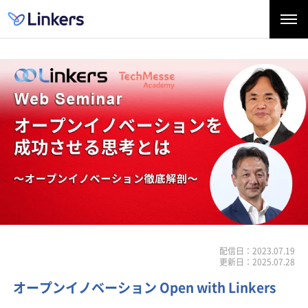
配信日：2023.07.19
更新日：2025.07.28
オープンイノベーション Open with Linkers