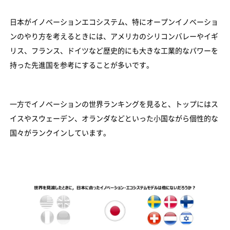
日本がイノベーションエコシステム、特にオープンイノベーショ
ンのやり方を考えるときには、アメリカのシリコンバレーやイギ
リス、フランス、ドイツなど歴史的にも大きな工業的なパワーを
持った先進国を参考にすることが多いです。
一方でイノベーションの世界ランキングを見ると、トップにはス
イスやスウェーデン、オランダなどといった小国ながら個性的な
国々がランクインしています。