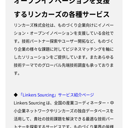
オープンイノベーションを支援
するリンカーズの各種サービス
リンカーズ株式会社は、ものづくり企業向けにイノベー
ション・オープンイノベーションを支援している会社で
す。技術パートナー探索やユーザー開拓など、ものづく
り企業の様々な課題に対してビジネスマッチングを軸に
したソリューションをご提供しています。またあらゆる
技術テーマでのグローバル先端技術調査も承っておりま
す。
◆
「Linkers Sourcing」サービス紹介ページ
Linkers Sourcing は、全国の産業コーディネーター・中
小企業ネットワークやリンカーズの独自データベースを
活用して、貴社の技術課題を解決できる最適な技術パー
トナーを探索するサービスです。ものづくり業界の皆様