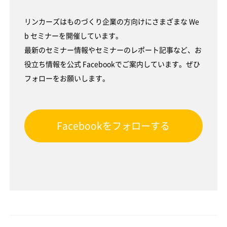
リンカーズはものづくり企業の方向けにさまざまな We
b セミナーを開催しています。
最新のセミナー情報やセミナーのレポート記事など、お
役立ち情報を公式 Facebookでご案内しています。ぜひ
フォローをお願いします。
Facebookをフォローする