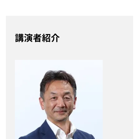
講演者紹介