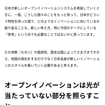
日本が新しいオープンイノベーションシステムを実装していくと
きに、一度、こうした国々のことをもっと知って、日本がどうい
う特性を持った国で、どのようなイノベーションに向いているか
振り返ることも、新しい考え方、特に今回のテーマにしている
「思考」という点でも必要なことではないかと思っています。
ただ地勢（ちせい）や国民性、歴史は国によってさまざまですか
ら、他国の真似をするだけでなく日本自身が新しいイノベーショ
ンのスタイルを築いていく必要があると考えます。
オープンイノベーションは光が
当たっていない部分を照らすこ