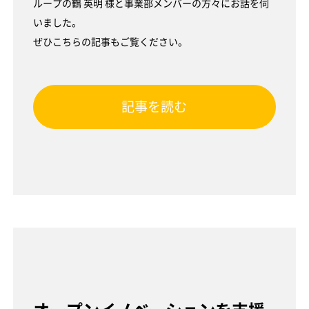
ループの鶴 英明 様と事業部メンバーの方々にお話を伺
いました。
ぜひこちらの記事もご覧ください。
記事を読む