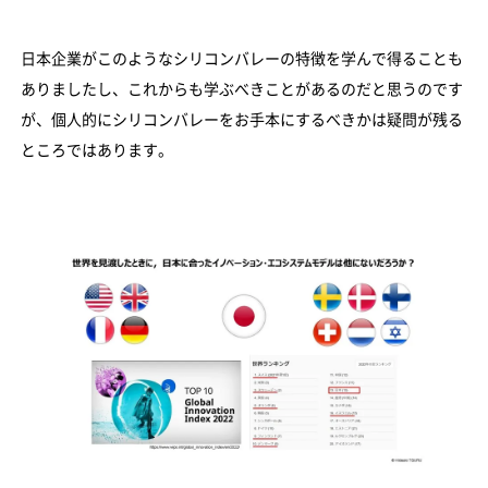
日本企業がこのようなシリコンバレーの特徴を学んで得ることも
ありましたし、これからも学ぶべきことがあるのだと思うのです
が、個人的にシリコンバレーをお手本にするべきかは疑問が残る
ところではあります。