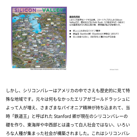
しかし、シリコンバレーはアメリカの中でさえも歴史的に見て特
殊な地域です。元々は何もなかったエリアがゴールドラッシュに
よって人が増え、さまざまなパイオニア精神が持ち込まれて、当
時「鉄道王」と呼ばれた Stanford 卿が現在のシリコンバレーの
礎を作り、東海岸や中西部とは違って白人社会ではない、いろい
ろな人種が集まった社会が構築されました。これはシリコンバレ