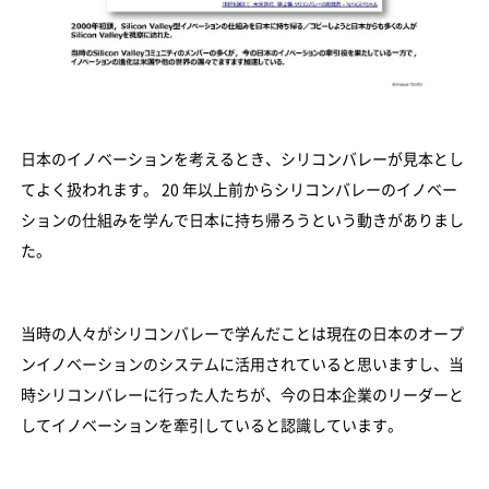
日本のイノベーションを考えるとき、シリコンバレーが見本とし
てよく扱われます。 20 年以上前からシリコンバレーのイノベー
ションの仕組みを学んで日本に持ち帰ろうという動きがありまし
た。
当時の人々がシリコンバレーで学んだことは現在の日本のオープ
ンイノベーションのシステムに活用されていると思いますし、当
時シリコンバレーに行った人たちが、今の日本企業のリーダーと
してイノベーションを牽引していると認識しています。