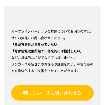
オープンイノベーションの推進についてお困りの方は、
ぜひお気軽にお問い合わせください。
「まだ方向性が決まっていない」
「今は情報収集段階で、将来的には検討したい」
など、具体的な相談でなくても構いません。
リンカーズが皆さまのお悩みや課題を伺い、今後の進め
方を具体化するご支援をさせていただきます。
リンカーズに問い合わせる