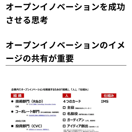
オープンイノベーションを成功
させる思考
オープンイノベーションのイメ
ージの共有が重要