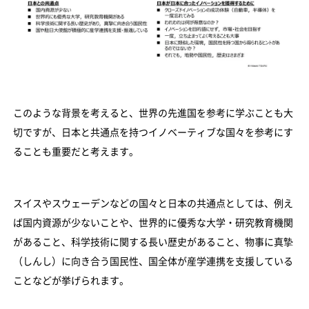
このような背景を考えると、世界の先進国を参考に学ぶことも大
切ですが、日本と共通点を持つイノベーティブな国々を参考にす
ることも重要だと考えます。
スイスやスウェーデンなどの国々と日本の共通点としては、例え
ば国内資源が少ないことや、世界的に優秀な大学・研究教育機関
があること、科学技術に関する長い歴史があること、物事に真摯
（しんし）に向き合う国民性、国全体が産学連携を支援している
ことなどが挙げられます。