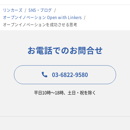
リンカーズ
SNS・ブログ
オープンイノベーション Open with Linkers
オープンイノベーションを成功させる思考
お電話でのお問合せ
03-6822-9580
平日10時〜18時、土日・祝を除く