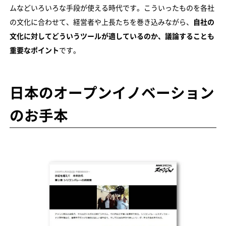
ムなどいろいろな手段が使える時代です。こういったものを各社
の文化に合わせて、経営者や上長たちを巻き込みながら、
自社の
文化に対してどういうツールが適しているのか、議論することも
重要なポイント
です。
日本のオープンイノベーション
のお手本