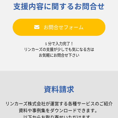
支援内容に関するお問合せ
お問合せフォーム
１分で入力完了！
リンカーズの支援が少しでも気になる方は
お気軽にお問合せ下さい
資料請求
リンカーズ株式会社が運営する各種サービスのご紹介
資料や事例集をダウンロードできます。
以下からお取り寄せいただけます。