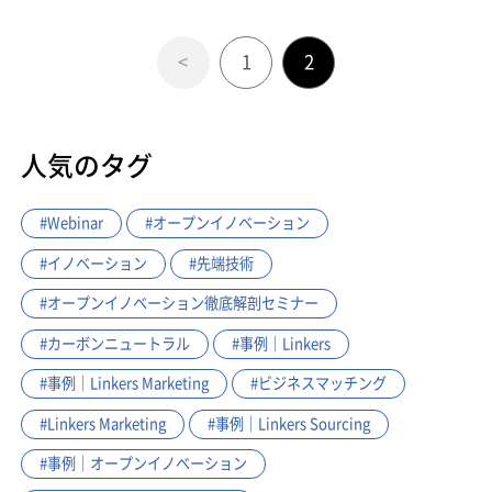
<
1
2
人気のタグ
#Webinar
#オープンイノベーション
#イノベーション
#先端技術
#オープンイノベーション徹底解剖セミナー
#カーボンニュートラル
#事例｜Linkers
#事例｜Linkers Marketing
#ビジネスマッチング
#Linkers Marketing
#事例｜Linkers Sourcing
#事例｜オープンイノベーション