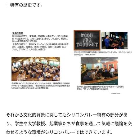
ー特有の歴史です。
それから文化的背景に関してもシリコンバレー特有の部分があ
り、学生や大学教授、起業家たちが食事を通して気軽に議論を交
わせるような環境がシリコンバレーではできています。