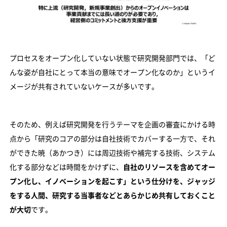
プロセスをオープン化していない状態で研究開発部門では、「ど
んな姿が自社にとって本当の意味でオープン化なのか」というイ
メージが共有されていないケースが多いです。
そのため、例えば研究開発を行うテーマを企画の審査にかける時
点から「研究のコアの部分は自社技術でカバーする一方で、それ
ができた暁（あかつき）には周辺技術や補完する技術、システム
化する部分などは時間をかけずに、
自社のリソースを含めてオー
プン化し、イノベーションを起こす」という仕分けを、ジャッジ
をする人間、研究する当事者などとあらかじめ共有しておくこと
が大切
です。