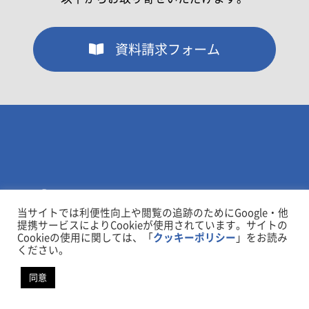
資料請求フォーム
当サイトでは利便性向上や閲覧の追跡のためにGoogle・他
提携サービスによりCookieが使用されています。サイトの
Cookieの使用に関しては、「
クッキーポリシー
」をお読み
ください。
同意
事業紹介