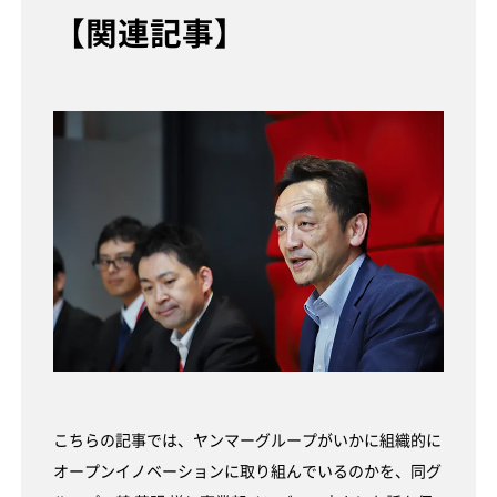
【関連記事】
こちらの記事では、ヤンマーグループがいかに組織的に
オープンイノベーションに取り組んでいるのかを、同グ