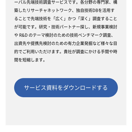
ーバル先端技術調査サービスです。各分野の専門家、構
築したリサーチャネットワーク、独自技術DBを活用す
ることで先端技術を「広く」かつ「深く」調査すること
が可能です。研究・技術パートナー探し、新規事業検討
や R&D のテーマ検討のための技術ベンチマーク調査、
出資先や提携先検討のための有力企業発掘など様々な目
的でご利用いただけます。貴社が調査にかける手間や時
間を短縮します。
サービス資料をダウンロードする