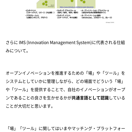
さらに IMS (Innovation Management System)に代表される仕組
みについて。
オープンイノベーションを推進するための「場」や「ツール」を
システムとしていかに管理しながら、どの場面でどういう「場」
や「ツール」を提供することで、自社のイノベーションがオープ
ンであることの良さを生かせるかが
共通言語として認識
している
ことが大切だと思います。
「場」「ツール」に関してはいまやマッチング・プラットフォー