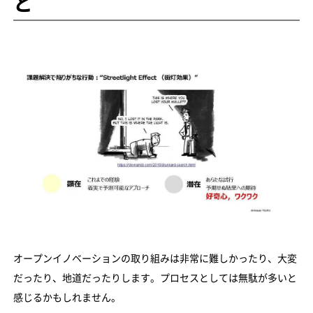
と
オープンイノベーションの取り組みは非常に難しかったり、大変
だったり、地道だったりします。プロセスとしては無駄が多いと
感じるかもしれません。