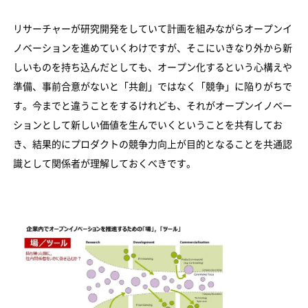
リサーチャーが研究開発をしていて計画を組みながらオープンイ
ノベーションを進めていくわけですが、そこにいきなり外から新
しいものを持ち込んだとしても、オープン化するという心構えや
準備、事前合意がないと「共創」ではなく「競争」に陥りがちで
す。今までと違うことをするけれども、それがオープンイノベー
ションとして新しい価値を生んでいくということを共有してお
き、結果的にプロダクトの競争力向上が目的となることを共通認
識として関係者が理解しておくべきです。