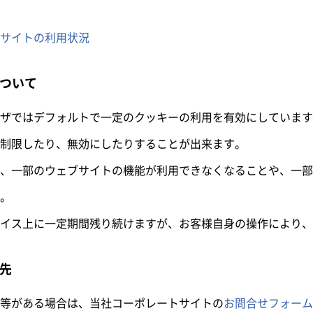
サイトの利用状況
について
ザではデフォルトで一定のクッキーの利用を有効にしています
制限したり、無効にしたりすることが出来ます。
、一部のウェブサイトの機能が利用できなくなることや、一部
。
イス上に一定期間残り続けますが、お客様自身の操作により、
せ先
等がある場合は、当社コーポレートサイトの
お問合せフォーム