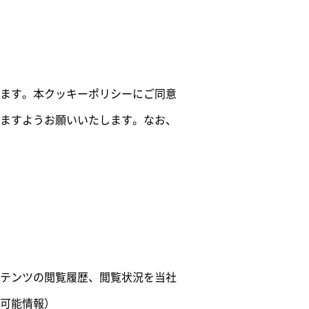
ます。本クッキーポリシーにご同意
ますようお願いいたします。なお、
テンツの閲覧履歴、閲覧状況を当社
可能情報）