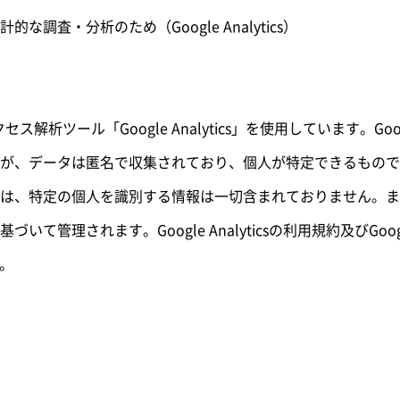
調査・分析のため（Google Analytics）
解析ツール「Google Analytics」を使用しています。Goog
データは匿名で収集されており、個人が特定できるものではありません
は、特定の個人を識別する情報は一切含まれておりません。また
いて管理されます。Google Analyticsの利用規約及びGo
。