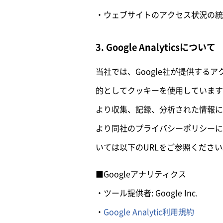
ウェブサイトのアクセス状況の統計的な
3. Google Analyticsについて
当社では、Google社が提供するアクセス
的としてクッキーを使用していますが、
より収集、記録、分析された情報に
より同社のプライバシーポリシーに基づ
いては以下のURLをご参照ください
■Googleアナリティクス
ツール提供者: Google Inc.
Google Analytic利用規約