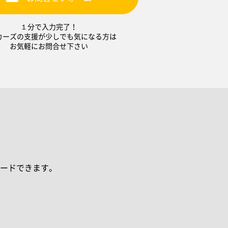
１分で入力完了！
カーズの支援が少しでも気になる方は
お気軽にお問合せ下さい
ードできます。