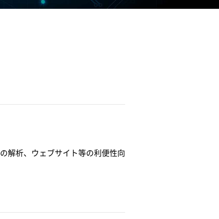
の解析、ウェブサイト等の利便性向