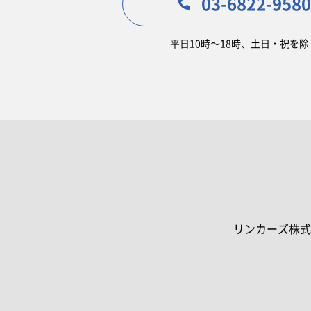
03-6822-9580
平日10時〜18時、土日・祝を除
リンカーズ株式