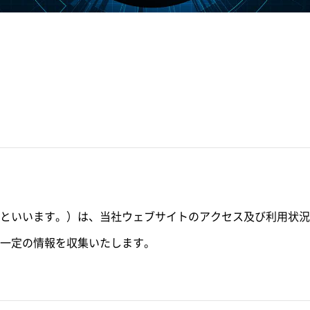
といいます。）は、当社ウェブサイトのアクセス及び利用状況
一定の情報を収集いたします。