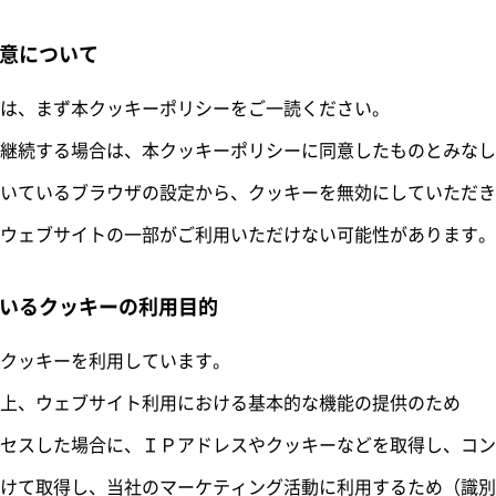
同意について
は、まず本クッキーポリシーをご一読ください。
継続する場合は、本クッキーポリシーに同意したものとみなし
いているブラウザの設定から、クッキーを無効にしていただき
ウェブサイトの一部がご利用いただけない可能性があります。
ているクッキーの利用目的
クッキーを利用しています。
上、ウェブサイト利用における基本的な機能の提供のため
セスした場合に、ＩＰアドレスやクッキーなどを取得し、コン
けて取得し、当社のマーケティング活動に利用するため（識別