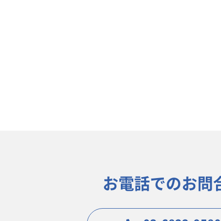
お電話でのお問