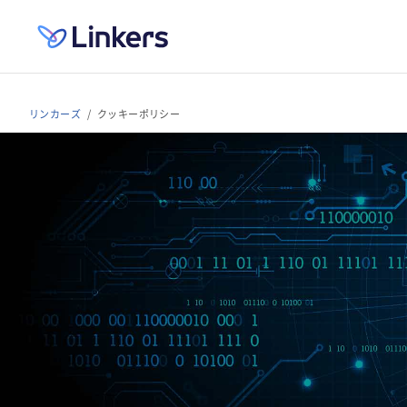
リンカーズ
クッキーポリシー