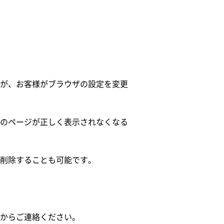
が、お客様がブラウザの設定を変更
のページが正しく表示されなくなる
削除することも可能です。
からご連絡ください。