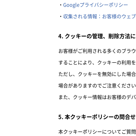
Googleプライバシーポリシー
収集される情報：お客様のウェブ
4. クッキーの管理、削除方法
お客様がご利用される多くのブラウ
することにより、クッキーの利用を
ただし、クッキーを無効にした場合
場合がありますのでご注意ください
また、クッキー情報はお客様のデバ
5. 本クッキーポリシーの問合
本クッキーポリシーについてご質問