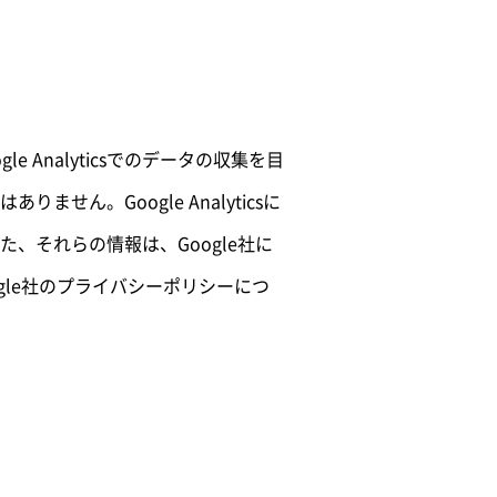
le Analyticsでのデータの収集を目
。Google Analyticsに
、それらの情報は、Google社に
ogle社のプライバシーポリシーにつ