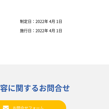
制定日：2022年 4月 1日
施行日：2022年 4月 1日
容に関するお問合せ
お問合せフォーム