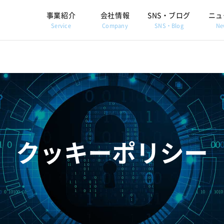
事業紹介
会社情報
SNS・ブログ
ニュ
Service
Company
SNS・Blog
Ne
クッキーポリシー