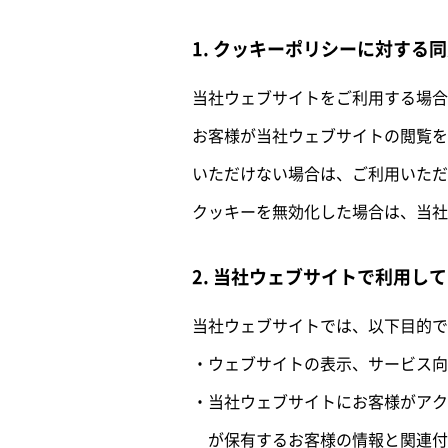
1. クッキーポリシーに対する
当社ウェブサイトをご利用する場合
お客様が当社ウェブサイトの閲覧を
いただけない場合は、ご利用いただ
クッキーを無効化した場合は、当社
2. 当社ウェブサイトで利用し
当社ウェブサイトでは、以下目的で
ウェブサイトの表示、サービス向
当社ウェブサイトにお客様がアク
が保有するお客様の情報と関連付