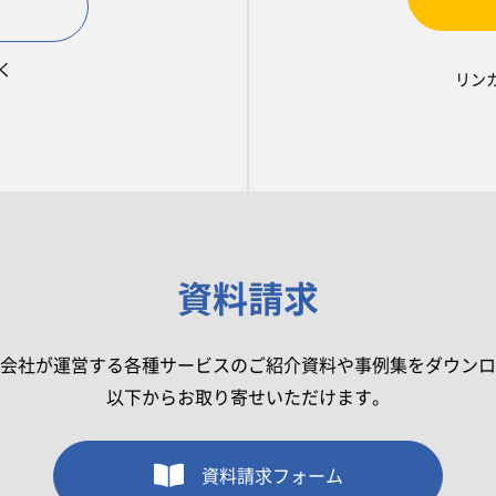
く
リン
資料請求
会社が運営する各種サービスのご紹介資料や事例集をダウンロ
以下からお取り寄せいただけます。
資料請求フォーム