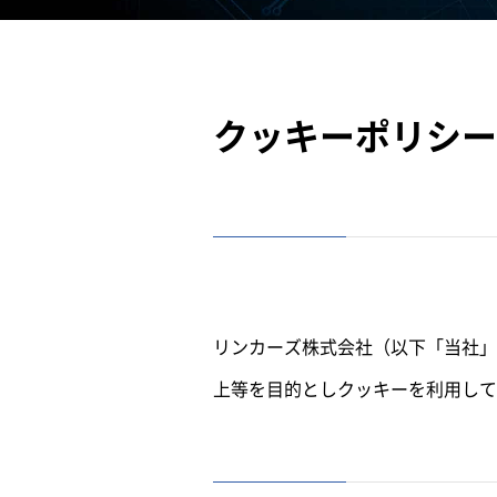
クッキーポリシー
リンカーズ株式会社（以下「当社」
上等を目的としクッキーを利用して