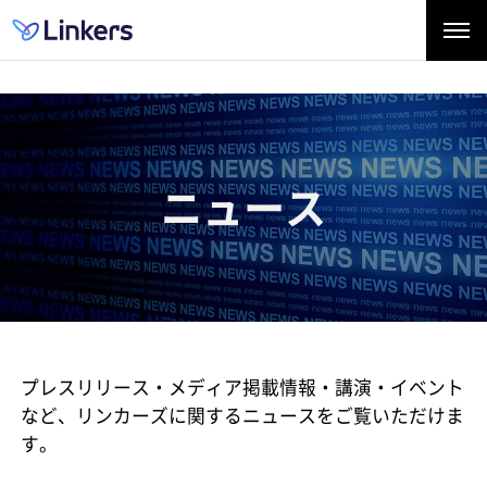
ニュース
プレスリリース・メディア掲載情報・講演・イベント
など、
リンカーズに関するニュースをご覧いただけま
す。