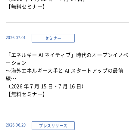
【無料セミナー】
セミナー
2026.07.01
「エネルギー AI ネイティブ」時代のオープンイノベ
ーション
〜海外エネルギー大手と AI スタートアップの最前
線〜
（2026 年 7 月 15 日・7 月 16 日）
【無料セミナー】
プレスリリース
2026.06.29