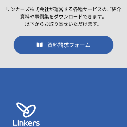
リンカーズ株式会社が運営する各種サービスのご紹介
資料や事例集をダウンロードできます。
以下からお取り寄せいただけます。
資料請求フォーム