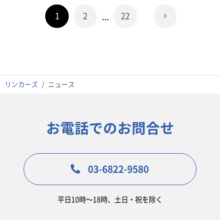
...
1
2
22
リンカーズ
ニュース
お電話でのお問合せ
03-6822-9580
平日10時〜18時、土日・祝を除く