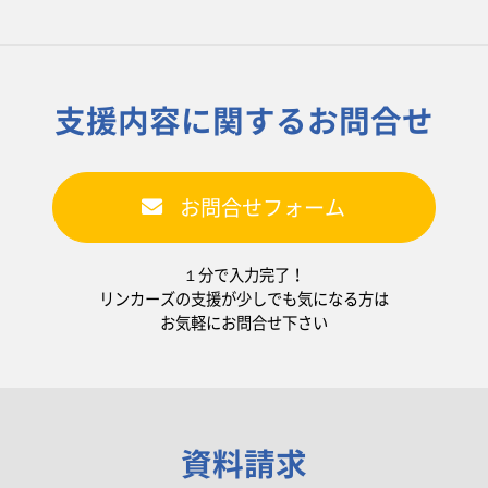
支援内容に関するお問合せ
お問合せフォーム
１分で入力完了！
リンカーズの支援が少しでも気になる方は
お気軽にお問合せ下さい
資料請求