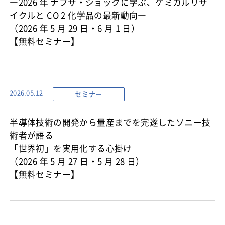
―2026 年 ナフサ・ショックに学ぶ、ケミカルリサ
イクルと CO 2 化学品の最新動向―
（2026 年 5 月 29 日・6 月 1 日）
【無料セミナー】
セミナー
2026.05.12
半導体技術の開発から量産までを完遂したソニー技
術者が語る
「世界初」を実用化する心掛け
（2026 年 5 月 27 日・5 月 28 日）
【無料セミナー】