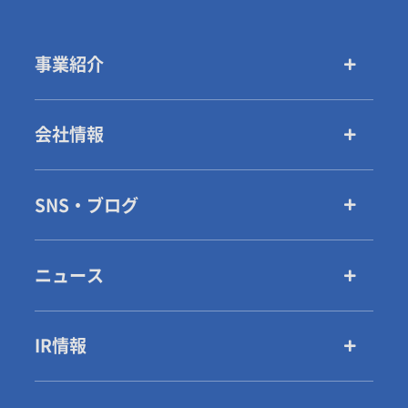
事業紹介
会社情報
SNS・ブログ
ニュース
IR情報