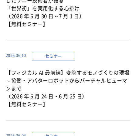
したソニー技術者が語る
「世界初」を実用化する心掛け
（2026 年 6 月 30 日～7 月 1 日）
【無料セミナー】
セミナー
2026.06.10
【フィジカル AI 最前線】変貌するモノづくりの現場
～協働・アバターロボットからバーチャルヒューマ
ンまで
（2026 年 6 月 24 日・6 月 25 日）
【無料セミナー】
2026.06.04