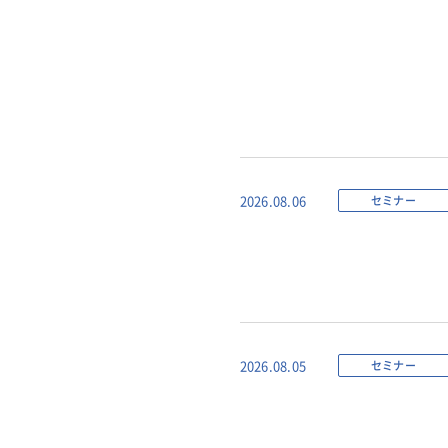
セミナー
2026.08.06
セミナー
2026.08.05