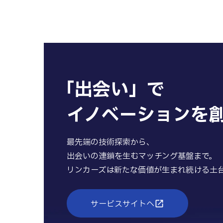
「出会い」で
イノベーションを
最先端の技術探索から、
出会いの連鎖を生むマッチング基盤まで。
リンカーズは新たな価値が生まれ続け
る土
サービスサイトへ