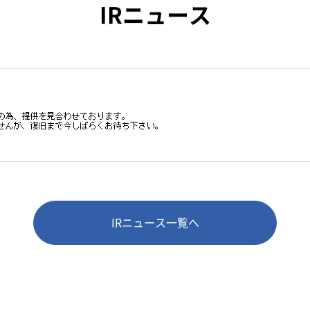
IRニュース
IRニュース一覧へ