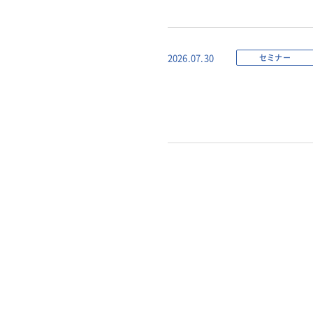
セミナー
2026.07.30