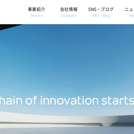
事業紹介
会社情報
SNS・ブログ
ニュ
Service
Company
SNS・Blog
Ne