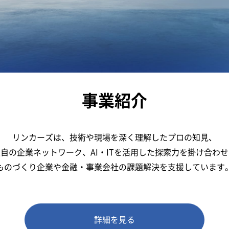
事業紹介
リンカーズは、技術や現場を深く理解したプロの知見、
自の企業ネットワーク、AI・ITを活用した探索力を掛け合わ
ものづくり企業や金融・事業会社の課題解決を支援しています
詳細を見る