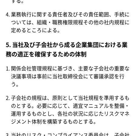
する。
業務執行に関する責任者及びその責任範囲、手続に
ついては、組織・職務権限規程その他の社内規程に
定めるところによる。
5. 当社及び子会社から成る企業集団における業
務の適正を確保するための体制
関係会社管理規程に基づき、主要な子会社の重要な
決議事項は事前に当社取締役会にて審議承認を行
う。
子会社の規程は、原則として当社規程を準用するも
のとする。必要に応じて、適宜マニュアルを整備・
運用するものとし、各社の状況に応じたリスクマネ
ジメント体制を構築するものとする。
当社のリスク・コンプライアンス委員会は、子会社