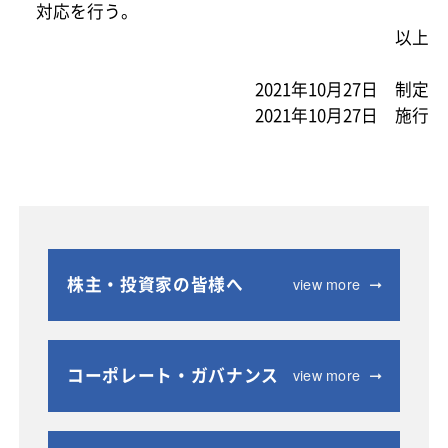
対応を行う。
以上
2021年10月27日 制定
2021年10月27日 施行
view more
株主・投資家の皆様へ
view more
コーポレート・ガバナンス