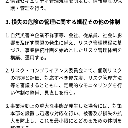
情報セキュリティ管理規程を制定し、情報資産の保
護・管理を行う。
3. 損失の危険の管理に関する規程その他の体制
自然災害や企業不祥事等、会社、従業員、社会に影
響を及ぼす問題の発生に備え、リスク管理規程に基
づき、事業継続計画を始めとしたリスク管理体制を
構築、運用する。
リスク・コンプライアンス委員会にて、個別リスク
の把握と評価、対応すべき優先度、リスク管理方法
等を審議するとともに、定期的なモニタリングを行
い体制の整備、見直しを行う。
事業活動上の重大な事態が発生した場合には、対策
本部を設置し迅速な対応を行い、被害及び損失の拡
大を防止し、これを最小限にとどめるための体制を