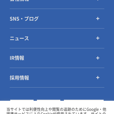
SNS・ブログ
ニュース
IR情報
採用情報
当サイトでは利便性向上や閲覧の追跡のためにGoogle・他
提携サービスによりCookieが使用されています。サイトの