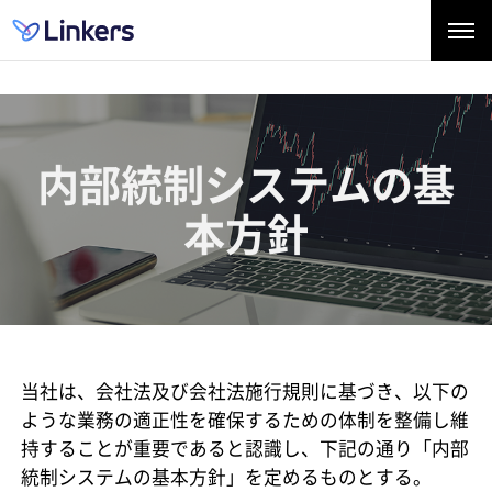
内部統制システムの基
本方針
当社は、会社法及び会社法施行規則に基づき、以下の
ような業務の適正性を確保するための体制を整備し維
持することが重要であると認識し、下記の通り「内部
統制システムの基本方針」を定めるものとする。