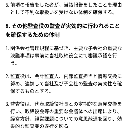
前項の報告をした者が、当該報告をしたことを理由
として不利な取扱いを受けない体制を確保する。
8. その他監査役の監査が実効的に行われること
を確保するための体制
関係会社管理規程に基づき、主要な子会社の重要な
決議事項は事前に当社取締役会にて審議承認を行
う。
監査役は、会計監査人、内部監査担当と情報交換に
努め、連携して当社及び子会社の監査の実効性を確
保するものとする。
監査役は、代表取締役社長との定期的な意見交換を
行い、取締役会等の重要な会議体への出席により、
経営方針、経営課題についての意思疎通を図り、効
果的な監査業の遂行を図る。