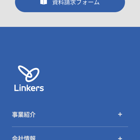
資料請求フォーム
事業紹介
会社情報