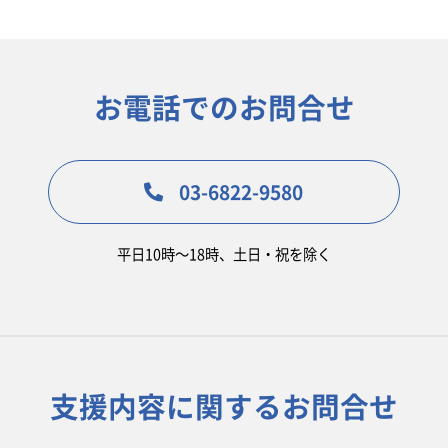
お電話でのお問合せ
03-6822-9580
平日10時〜18時、土日・祝を除く
支援内容に関するお問合せ