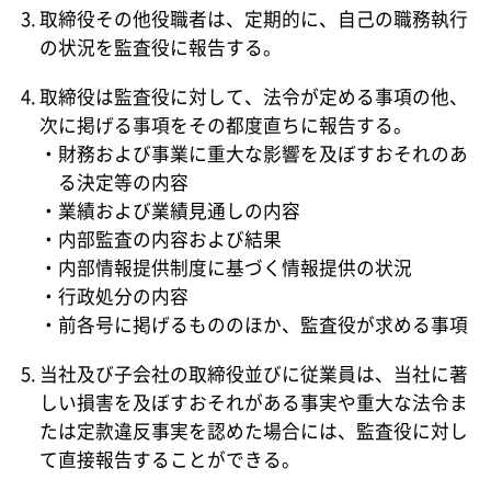
取締役その他役職者は、定期的に、自己の職務執行
の状況を監査役に報告する。
取締役は監査役に対して、法令が定める事項の他、
次に掲げる事項をその都度直ちに報告する。
財務および事業に重大な影響を及ぼすおそれのあ
る決定等の内容
業績および業績見通しの内容
内部監査の内容および結果
内部情報提供制度に基づく情報提供の状況
行政処分の内容
前各号に掲げるもののほか、監査役が求める事項
当社及び子会社の取締役並びに従業員は、当社に著
しい損害を及ぼすおそれがある事実や重大な法令ま
たは定款違反事実を認めた場合には、監査役に対し
て直接報告することができる。