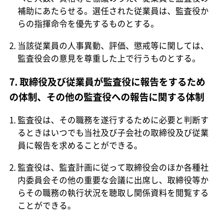
補助にあたらせる。選任された従業員は、監査役か
らの指揮命令を優先するものとする。
当該従業員の人事異動、評価、懲戒等に関しては、
監査役会の意見を尊重した上で行うものとする。
7. 取締役及び従業員が監査役に報告をするため
の体制、その他の監査役への報告に関する体制
監査役は、その職務を遂行するために必要と判断す
るときはいつでも当社及び子会社の取締役及び従業
員に報告を求めることができる。
監査役は、監査計画に従って取締役会のほか各種社
内委員会その他の重要な会議に出席し、取締役等か
らその職務の執行状況を聴取し関係資料を閲覧する
ことができる。