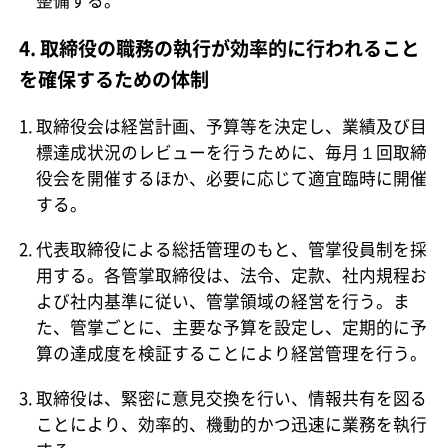
整備する。
4. 取締役の職務の執行が効率的に行われること
を確保するための体制
取締役会は経営計画、予算等を決定し、業績及び目
標達成状況のレビューを行うために、毎月１回取締
役会を開催するほか、必要に応じて適宜臨時に開催
する。
代表取締役による総括管理のもと、管掌役員制を採
用する。各管掌取締役は、法令、定款、社内規程お
よび社内基準に従い、管掌領域の経営を行う。ま
た、管掌ごとに、主要な予算を設定し、定期的に予
算の達成度を検証することにより経営管理を行う。
取締役は、緊密に意見交換を行い、情報共有を図る
ことにより、効率的、機動的かつ迅速に業務を執行