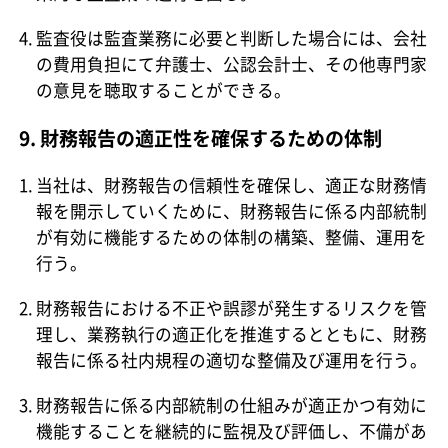
監査役は監査業務に必要と判断した場合には、会社
の費用負担にて弁護士、公認会計士、その他専門家
の意見を聴取することができる。
9. 財務報告の適正性を確保するための体制
当社は、財務報告の信頼性を確保し、適正な財務情
報を開示していくために、財務報告に係る内部統制
が有効に機能するための体制の構築、整備、運用を
行う。
財務報告における不正や誤謬が発生するリスクを管
理し、業務執行の適正化を推進するとともに、財務
報告に係る社内規程の適切な整備及び運用を行う。
財務報告に係る内部統制の仕組みが適正かつ有効に
機能することを継続的に監視及び評価し、不備があ