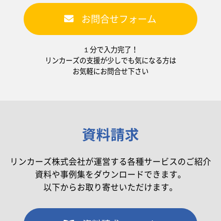
お問合せフォーム
１分で入力完了！
リンカーズの支援が少しでも気になる方は
お気軽にお問合せ下さい
資料請求
リンカーズ株式会社が運営する各種サービスのご紹介
資料や事例集をダウンロードできます。
以下からお取り寄せいただけます。