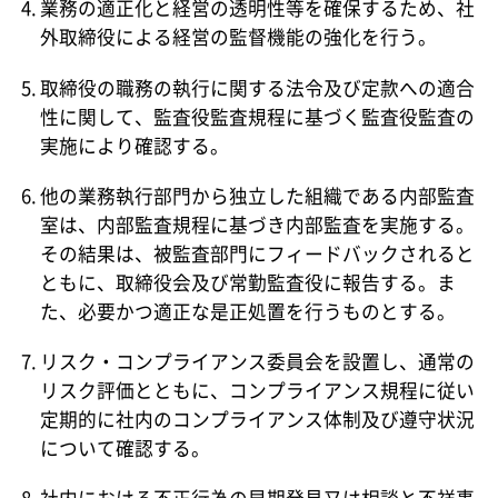
業務の適正化と経営の透明性等を確保するため、社
外取締役による経営の監督機能の強化を行う。
取締役の職務の執行に関する法令及び定款への適合
性に関して、監査役監査規程に基づく監査役監査の
実施により確認する。
他の業務執行部門から独立した組織である内部監査
室は、内部監査規程に基づき内部監査を実施する。
その結果は、被監査部門にフィードバックされると
ともに、取締役会及び常勤監査役に報告する。ま
た、必要かつ適正な是正処置を行うものとする。
リスク・コンプライアンス委員会を設置し、通常の
リスク評価とともに、コンプライアンス規程に従い
定期的に社内のコンプライアンス体制及び遵守状況
について確認する。