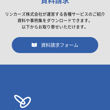
資料請求
リンカーズ株式会社が運営する各種サービスのご紹介
資料や事例集をダウンロードできます。
以下からお取り寄せいただけます。
資料請求フォーム