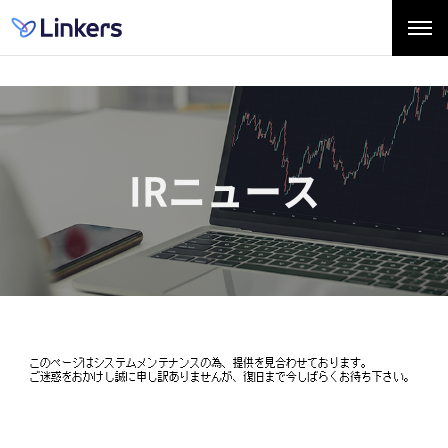
IRニュース