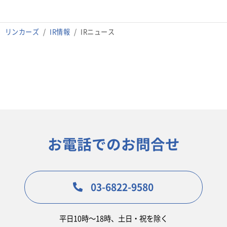
リンカーズ
IR情報
IRニュース
お電話でのお問合せ
03-6822-9580
平日10時〜18時、土日・祝を除く