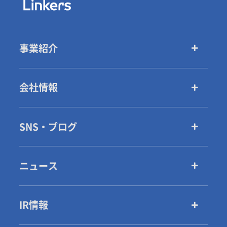
事業紹介
会社情報
SNS・ブログ
ニュース
IR情報