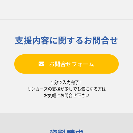
支援内容に関するお問合せ
お問合せフォーム
１分で入力完了！
リンカーズの支援が少しでも気になる方は
お気軽にお問合せ下さい