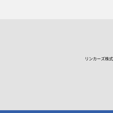
リンカーズ株式