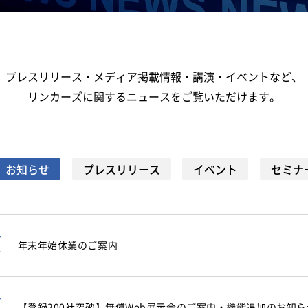
プレスリリース・メディア掲載情報・講演・イベントなど、
リンカーズに関するニュースをご覧いただけます。
お知らせ
プレスリリース
イベント
セミナ
年末年始休業のご案内
【登録200社突破】無償Web展示会のご案内・機能追加のお知