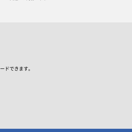
ードできます。