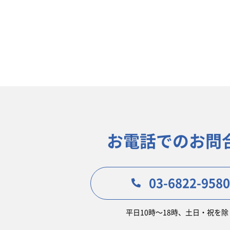
お電話でのお問
03-6822-9580
平日10時〜18時、土日・祝を除