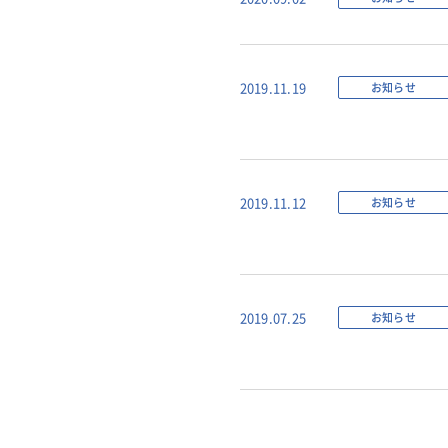
お知らせ
2019.11.19
お知らせ
2019.11.12
お知らせ
2019.07.25