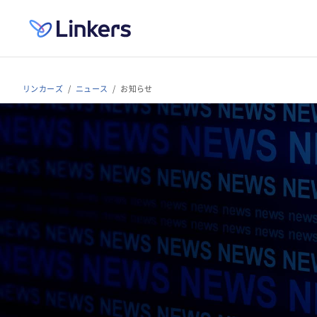
リンカーズ
ニュース
お知らせ