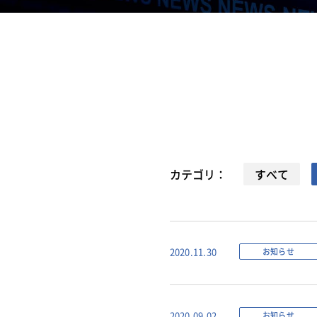
カテゴリ：
すべて
お知らせ
2020.11.30
お知らせ
2020.09.02