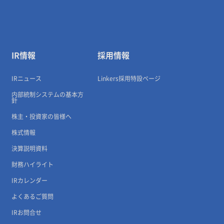
IR情報
採用情報
IRニュース
Linkers採用特設ページ
内部統制システムの基本方
針
株主・投資家の皆様へ
株式情報
決算説明資料
財務ハイライト
IRカレンダー
よくあるご質問
IRお問合せ