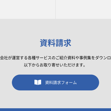
資料請求
会社が運営する各種サービスのご紹介資料や事例集をダウンロ
以下からお取り寄せいただけます。
資料請求フォーム