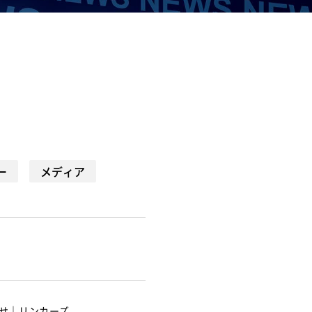
ー
メディア
らせ｜リンカーズ