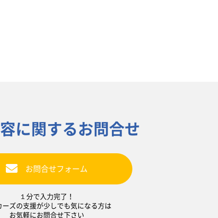
容に関するお問合せ
お問合せフォーム
１分で入力完了！
カーズの支援が少しでも気になる方は
お気軽にお問合せ下さい