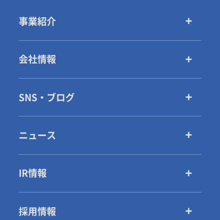
事業紹介
会社情報
SNS・ブログ
ニュース
IR情報
採用情報