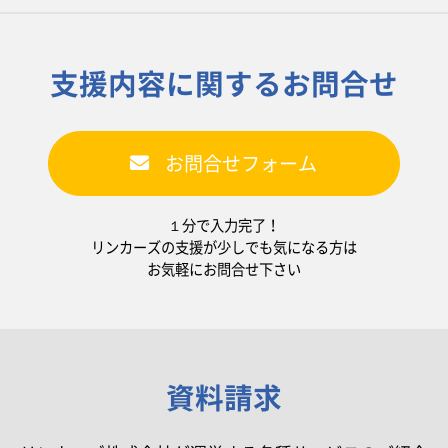
支援内容に関するお問合せ
お問合せフォーム
１分で入力完了！
リンカーズの支援が少しでも気になる方は
お気軽にお問合せ下さい
資料請求