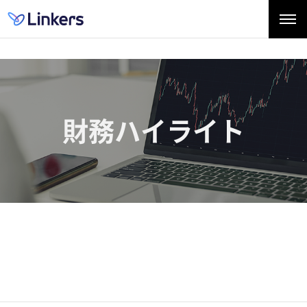
財務ハイライト