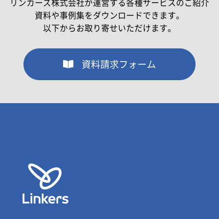
リンカーズ株式会社が運営する各種サービスのご紹介
資料や事例集をダウンロードできます。
以下からお取り寄せいただけます。
資料請求フォーム