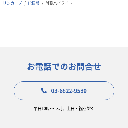
リンカーズ
IR情報
財務ハイライト
お電話でのお問合せ
03-6822-9580
平日10時〜18時、土日・祝を除く