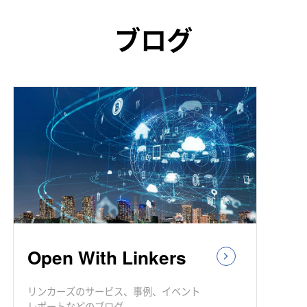
ブログ
Open With Linkers
リンカーズのサービス、事例、イベント
レポートなどのブログ