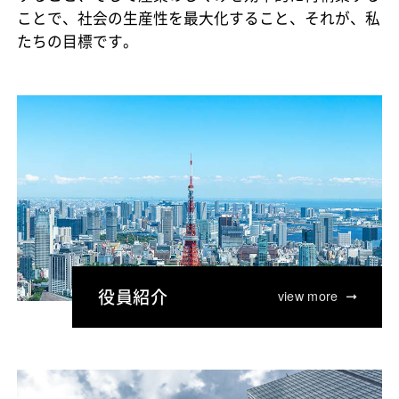
ことで、社会の生産性を最大化すること、それが、私
たちの目標です。
役員紹介
view more