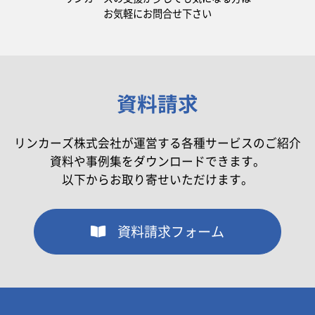
お気軽にお問合せ下さい
資料請求
リンカーズ株式会社が運営する各種サービスのご紹介
資料や事例集をダウンロードできます。
以下からお取り寄せいただけます。
資料請求フォーム