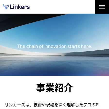
事業紹介
リンカーズは、技術や現場を深く理解したプロの知