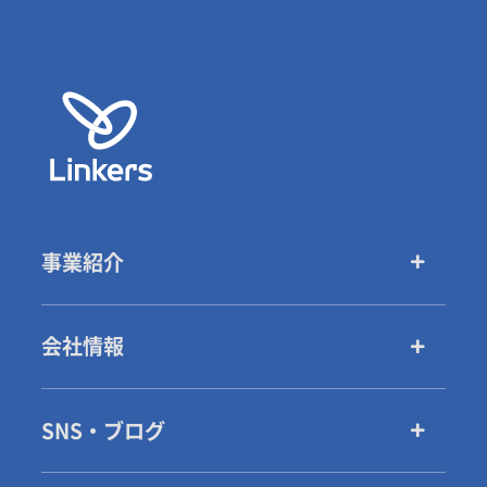
事業紹介
会社情報
SNS・ブログ