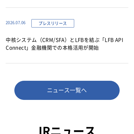
プレスリリース
2026.07.06
中核システム（CRM/SFA）とLFBを結ぶ「LFB API
Connect」金融機関での本格活用が開始
ニュース一覧へ
IRニュース