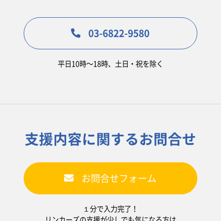
03-6822-9580
平日10時〜18時、土日・祝を除く
支援内容に関するお問合せ
お問合せフォーム
１分で入力完了！
リンカーズの支援が少しでも気になる方は