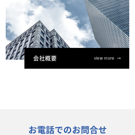
会社概要
view more
お電話でのお問合せ