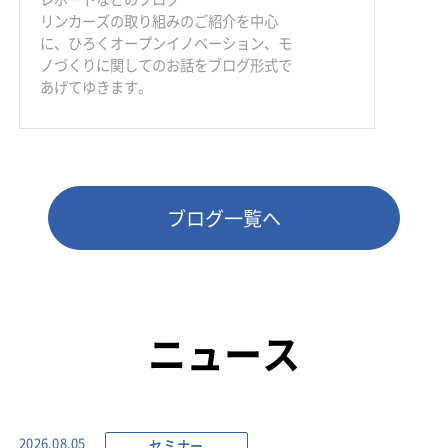
リンカーズの取り組みのご紹介を中心
に、ひろくオープンイノベーション、モ
ノづくりに関してのお話をブログ形式で
あげてゆきます。
ブログ一覧へ
ニュース
セミナー
2026.08.05