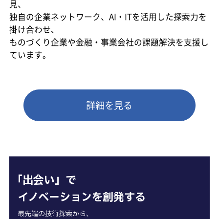
見、
独自の企業ネットワーク、AI・ITを活用した探索力を
掛け合わせ、
ものづくり企業や金融・事業会社の課題解決を支援し
ています。
詳細を見る
「出会い」で
イノベーションを創発する
最先端の技術探索から、