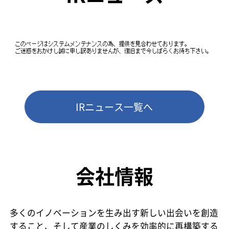
IRニュース一覧へ
会社情報
多くのイノベーションを生み出す新しい出会いを創造
すること、
そして産業のしくみを効率的に再構築する