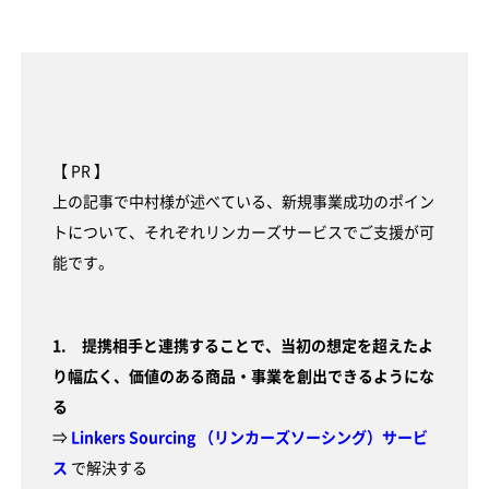
【 PR 】
上の記事で中村様が述べている、新規事業成功のポイン
トについて、それぞれリンカーズサービスでご支援が可
能です。
1. 提携相手と連携することで、当初の想定を超えたよ
り幅広く、価値のある商品・事業を創出できるようにな
る
⇒
Linkers Sourcing （リンカーズソーシング）サービ
ス
で解決する