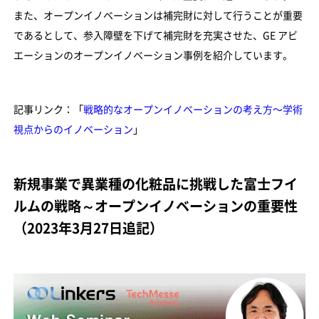
また、オープンイノベーションは補完財に対して行うことが重要
であるとして、参入障壁を下げて補完財を充実させた、GE アビ
エーションのオープンイノベーション事例を紹介しています。
記事リンク：「
戦略的なオープンイノベーションの考え方〜学術
視点からのイノベーション
」
新規事業で異業種の化粧品に挑戦した富士フイ
ルムの戦略～オープンイノベーションの重要性
（2023年3月27日追記）