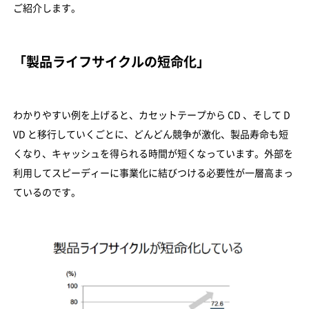
ご紹介します。
「製品ライフサイクルの短命化」
わかりやすい例を上げると、カセットテープから CD 、そして D
VD と移行していくごとに、どんどん競争が激化、製品寿命も短
くなり、キャッシュを得られる時間が短くなっています。外部を
利用してスピーディーに事業化に結びつける必要性が一層高まっ
ているのです。