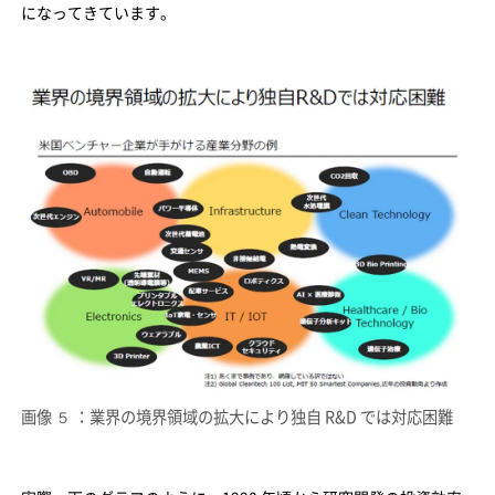
になってきています。
画像 ５ ：業界の境界領域の拡大により独自 R&D では対応困難