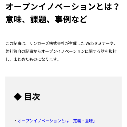
オープンイノベーションとは？
意味、課題、事例など
この記事は、リンカーズ株式会社が主催した Webセミナーや、
弊社独自の記事からオープンイノベーションに関する話を抜粋
し、まとめたものになります。
◆ 目次
・
オープンイノベーションとは「定義・意味」