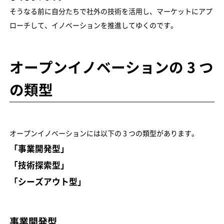
そうなる前に自分たちで社外の技術を活用し、マーケットにアプ
ローチして、イノベーションを推進してゆくのです。
オープンイノベーションの 3 つ
の類型
オープンイノベーションには以下の 3 つの類型があります。
「事業開発型」
「技術探索型」
「シーズアウト型」
事業開発型