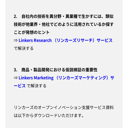
2. 自社内の技術を異分野・異業種で生かすには、類似
技術が他業界・他社でどのように活用されているか探す
ことが発想のヒント
⇒
Linkers Research （リンカーズリサーチ）サービス
で解決する
3. 商品・製品開発における仮説検証の重要性
⇒
Linkers Marketing （リンカーズマーケティング）サ
ービス
で解決する
リンカーズのオープンイノベーション支援サービス資料
は以下からダウンロードいただけます。