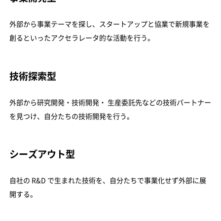
外部から事業テーマを探し、スタートアップと協業で新規事業を
創るといったアクセラレータ的な活動を行う。
技術探索型
外部から研究開発・技術開発・ 生産委託先などの技術パートナー
を見つけ、自分たちの技術開発を行う。
シーズアウト型
自社の R&D で生まれた技術を、自分たちで事業化せず外部に展
開する。