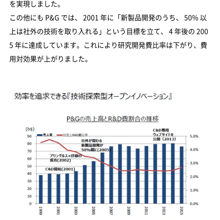
を実現しました。
この他にも P&G では、 2001 年に「新製品開発のうち、 50% 以
上は社外の技術を取り入れる」という目標を立て、 4 年後の 200
5 年に達成しています。これにより研究開発費比率は下がり、費
用対効果が上がりました。