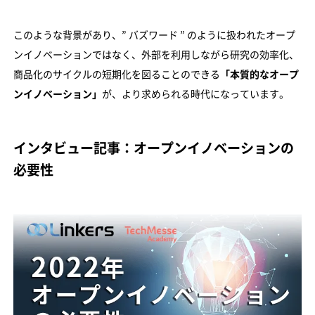
このような背景があり、” バズワード ” のように扱われたオープ
ンイノベーションではなく、外部を利用しながら研究の効率化、
商品化のサイクルの短期化を図ることのできる
「本質的なオープ
ンイノベーション」
が、より求められる時代になっています。
インタビュー記事：オープンイノベーションの
必要性