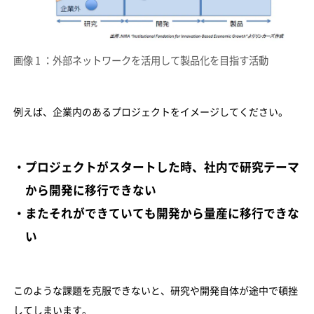
画像 1 ：外部ネットワークを活用して製品化を目指す活動
例えば、企業内のあるプロジェクトをイメージしてください。
・プロジェクトがスタートした時、社内で研究テーマ
から開発に移行できない
・またそれができていても開発から量産に移行できな
い
このような課題を克服できないと、研究や開発自体が途中で頓挫
してしまいます。