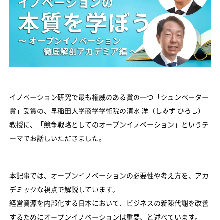
イノベーション研究で最も権威のある賞の一つ「シュンペーター
賞」受賞の、早稲田大学商学学術院の清水 洋（しみず ひろし）
教授に、「競争戦略としてのオープンイノベーション」というテ
ーマでお話しいただきました。
本記事では、オープンイノベーションの必要性や考え方を、アカ
デミックな視点で解説しています。
経営資源を内部化する日本において、ビジネスの新陳代謝を改善
するためにオープンイノベーションは重要、と述べています。