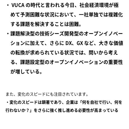
・ VUCA の時代と言われる今日、社会経済環境が極
めて予測困難な状況において、一社単独では複雑化
する課題を解決することは困難。
・課題解決型の技術シーズ開発型のオープンイノベー
ションに加えて、さらに DX、GX など、大きな価値
の転換が求められている状況では、問いから考え
る、課題設定型のオープンイノベーションの重要性
が増している。
また、変化のスピードにも注目されています。
・変化のスピードは顕著であり、企業は「何を自社で行い、何を
行わないか？」をさらに強く推し進める必要性が高まっている