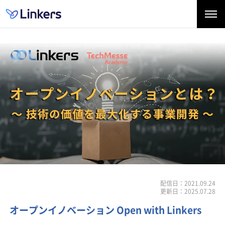
配信日：2021.09.24
更新日：2025.07.28
オープンイノベーション Open with Linkers