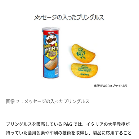
画像 ２：メッセージの入ったプリングルス
プリングルスを販売している P&G では、イタリアの大学教授が
持っていた食用色素や印刷の技術を取得し、製品に応用すること