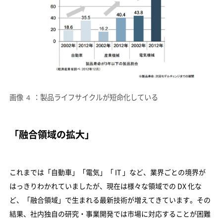
画像 ４ ：製品ライフサイクルが短命化している
「融合領域の拡大」
これまでは「自動車」「電気」「 IT 」など、業界ごとの境界が
はっきりわかれていましたが、現在は様々な領域での DX 化な
ど、「融合領域」で生まれる最新技術が増えてきています。その
結果、社内独自の研究・事業開発では市場に対応することが困難