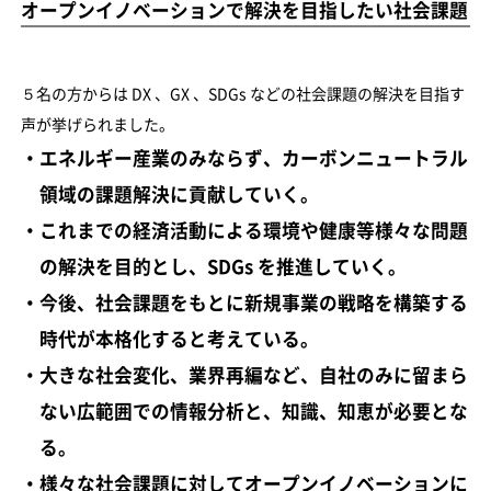
オープンイノベーションで解決を目指したい社会課題
５名の方からは DX 、GX 、SDGs などの社会課題の解決を目指す
声が挙げられました。
・エネルギー産業のみならず、カーボンニュートラル
領域の課題解決に貢献していく。
・これまでの経済活動による環境や健康等様々な問題
の解決を目的とし、SDGs を推進していく。
・今後、社会課題をもとに新規事業の戦略を構築する
時代が本格化すると考えている。
・大きな社会変化、業界再編など、自社のみに留まら
ない広範囲での情報分析と、知識、知恵が必要とな
る。
・様々な社会課題に対してオープンイノベーションに