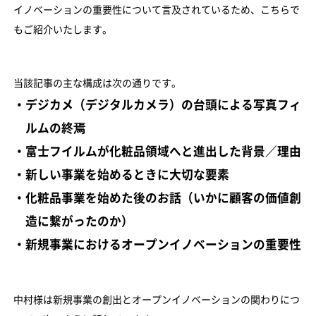
イノベーションの重要性について言及されているため、こちらで
もご紹介いたします。
当該記事の主な構成は次の通りです。
・デジカメ（デジタルカメラ）の台頭による写真フィ
ルムの終焉
・富士フイルムが化粧品領域へと進出した背景／理由
・新しい事業を始めるときに大切な要素
・化粧品事業を始めた後のお話（いかに顧客の価値創
造に繋がったのか）
・新規事業におけるオープンイノベーションの重要性
中村様は新規事業の創出とオープンイノベーションの関わりにつ