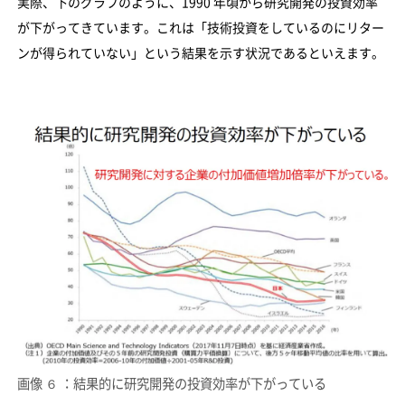
実際、下のグラフのように、1990 年頃から研究開発の投資効率
が下がってきています。これは「技術投資をしているのにリター
ンが得られていない」という結果を示す状況であるといえます。
画像 ６ ：結果的に研究開発の投資効率が下がっている