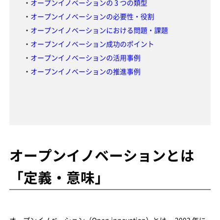
・
オープンイノベーションの 3 つの類型
・
オープンイノベーションの必要性・役割
・
オープンイノベーションにおける問題・課題
・
オープンイノベーション成功のポイント
・
オープンイノベーションの活用事例
・
オープンイノベーションの推進事例
オープンイノベーションとは
「定義・意味」