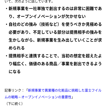
いて、次のように話しています。
・新規事業を一社単独で創出するのは非常に困難であ
り、オープンイノベーションが欠かせない
・自社のどの強み（技術など）を使うべきか見極める
必要があり、不足している部分は提携相手の強みを
生かしながら、新規事業を生み出していくことが求
められる
・提携相手と連携することで、当初の想定を超えたよ
り幅広く、価値のある商品／事業を創出できるよう
になる
記事リンク：「
新規事業で異業種の化粧品に挑戦した富士フイル
ムの戦略～オープンイノベーションの重要性
」
（下に続く）