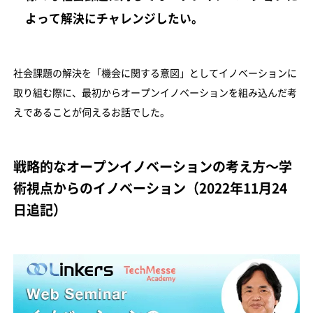
よって解決にチャレンジしたい。
社会課題の解決を「機会に関する意図」としてイノベーションに
取り組む際に、最初からオープンイノベーションを組み込んだ考
えであることが伺えるお話でした。
戦略的なオープンイノベーションの考え方〜学
術視点からのイノベーション（2022年11月24
日追記）