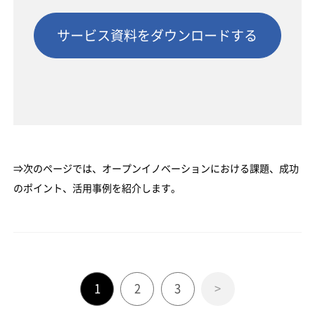
サービス資料をダウンロードする
⇒次のページでは、オープンイノベーションにおける課題、成功
のポイント、活用事例を紹介します。
1
2
3
>