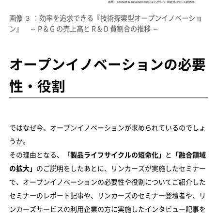
画像 ３ ：効率を追求できる『技術探索型オープンイノベーショ
ン』 ～ P & G の売上高と R & D 費割合の推移 ～
オープンイノベーションの必要
性・役割
ではなぜ今、オープンイノベーションが求められているのでしょ
うか。
その理由となる、
「製品ライフサイクルの短命化」
と
「融合領域
の拡大」
のご説明をしたあとに、リンカーズが実施したセミナー
で、オープンイノベーションの必要性や役割についてご紹介した
セミナーのレポート記事や、リンカーズのセミナー登壇者や、リ
ンカーズサービスの利用企業の方に実施したインタビュー記事を