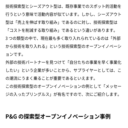
技術探索型とシーズアウト型は、既存事業でのスポット的活動を
行うという意味で活動内容が似ています。しかし、シーズアウト
型は「売上を伸ばす取り組み」であるのに対し、技術探索型は
「コストを削減する取り組み」であるという違いがあります。
3 つの類型の中で、現在最も多く取り入れられているのは「外部
から技術を取り入れる」という技術探索型のオープンイノベーシ
ョンです。
外部の技術パートナーを見つけて「自分たちの事業を早く事業化
したい」という企業が多いことから、サプライヤーとしては、こ
の潮流にうまく乗ることが重要であるといえます。
この技術探索型のオープンイノベーションの例として「メッセー
ジの入ったプリングルス」が有名ですので、次にご紹介します。
P&G の探索型オープンイノベーション事例