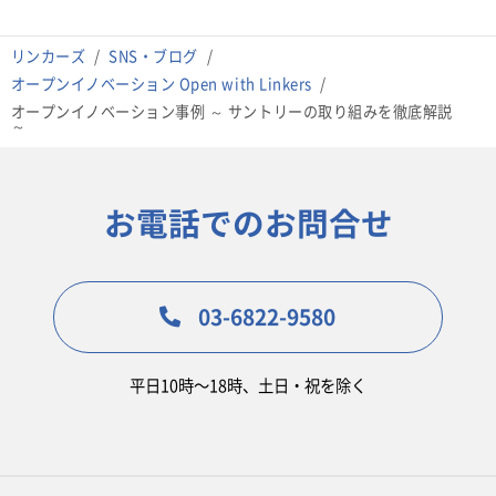
リンカーズ
SNS・ブログ
オープンイノベーション Open with Linkers
オープンイノベーション事例 ～ サントリーの取り組みを徹底解説
～
お電話でのお問合せ
03-6822-9580
平日10時〜18時、土日・祝を除く