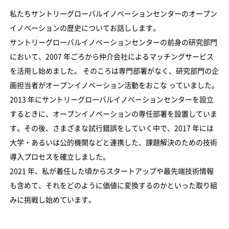
私たちサントリーグローバルイノベーションセンターのオープン
イノベーションの歴史についてお話しします。
サントリーグローバルイノベーションセンターの前身の研究部門
において、2007 年ごろから仲介会社によるマッチングサービス
を活用し始めました。 そのころは専門部署がなく、研究部門の企
画担当者がオープンイノベーション活動をおこな っていました。
2013 年にサントリーグローバルイノベーションセンターを設立
するときに、オープンイノベーションの専任部署を設置していま
す。その後、さまざまな試行錯誤をしていく中で、2017 年には
大学・あるいは公的機関などと連携した、課題解決のための技術
導入プロセスを確立しました。
2021 年、私が着任した頃からスタートアップや最先端技術情報
も含めて、それをどのように価値に変換するのかといった取り組
みに挑戦し始めています。