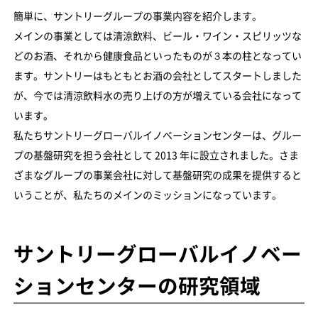
簡単に、サントリーグループの事業内容を紹介します。
メインの事業としては清涼飲料、ビール・ワイン・スピリッツな
どのお酒、それから健康食品といったものが３本の柱となってい
ます。サントリーはもともとお酒の会社としてスタートしました
が、今では清涼飲料水の売り上げの方が増えている会社になって
います。
私たちサントリーグローバルイノベーションセンターは、グルー
プの基盤研究を担う会社として 2013 年に設立されました。さま
ざまなグループの事業会社に対して基盤研究の成果を提供すると
いうことが、私たちのメインのミッションになっています。
サントリーグローバルイノベー
ションセンターの研究領域