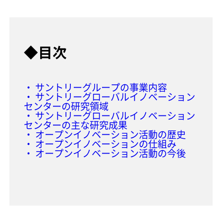
◆目次
・ サントリーグループの事業内容
・ サントリーグローバルイノベーション
センターの研究領域
・ サントリーグローバルイノベーション
センターの主な研究成果
・ オープンイノベーション活動の歴史
・ オープンイノベーションの仕組み
・ オープンイノベーション活動の今後