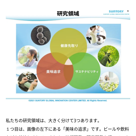
私たちの研究領域は、大きく分けて3つあります。
１つ目は、画像の左下にある「美味の追求」です。ビールや飲料