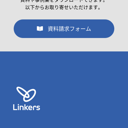
以下からお取り寄せいただけます。
資料請求フォーム