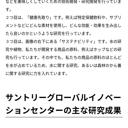
などを美味しくしていくための技術開発・研究開発を行っていま
す。
２つ目は、「健康先取り」です。例えば特定保健飲料や、サプリ
メントなどにどんな素材を使用し、どんな効能・効果を生み出し
たら良いのかというような研究を行っています。
３つ目は、画像の右下にある「サステナビリティ」です。水の研
究や植物、私たちが開発する商品の原料、例えばホップなどの研
究も行っています。その中でも、私たちの商品の原料のほとんど
を水が占めているため、水に関する研究、あるいは森林のかん養​​
に関する研究に力を入れています。
サントリーグローバルイノベー
ションセンターの主な研究成果