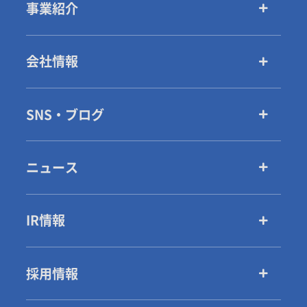
事業紹介
会社情報
SNS・ブログ
ニュース
IR情報
採用情報