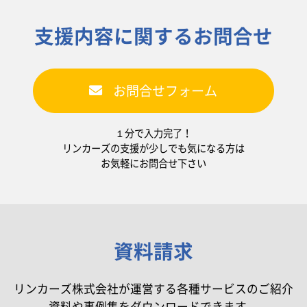
支援内容に関するお問合せ
お問合せフォーム
１分で入力完了！
リンカーズの支援が少しでも気になる方は
お気軽にお問合せ下さい
資料請求
リンカーズ株式会社が運営する各種サービスのご紹介
資料や事例集をダウンロードできます。