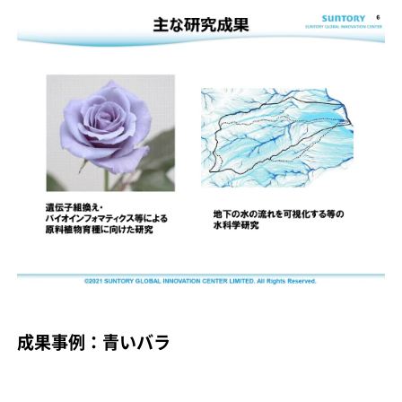
成果事例：青いバラ