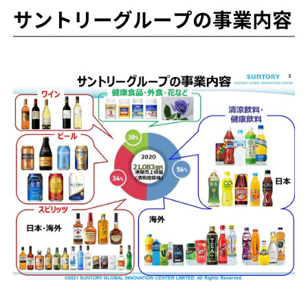
サントリーグループの事業内容