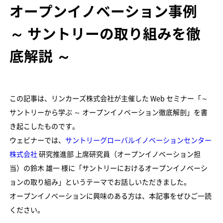
オープンイノベーション事例
～ サントリーの取り組みを徹
底解説 ～
この記事は、リンカーズ株式会社が主催した Web セミナー「～
サントリーから学ぶ ～ オープンイノベーション徹底解剖」を書
き起こしたものです。
ウェビナーでは、
サントリーグローバルイノベーションセンター
株式会社
研究推進部 上席研究員（オープンイノベーション担
当）の鈴木 雄一 様に「サントリーにおけるオープンイノベーシ
ョンの取り組み」というテーマでお話しいただきました。
オープンイノベーションに興味のある方は、本記事をぜひご一読
ください。