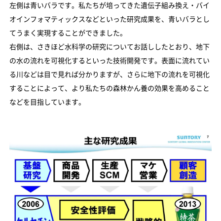
左側は青いバラです。私たちが培ってきた遺伝子組み換え・バイ
オインフォマティックスなどといった研究成果を、青いバラとし
てうまく実現することができました。
右側は、さきほど水科学の研究についてお話ししたとおり、地下
の水の流れを可視化するといった技術開発です。表面に流れてい
る川などは目で見れば分かりますが、さらに地下の流れを可視化
することによって、より私たちの森林かん養の効果を高めること
などを目指しています。