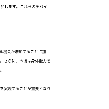
増加します。これらのデバイ
する機会が増加することに加
。
さらに、今後は身体能力を
。
を実現することが重要となり