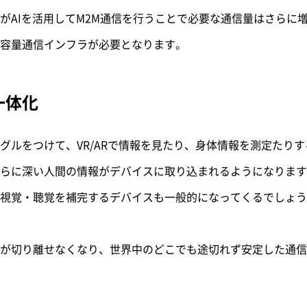
がAIを活用してM2M通信を行うことで必要な通信量はさらに
容量通信インフラが必要となります。
一体化
グルをつけて、VR/ARで情報を見たり、身体情報を測定たり
らに深い人間の情報がデバイスに取り込まれるようになります
視覚・聴覚を補完するデバイスも一般的になってくるでしょう
が切り離せなくなり、世界中のどこでも途切れず安定した通信