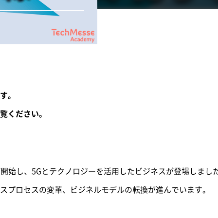
す。
覧ください。
ビスが開始し、5Gとテクノロジーを活用したビジネスが登場しま
スプロセスの変革、ビジネルモデルの転換が進んでいます。