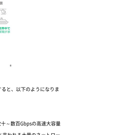
理すると、以下のようになりま
十～数百Gbpsの高速大容量
ると言われる大量のネットワー