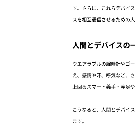
す。
さらに、これらデバイス
スを相互通信させるための大
人間とデバイスの
ウエアラブルの腕時計やゴー
え、感情や汗、呼気など、さ
上回るスマート義手・義足や
こうなると、人間とデバイス
ます。