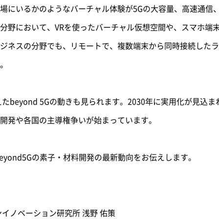
場にいるかのようなバーチャル体験が5Gの大容量、高速通信
分野において、VRを使ったバーチャル仮想空間や、スマホ端末か
ジネスの分野でも、リモートで、複数端末から同時接続したラ
。
たbeyond 5Gの動きも見られます。2030年に実用化が見込
開発や各国の主導権争いが始まっています。
eyond5Gの素子・材料開発の最新動向をお伝えします。
イノベーション研究所 浅野 佑策