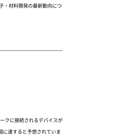
た素子・材料開発の最新動向につ
ークに接続されるデバイスが
億個に達すると予想されていま