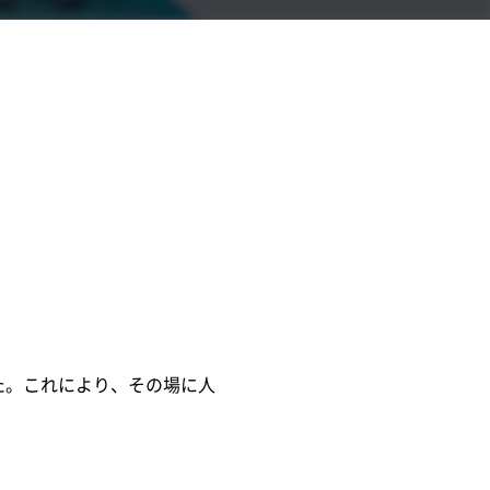
した。これにより、その場に人