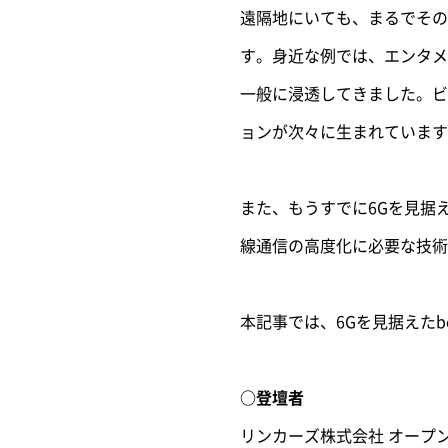
遠隔地にいても、まるでその
す。
身近な例では、エンタメ
一般に浸透してきました。
ビ
ョンが次々に生まれています
また、もうすでに6Gを見据え
線通信の高度化に必要な技術
本記事では、6Gを見据えたb
○登壇者
リンカーズ株式会社 オープン