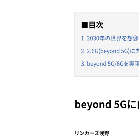
■目次
1. 2030年の世界を想
2. 2.6G(beyond 
3. beyond 5G/6G
beyond 
リンカーズ浅野