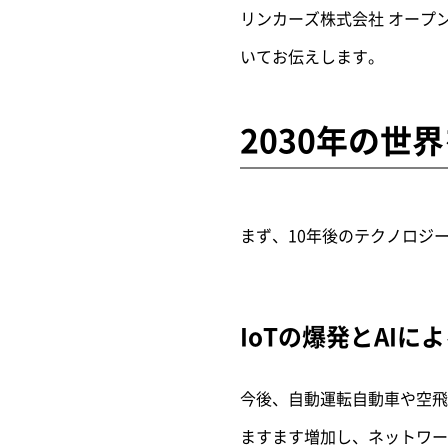
リンカーズ株式会社 オープン
いてお伝えします。
2030年の世
まず、10年後のテクノロジ
IoTの爆発とAI
今後、自動運転自動車や空飛
ますます増加し、ネットワーク