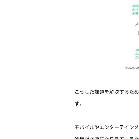
こうした課題を解決するため、
す。
モバイルやエンターテインメ
通信が必要になります。また