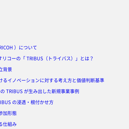
ICOH ）について
リコーの「 TRIBUS（トライバス）」とは？
設立背景
 におけるイノベーションに対する考え方と価値判断基準
）の TRIBUS が生み出した新規事業事例
IBUS の浸透・根付かせ方
な参加形態
する仕組み