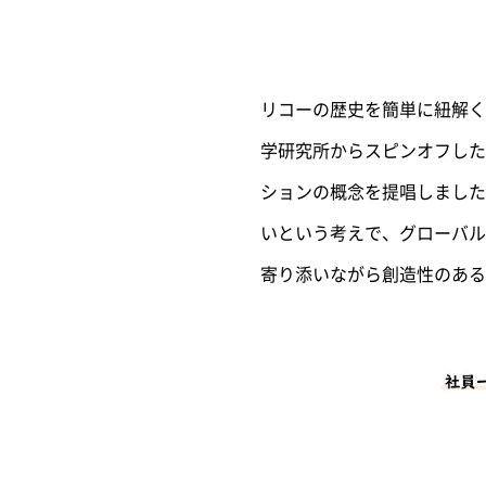
リコーの歴史を簡単に紐解く
学研究所からスピンオフした
ションの概念を提唱しました
いという考えで、グローバル
寄り添いながら創造性のある