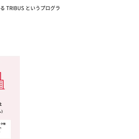
TRIBUS というプログラ