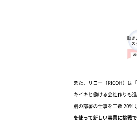
また、リコー（RICOH）
キイキと働ける会社作りも進
別の部署の仕事を工数 20%
を使って新しい事業に挑戦で