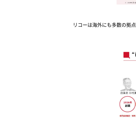
リコーは海外にも多数の拠点