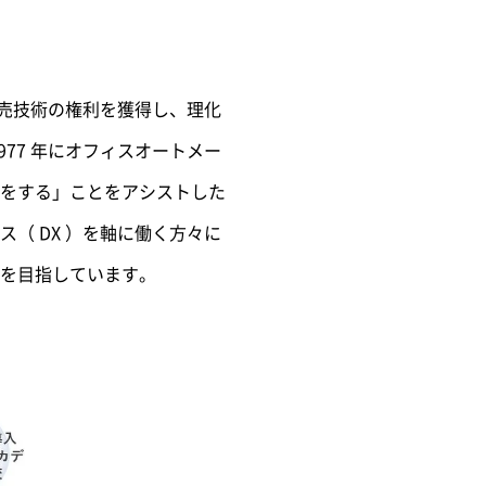
販売技術の権利を獲得し、理化
77 年にオフィスオートメー
をする」ことをアシストした
（ DX ）を軸に働く方々に
を目指しています。