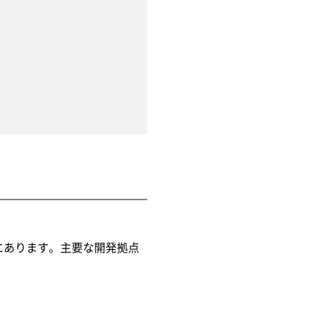
森にあります。主要な開発拠点