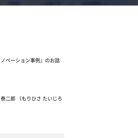
むイノベーション事例』のお話
泰二郎 （もりひさ たいじろ