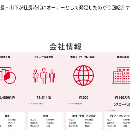
長・山下が社長時代にオーナーとして発足したのが今回紹介する 