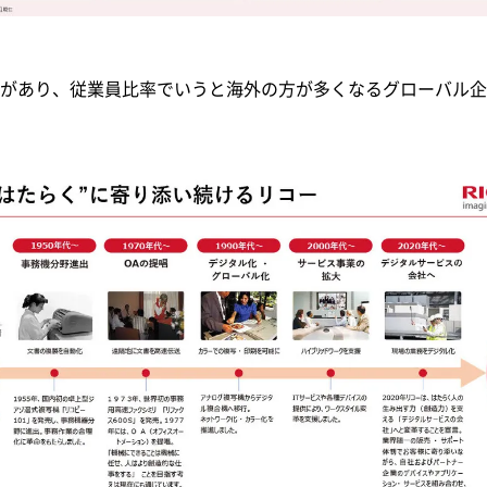
があり、従業員比率でいうと海外の方が多くなるグローバル企