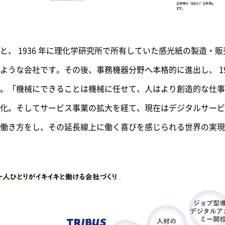
と、 1936 年に理化学研究所で所有していた感光紙の製造・
ような会社です。その後、事務機器分野へ本格的に進出し、 19
。「機械にできることは機械に任せて、人はより創造的な仕事
化。そしてサービス事業の拡大を経て、現在はデジタルサービス
働き方をし、その延長線上に働く喜びを感じられる世界の実現