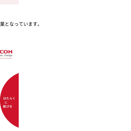
業となっています。