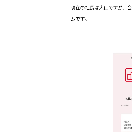
現在の社長は大山ですが、会
ムです。