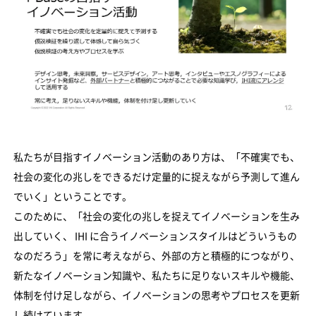
私たちが目指すイノベーション活動のあり方は、「不確実でも、
社会の変化の兆しをできるだけ定量的に捉えながら予測して進ん
でいく」ということです。
このために、「社会の変化の兆しを捉えてイノベーションを生み
出していく、 IHI に合うイノベーションスタイルはどういうもの
なのだろう」を常に考えながら、外部の方と積極的につながり、
新たなイノベーション知識や、私たちに足りないスキルや機能、
体制を付け足しながら、イノベーションの思考やプロセスを更新
し続けています。