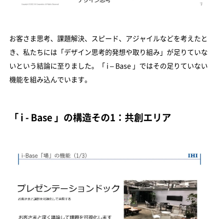
お客さま思考、課題解決、スピード、アジャイルなどを考えたと
き、私たちには「デザイン思考的発想や取り組み」が足りていな
いという結論に至りました。「 i – Base 」ではその足りていない
機能を組み込んでいます。
「 i - Base 」の構造その1：共創エリア