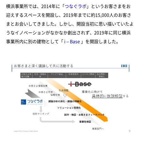
横浜事業所では、2014年に「
つなぐラボ
」というお客さまをお
迎えするスペースを開設し、2019年までに約15,000人のお客さ
まとお会いしてきました。しかし、開設当初に思い描いていたよ
うなイノベーションがなかなか創出されず、2019年に同じ横浜
事業所内に別の建物として「
i – Base
」を開設しました。