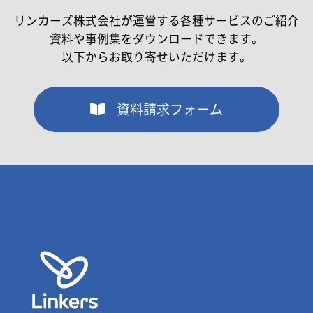
リンカーズ株式会社が運営する各種サービスのご紹介
資料や事例集をダウンロードできます。
以下からお取り寄せいただけます。
資料請求フォーム