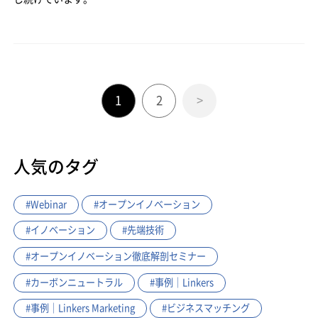
1
2
>
人気のタグ
#Webinar
#オープンイノベーション
#イノベーション
#先端技術
#オープンイノベーション徹底解剖セミナー
#カーボンニュートラル
#事例｜Linkers
#事例｜Linkers Marketing
#ビジネスマッチング