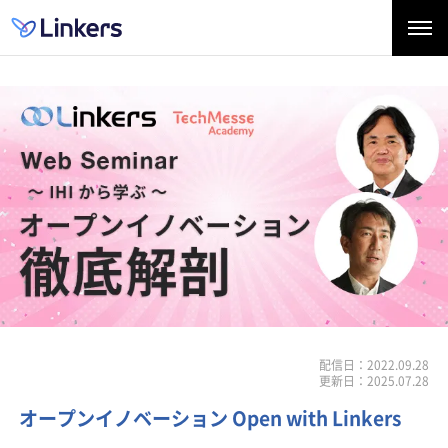
配信日：2022.09.28
更新日：2025.07.28
オープンイノベーション Open with Linkers