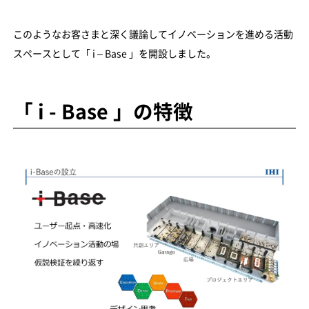
このようなお客さまと深く議論してイノベーションを進める活動
スペースとして「 i – Base 」を開設しました。
「 i - Base 」の特徴