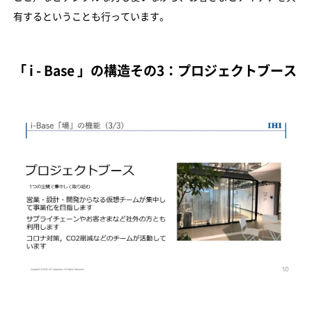
有するということも行っています。
「 i - Base 」の構造その3：プロジェクトブース