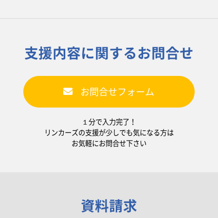
支援内容に関するお問合せ
お問合せフォーム
１分で入力完了！
リンカーズの支援が少しでも気になる方は
お気軽にお問合せ下さい
資料請求