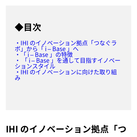
◆目次
・IHI のイノベーション拠点「つなぐラ
ボ」から「 i – Base 」へ
・「 i – Base 」の特徴
・ 「 i – Base 」を通して目指すイノベー
ションスタイル
・IHI のイノベーションに向けた取り組
み
IHI のイノベーション拠点「つ