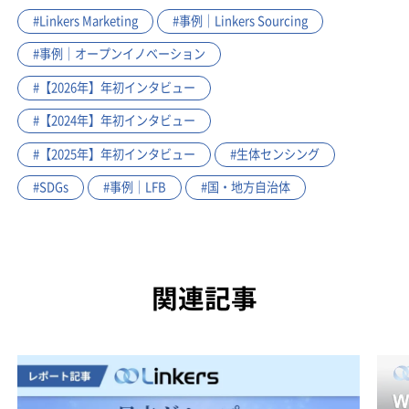
#Linkers Marketing
#事例｜Linkers Sourcing
#事例｜オープンイノベーション
#【2026年】年初インタビュー
#【2024年】年初インタビュー
#【2025年】年初インタビュー
#生体センシング
#SDGs
#事例｜LFB
#国・地方自治体
関連記事