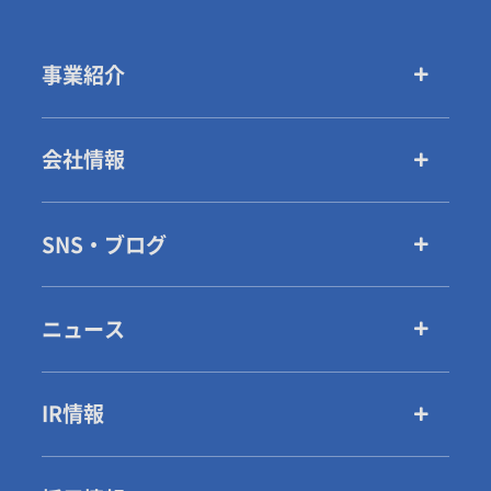
事業紹介
会社情報
SNS・ブログ
ニュース
IR情報