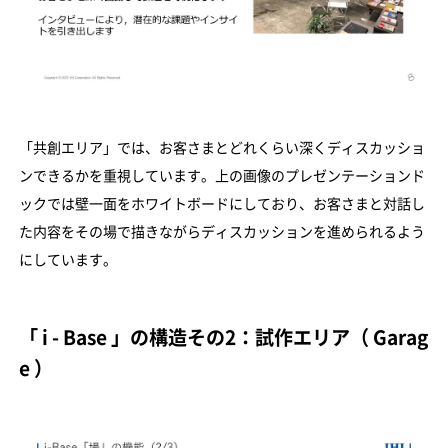
「共創エリア」では、お客さまとどれくらい深くディスカッショ
ンできるかを重視しています。上の画像のプレゼンテーションド
ックでは壁一面をホワイトボードにしており、お客さまと対話し
た内容をその場で描きながらディスカッションを進められるよう
にしています。
「 i - Base 」の構造その2：試作エリア（ Garag
e ）