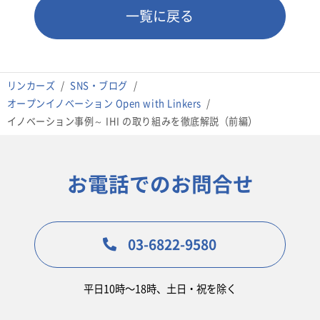
一覧に戻る
リンカーズ
SNS・ブログ
オープンイノベーション Open with Linkers
イノベーション事例～ IHI の取り組みを徹底解説（前編）
お電話でのお問合せ
03-6822-9580
平日10時〜18時、土日・祝を除く