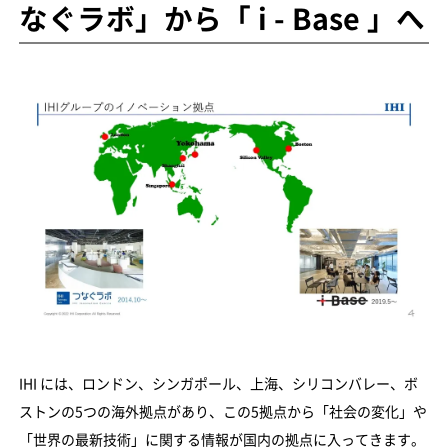
なぐラボ」から「 i - Base 」へ
IHI には、ロンドン、シンガポール、上海、シリコンバレー、ボ
ストンの5つの海外拠点があり、この5拠点から「社会の変化」や
「世界の最新技術」に関する情報が国内の拠点に入ってきます。