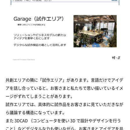
共創エリアの隣に「試作エリア」があります。言語だけでアイデ
アを話し合っていると、お客さまと私たちで思い描いているイメ
ージがずれてしまうことがあります。
試作エリアでは、具体的に試作品をお客さまに見ていただきなが
ら議論する構造になっています。
また 3DCAD （コンピュータを使い 3D で設計やデザインを行う
こと）などデジタルな力も使いながら、お客さまとアイデアを共