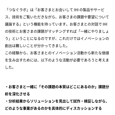
「つなぐラボ」は「お客さまとお会いして IHI の製品やサービ
ス、技術をご覧いただきながら、お客さまの課題や要望について
議論する」という機能を持っています。お客さまとの対話で IHI
の技術とお客さまの課題がマッチングすれば「一緒にやりましょ
う」ということになるのですが、これだけではイノベーションの
創出は難しいことが分かってきました。
この経験から、お客さまとのイノベーション活動から新たな価値
を生み出すためには、以下のような活動が必要であろうと考えま
した。
・お客さまと一緒に「その課題の本質はどこにあるのか」課題分
析を深化させる
・分析結果からソリューションを見出して試作・検証しながら、
どのような事業があるのかを具体的にディスカッションする