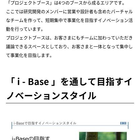
「プロジェクトブース」は4つのブースから成るエリアです。
ここでは研究開発のメンバーに営業や設計者も含めたバーチャル
なチームを作って、短期集中で事業化を目指すイノベーション活
動を行っています。
プロジェクトブースは、お客さまにもチームに加わっていただき
議論できるスペースとしており、お客さまと一体となって集中し
て事業化を目指します。
「 i - Base 」を通して目指すイ
ノベーションスタイル