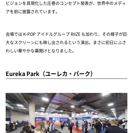
ビジョンを具現化した圧巻のコンセプト発表が、世界中のメディ
アを前に披露されています。
会場では K-POP アイドルグループ RIIZE も加わり、その様子が巨
大なスクリーンにも映し出されるという演出。まさに初日にふさ
わしい華やかな幕開けとなりました。
Eureka Park（ユーレカ・パーク）