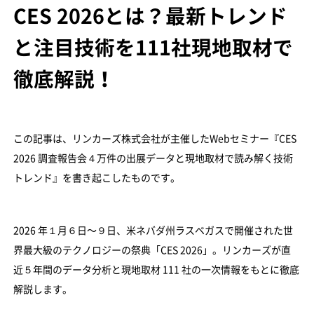
CES 2026とは？最新トレンド
と注目技術を111社現地取材で
徹底解説！
この記事は、リンカーズ株式会社が主催したWebセミナー『CES
2026 調査報告会４万件の出展データと現地取材で読み解く技術
トレンド』を書き起こしたものです。
2026 年１月６日〜９日、米ネバダ州ラスベガスで開催された世
界最大級のテクノロジーの祭典「CES 2026」。リンカーズが直
近５年間のデータ分析と現地取材 111 社の一次情報をもとに徹底
解説します。