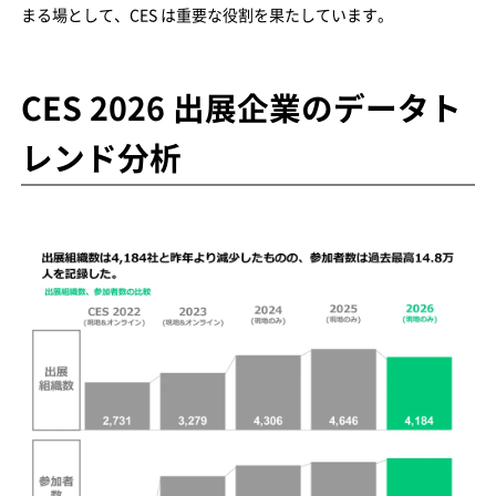
まる場として、CES は重要な役割を果たしています。
CES 2026 出展企業のデータト
レンド分析