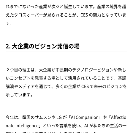
れまでになかった産業が次々と誕生しています。産業の境界を超
えたクロスオーバーが見られることが、CES の魅力となっていま
す。
2. 大企業のビジョン発信の場
２つ目の理由は、大企業が中長期のテクノロジービジョンや新し
いコンセプトを発表する場として活用されていることです。基調
講演やメディアを通じて、多くの企業が CES で未来のビジョンを
示しています。
今年は、韓国のサムスンや LG が「AI Companion」や「Affectio
nate Intelligence」といった言葉を使い、AI が私たちの生活の一