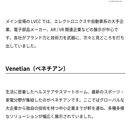
メイン会場の LVCC では、エレクトロニクスや自動車系の大手企
業、電子部品メーカー、AR / VR 関連企業などの展示が中心で
す。各社がブランド力と技術力を武器に、次々と見どころを打ち
出していました。
Venetian（ベネチアン）
生活に密着したヘルスケアやスマートホーム、最新のスポーツ・
家電分野が集結したのがベネチアンです。ここではグローバルな
大企業から独自の技術を持つ中小企業までが軒を連ね、多種多様
なソリューションが幅広く展示されていました。