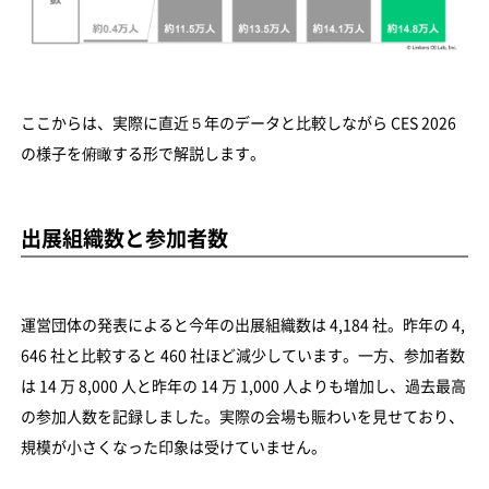
ここからは、実際に直近５年のデータと比較しながら CES 2026
の様子を俯瞰する形で解説します。
出展組織数と参加者数
運営団体の発表によると今年の出展組織数は 4,184 社。昨年の 4,
646 社と比較すると 460 社ほど減少しています。一方、参加者数
は 14 万 8,000 人と昨年の 14 万 1,000 人よりも増加し、過去最高
の参加人数を記録しました。実際の会場も賑わいを見せており、
規模が小さくなった印象は受けていません。