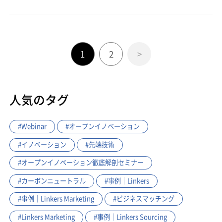
1
2
>
人気のタグ
#Webinar
#オープンイノベーション
#イノベーション
#先端技術
#オープンイノベーション徹底解剖セミナー
#カーボンニュートラル
#事例｜Linkers
#事例｜Linkers Marketing
#ビジネスマッチング
#Linkers Marketing
#事例｜Linkers Sourcing