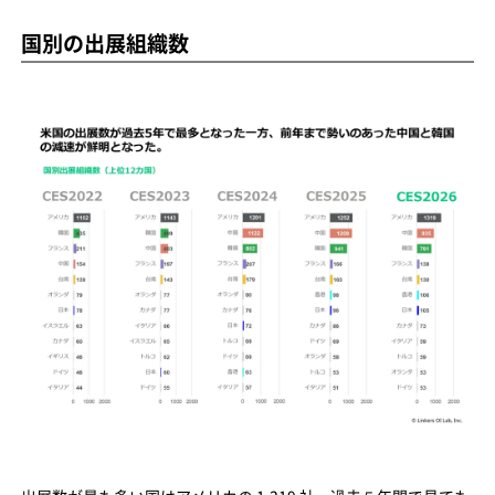
国別の出展組織数