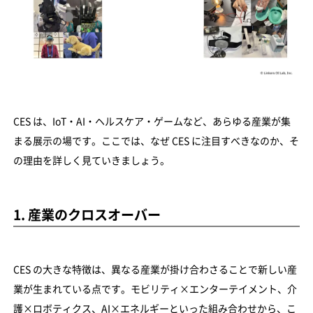
CES は、IoT・AI・ヘルスケア・ゲームなど、あらゆる産業が集
まる展示の場です。ここでは、なぜ CES に注目すべきなのか、そ
の理由を詳しく見ていきましょう。
1. 産業のクロスオーバー
CES の大きな特徴は、異なる産業が掛け合わさることで新しい産
業が生まれている点です。モビリティ×エンターテイメント、介
護×ロボティクス、AI×エネルギーといった組み合わせから、こ