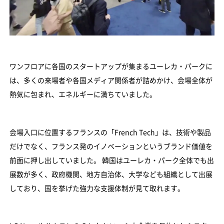
ワンフロアに各国のスタートアップが集まるユーレカ・パークに
は、多くの来場者や各国メディア関係者が詰めかけ、会場全体が
熱気に包まれ、エネルギーに満ちていました。
会場入口に位置するフランスの「French Tech」は、技術や製品
だけでなく、フランス発のイノベーションというブランド価値を
前面に押し出していました。 韓国はユーレカ・パーク全体でも出
展数が多く、政府機関、地方自治体、大学なども組織として出展
しており、国を挙げた強力な支援体制が見て取れます。