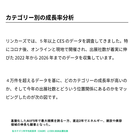
カテゴリー別の成長率分析
リンカーズでは、５年以上 CES のデータを調査してきました。特
にコロナ後、オンラインと現地で開催され、出展社数が着実に伸
びた 2022 年から 2026 年までのデータを収集しています。
４万件を超えるデータを基に、どのカテゴリーの成長率が高いの
か、そして今年の出展社数とどういう位置関係にあるのかをマッ
ピングしたのが次の図です。