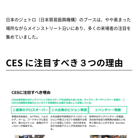
日本のジェトロ（日本貿易振興機構）のブースは、やや奥まった
場所ながらメインストリート沿いにあり、多くの来場者の注目を
集めていました。
CES に注目すべき３つの理由