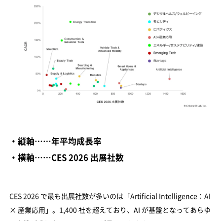
・縦軸……年平均成長率
・横軸……CES 2026 出展社数
CES 2026 で最も出展社数が多いのは「Artificial Intelligence：AI
× 産業応用」。1,400 社を超えており、AI が基盤となってあらゆ