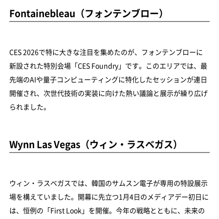
Fontainebleau（フォンテンブロー）
CES 2026で特に大きな注目を集めたのが、フォンテンブローに
新設された特別会場「CES Foundry」です。このエリアでは、最
先端のAIや量子コンピューティングに特化したセッションが連日
開催され、次世代技術の実装に向けた熱い議論と展示が繰り広げ
られました。
Wynn Las Vegas（ウィン・ラスベガス）
ウィン・ラスベガスでは、韓国のサムスン電子が専用の特設展示
場を構えていました。開幕に先立つ1月4日のメディアデー初日に
は、恒例の「First Look」を開催。今年の戦略とともに、未来の