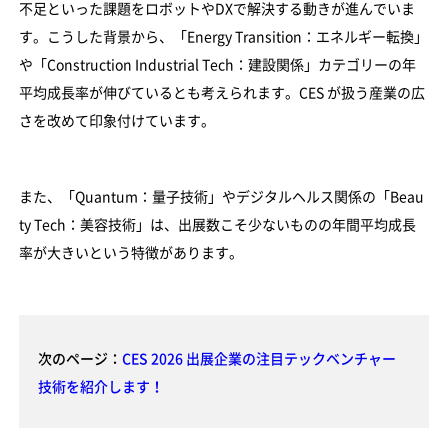
不足といった課題をロボットやDXで解決する動きが進んでいま
す。こうした背景から、「Energy Transition：エネルギー転換」
や「Construction Industrial Tech：建設関係」カテゴリーの年
平均成長率が伸びているとも考えられます。CES が扱う産業の広
さを改めて印象付けています。
また、「Quantum：量子技術」やデジタルヘルス関係の「Beau
ty Tech：美容技術」は、出展数こそ少ないものの年間平均成長
率が大きいという特徴があります。
次のページ：
CES 2026 出展企業の注目テックベンチャー
技術を紹介します！