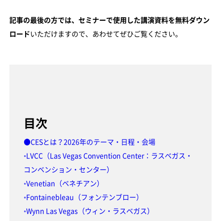
記事の最後の方では、セミナーで使用した講演資料を無料ダウン
ロード
いただけますので、あわせてぜひご覧ください。
目次
●CESとは？2026年のテーマ・日程・会場
◦LVCC（Las Vegas Convention Center：ラスベガス・
コンベンション・センター）
◦Venetian（ベネチアン）
◦Fontainebleau（フォンテンブロー）
◦Wynn Las Vegas（ウィン・ラスベガス）