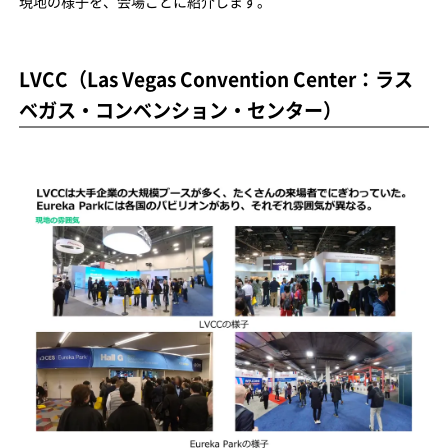
現地の様子を、会場ごとに紹介します。
LVCC（Las Vegas Convention Center：ラス
ベガス・コンベンション・センター）