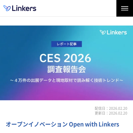
配信日：2026.02.20
更新日：2026.02.20
オープンイノベーション Open with Linkers