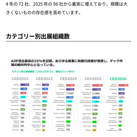
4 年の 72 社、2025 年の 96 社から着実に増えており、規模は大
きくないものの存在感を高めています。
カテゴリー別出展組織数