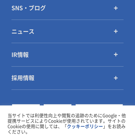
SNS・ブログ
ニュース
IR情報
採用情報
当サイトでは利便性向上や閲覧の追跡のためにGoogle・他
提携サービスによりCookieが使用されています。サイトの
Cookieの使用に関しては、「
クッキーポリシー
」をお読み
ください。