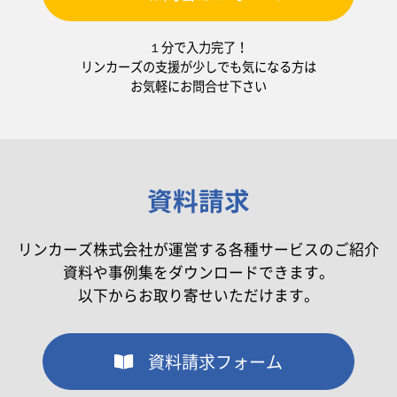
１分で入力完了！
リンカーズの支援が少しでも気になる方は
お気軽にお問合せ下さい
資料請求
リンカーズ株式会社が運営する各種サービスのご紹介
資料や事例集をダウンロードできます。
以下からお取り寄せいただけます。
資料請求フォーム