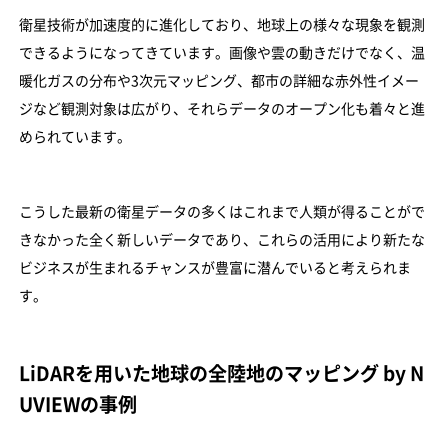
衛星技術が加速度的に進化しており、地球上の様々な現象を観測
できるようになってきています。画像や雲の動きだけでなく、温
暖化ガスの分布や3次元マッピング、都市の詳細な赤外性イメー
ジなど観測対象は広がり、それらデータのオープン化も着々と進
められています。
こうした最新の衛星データの多くはこれまで人類が得ることがで
きなかった全く新しいデータであり、これらの活用により新たな
ビジネスが生まれるチャンスが豊富に潜んでいると考えられま
す。
LiDARを用いた地球の全陸地のマッピング by N
UVIEWの事例