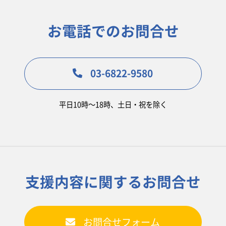
お電話でのお問合せ
03-6822-9580
平日10時〜18時、土日・祝を除く
支援内容に関するお問合せ
お問合せフォーム