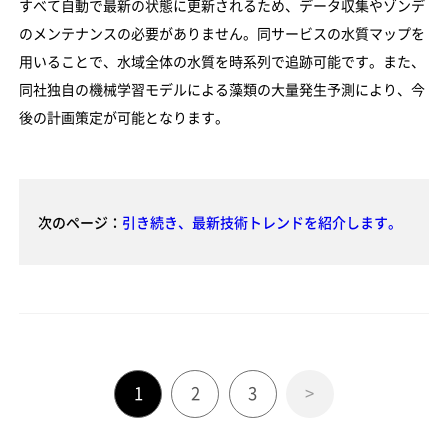
すべて自動で最新の状態に更新されるため、データ収集やゾンデ
のメンテナンスの必要がありません。同サービスの水質マップを
用いることで、水域全体の水質を時系列で追跡可能です。また、
同社独自の機械学習モデルによる藻類の大量発生予測により、今
後の計画策定が可能となります。
次のページ：
引き続き、最新技術トレンドを紹介します。
1
2
3
>