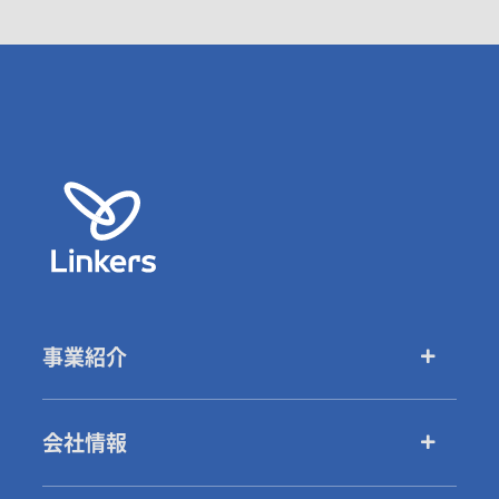
事業紹介
会社情報