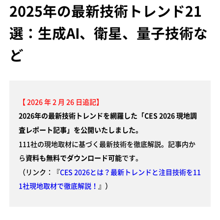
2025年の最新技術トレンド21
選：生成AI、衛星、量子技術な
ど
【 2026 年 2 月 26 日追記】
2026年の最新技術トレンドを網羅した「CES 2026 現地調
査レポート記事」を公開いたしました。
111社の現地取材に基づく最新技術を徹底解説。記事内か
ら
です。
資料も無料でダウンロード可能
（リンク：『
CES 2026とは？最新トレンドと注目技術を11
1社現地取材で徹底解説！
』）