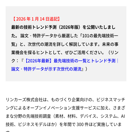
【 2026 年 1 月 14 日追記】
最新の技術トレンド予測（2026年版）を公開いたしまし
論文・特許データから厳選した「101の最先端技術一
た。
覧」と、次世代の潮流を詳しく解説しています。未来の事
業機会を探るヒントとして、ぜひご活用ください。（リン
ク：『
【2026年最新】最先端技術の一覧とトレンド予測｜
論文・特許データが示す次世代の潮流
』）
リンカーズ株式会社は、ものづくり企業向けの、ビジネスマッチ
ングによるオープンイノベーション支援サービスに加え、さまざ
まな分野の先端技術調査（素材、材料、デバイス、システム、AI
技術、ビジネスモデルほか）を年間で 300 件ほど実施していま