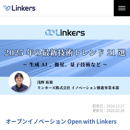
配信日：2024.12.17
更新日：2026.02.26
オープンイノベーション Open with Linkers