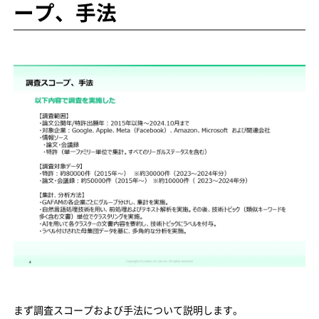
ープ、手法
まず調査スコープおよび手法について説明します。