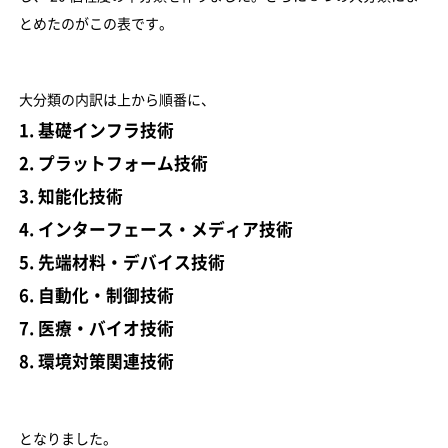
とめたのがこの表です。
大分類の内訳は上から順番に、
1. 基礎インフラ技術
2. プラットフォーム技術
3. 知能化技術
4. インターフェース・メディア技術
5. 先端材料・デバイス技術
6. 自動化・制御技術
7. 医療・バイオ技術
8. 環境対策関連技術
となりました。