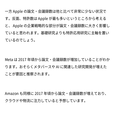
一方 Apple の論文・会議録数は他と比べて非常に少ない状況で
す。反面、特許数は Apple が最も多いというところから考える
と、 Apple の企業戦略的な部分が論文・会議録数に大きく影響し
ていると思われます。基礎研究よりも特許応用研究に主軸を置い
ているのでしょう。
Meta は 2017 年頃から論文・会議録数が増加していることがわか
ります。おそらくメタバースや AI に関連した研究開発が増えた
ことが要因と推察されます。
Amazon も同様に 2017 年頃から論文・会議録数が増えており、
クラウドや物流に注力していると予想しています。