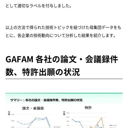
として適切なラベルを付与しました。
以上の方法で得られた技術トピックを紐づけた母集団データをも
とに、各企業の技術動向について分析した結果を紹介します。
GAFAM 各社の論文・会議録件
数、特許出願の状況