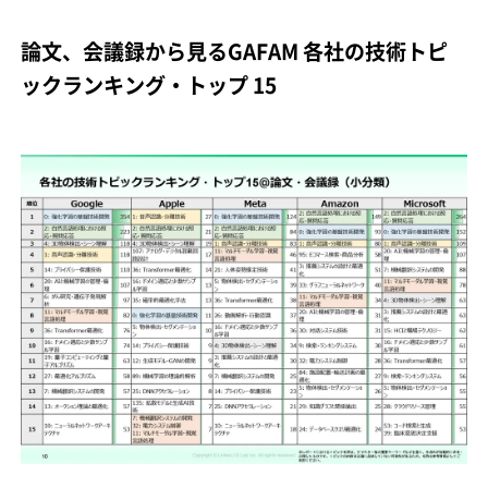
論文、会議録から見るGAFAM 各社の技術トピ
ックランキング・トップ 15