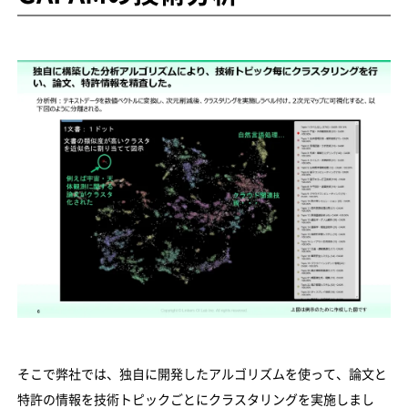
そこで弊社では、独自に開発したアルゴリズムを使って、論文と
特許の情報を技術トピックごとにクラスタリングを実施しまし