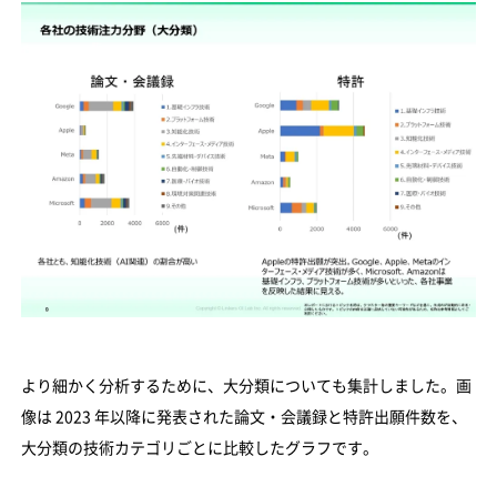
より細かく分析するために、大分類についても集計しました。画
像は 2023 年以降に発表された論文・会議録と特許出願件数を、
大分類の技術カテゴリごとに比較したグラフです。