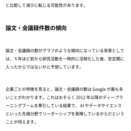
と比較して減少に転じる可能性があります。
論文・会議録件数の傾向
論文・会議録の数がグラフのような傾向になっている背景として
は、５年ほど前から研究活動を一時的に活発化した後、安定期に
入ったからではないかと予想しています。
企業ごとの特徴を見ると、論文・会議録の数は Google が最も多
いことがわかります。これはおそらく 2012 年以降のディープラ
ーニングブームを牽引している結果で、 AI やデータサイエンス
といった先端分野でリーダーシップを発揮しているからだという
ことが伺えます。