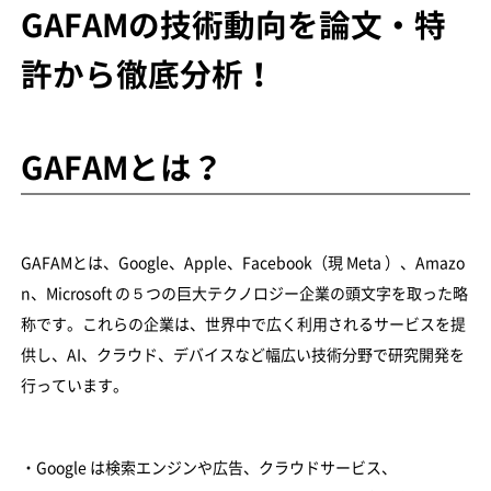
GAFAMの技術動向を論文・特
許から徹底分析！
GAFAMとは？
GAFAMとは、Google、Apple、Facebook（現 Meta ）、Amazo
n、Microsoft の５つの巨大テクノロジー企業の頭文字を取った略
称です。これらの企業は、世界中で広く利用されるサービスを提
供し、AI、クラウド、デバイスなど幅広い技術分野で研究開発を
行っています。
・Google は検索エンジンや広告、クラウドサービス、