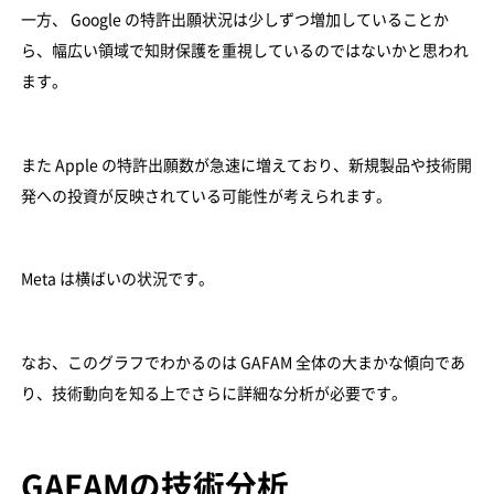
一方、 Google の特許出願状況は少しずつ増加していることか
ら、幅広い領域で知財保護を重視しているのではないかと思われ
ます。
また Apple の特許出願数が急速に増えており、新規製品や技術開
発への投資が反映されている可能性が考えられます。
Meta は横ばいの状況です。
なお、このグラフでわかるのは GAFAM 全体の大まかな傾向であ
り、技術動向を知る上でさらに詳細な分析が必要です。
GAFAMの技術分析