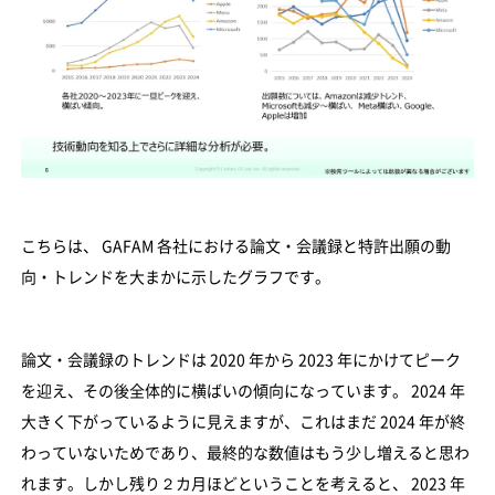
こちらは、 GAFAM 各社における論文・会議録と特許出願の動
向・トレンドを大まかに示したグラフです。
論文・会議録のトレンドは 2020 年から 2023 年にかけてピーク
を迎え、その後全体的に横ばいの傾向になっています。 2024 年
大きく下がっているように見えますが、これはまだ 2024 年が終
わっていないためであり、最終的な数値はもう少し増えると思わ
れます。しかし残り２カ月ほどということを考えると、 2023 年