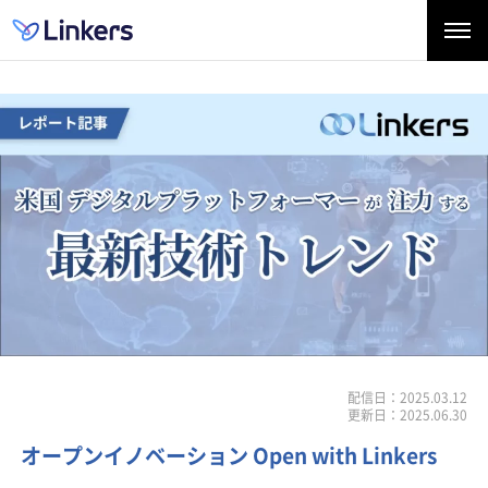
配信日：2025.03.12
更新日：2025.06.30
オープンイノベーション Open with Linkers