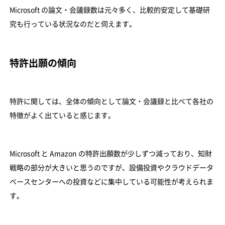
Microsoft の論文・会議録数は元々多く、比較的安定して基礎研
究も行っている状況なのだと伺えます。
特許出願の傾向
特許に関しては、全体の傾向として論文・会議録と比べて各社の
特徴がよく出ていると感じます。
Microsoft と Amazon の特許出願数が少しずつ減っており、知財
戦略の部分が大きいと思うのですが、設備投資やクラウドデータ
ベースセンターへの投資などに集中している可能性が考えられま
す。