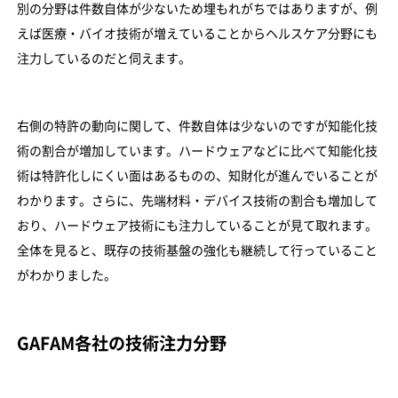
別の分野は件数自体が少ないため埋もれがちではありますが、例
えば医療・バイオ技術が増えていることからヘルスケア分野にも
注力しているのだと伺えます。
右側の特許の動向に関して、件数自体は少ないのですが知能化技
術の割合が増加しています。ハードウェアなどに比べて知能化技
術は特許化しにくい面はあるものの、知財化が進んでいることが
わかります。さらに、先端材料・デバイス技術の割合も増加して
おり、ハードウェア技術にも注力していることが見て取れます。
全体を見ると、既存の技術基盤の強化も継続して行っていること
がわかりました。
GAFAM各社の技術注力分野