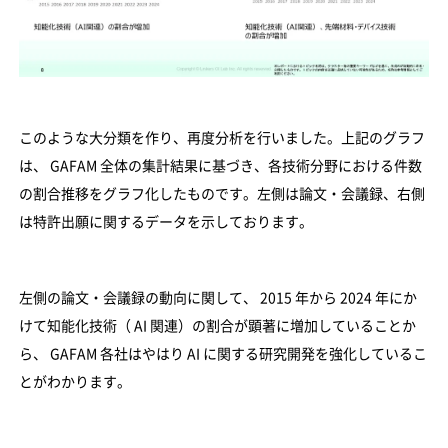
このような大分類を作り、再度分析を行いました。上記のグラフ
は、 GAFAM 全体の集計結果に基づき、各技術分野における件数
の割合推移をグラフ化したものです。左側は論文・会議録、右側
は特許出願に関するデータを示しております。
左側の論文・会議録の動向に関して、 2015 年から 2024 年にか
けて知能化技術（ AI 関連）の割合が顕著に増加していることか
ら、 GAFAM 各社はやはり AI に関する研究開発を強化しているこ
とがわかります。