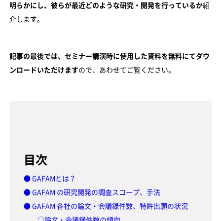
明らかにし、彼らが最近どのような研究・開発を行っているか
紹
介します。
記事の最後では、セミナー講演時に使用した資料を無料にてダウ
ンロードいただけます
ので、あわせてご覧ください。
目次
● GAFAMとは？
● GAFAM の研究開発の調査スコープ、手法
● GAFAM 各社の論文・会議録件数、特許出願の状況
○論文・会議録件数の傾向