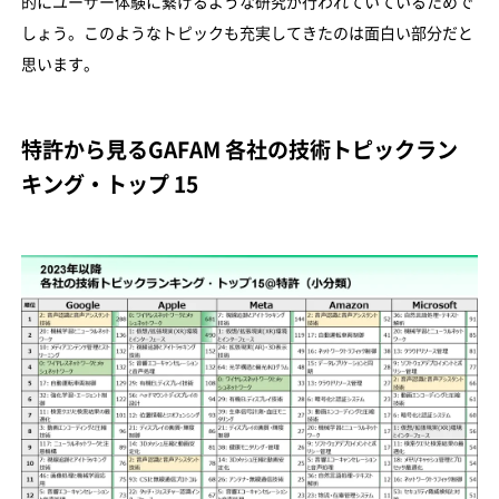
的にユーザー体験に繋げるような研究が行われていているためで
しょう。このようなトピックも充実してきたのは面白い部分だと
思います。
特許から見るGAFAM 各社の技術トピックラン
キング・トップ 15