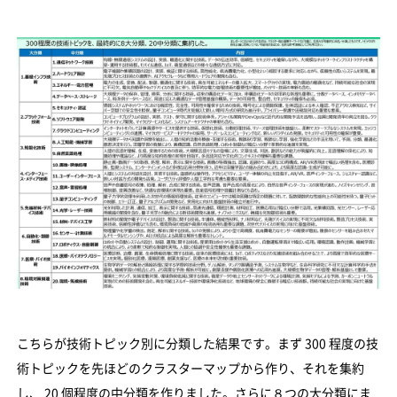
こちらが技術トピック別に分類した結果です。まず 300 程度の技
術トピックを先ほどのクラスターマップから作り、それを集約
し、 20 個程度の中分類を作りました。さらに８つの大分類にま