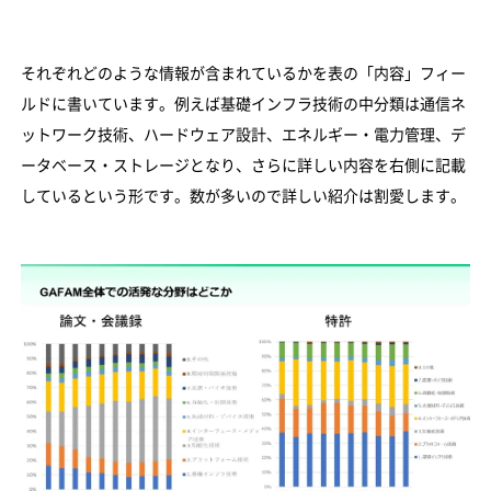
それぞれどのような情報が含まれているかを表の「内容」フィー
ルドに書いています。例えば基礎インフラ技術の中分類は通信ネ
ットワーク技術、ハードウェア設計、エネルギー・電力管理、デ
ータベース・ストレージとなり、さらに詳しい内容を右側に記載
しているという形です。数が多いので詳しい紹介は割愛します。