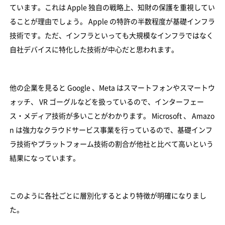
ています。これは Apple 独自の戦略上、知財の保護を重視してい
ることが理由でしょう。 Apple の特許の半数程度が基礎インフラ
技術です。ただ、インフラといっても大規模なインフラではなく
自社デバイスに特化した技術が中心だと思われます。
他の企業を見ると Google 、Meta はスマートフォンやスマートウ
ォッチ、 VR ゴーグルなどを扱っているので、インターフェー
ス・メディア技術が多いことがわかります。 Microsoft 、 Amazo
n は強力なクラウドサービス事業を行っているので、基礎インフ
ラ技術やプラットフォーム技術の割合が他社と比べて高いという
結果になっています。
このように各社ごとに層別化するとより特徴が明確になりまし
た。