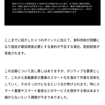
ここまでに紹介した４つのポイントに加えて、食料供給が困難に
なり国民が最低限度必要とする食料が不足する場合、配給制度が
実施されます。
この法案について良し悪しはありますが、ポジティブな要素とし
て、これから各酪農家が農業のスマート化を進めて作業を効率化
していく、そのきっかけになるという点が挙げられます。特にス
マート農業やスマート畜産などのサービスを提供する側はあまり
儲からないという課題が今までありました。