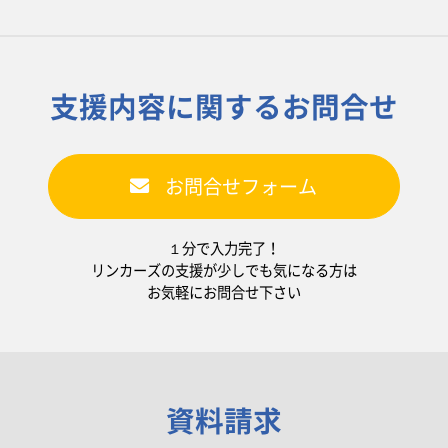
支援内容に関するお問合せ
お問合せフォーム
１分で入力完了！
リンカーズの支援が少しでも気になる方は
お気軽にお問合せ下さい
資料請求