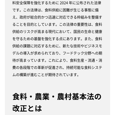
料安全保障を強化するために 2024 年に公布された法律
です。この法律は、食料供給に困難が生じる事態に備
え、政府が総合的かつ迅速に対応できる枠組みを整備す
ることを目的としています。この法律の重要性は、食料
供給のリスクが高まる現代において、国民の生命と健康
を守るための基盤を強化する点にあります。また、食料
供給の課題に対応するために、新たな技術やビジネスモ
デルの導入が求められており、フードテック分野への期
待が高まっています。これにより、食料生産・流通・消
費の各段階での革新が促進され、持続可能な食料システ
ムの構築が進むことが期待されています。
食料・農業・農村基本法の
改正とは