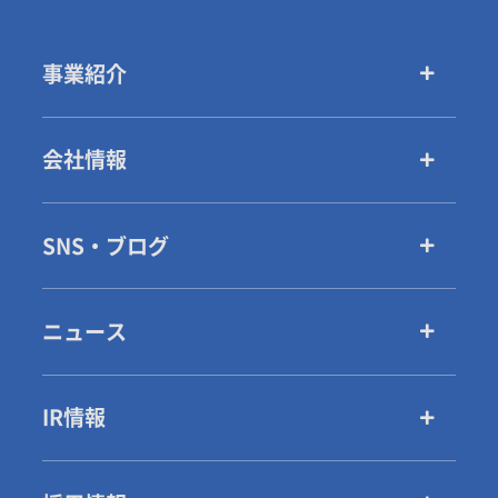
事業紹介
会社情報
SNS・ブログ
ニュース
IR情報