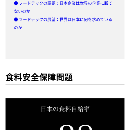
● フードテックの課題：日本企業は世界の企業に勝て
ないのか
● フードテックの展望：世界は日本に何を求めている
のか
食料安全保障問題