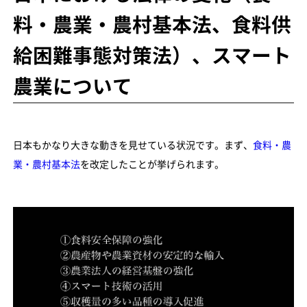
料・農業・農村基本法、食料供
給困難事態対策法）、スマート
農業について
日本もかなり大きな動きを見せている状況です。まず、
食料・農
業・農村基本法
を改定したことが挙げられます。