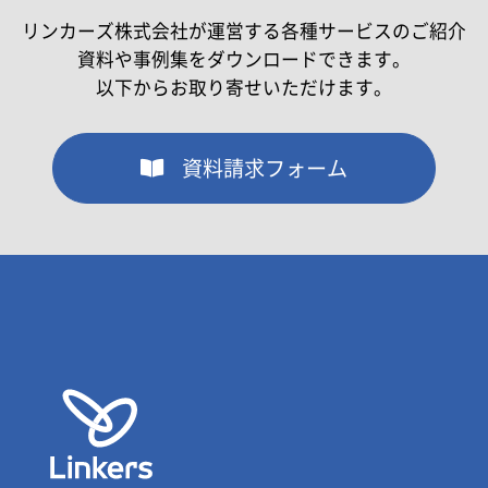
リンカーズ株式会社が運営する各種サービスのご紹介
資料や事例集をダウンロードできます。
以下からお取り寄せいただけます。
資料請求フォーム