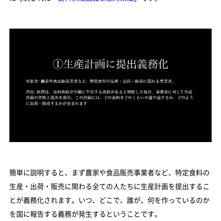
簡単に説明すると、まず農家や食品販売事業者など、特定食料の
生産・出荷・販売に関わる全ての人たちに生産計画を提出するこ
とが義務化されます。いつ、どこで、誰が、何を作っているのか
を国に報告する義務が発生するということです。