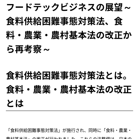
フードテックビジネスの展望～
食料供給困難事態対策法、食
料・農業・農村基本法の改正か
ら再考察～
食料供給困難事態対策法とは。
食料・農業・農村基本法の改正
とは
「食料供給困難事態対策法」が施行され、同時に「食料・農業・
農村基本法」の改正が行われました。これらの法整備は、日本の