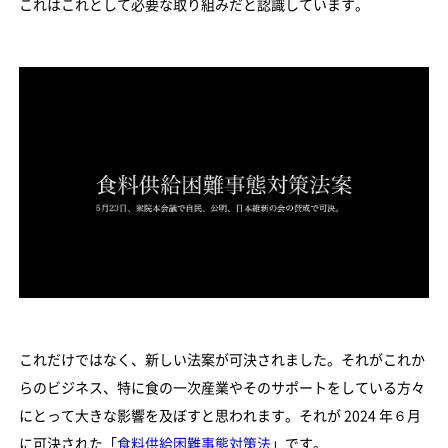
これはこれとして必要な取り組みだと認識しています。
これだけではなく、新しい法案が可決されました。それがこれか
らのビジネス、特に食の一次産業やそのサポートをしている方々
にとって大きな影響を及ぼすと思われます。それが 2024 年６月
に可決された「
食料供給困難事態対策法
」です。