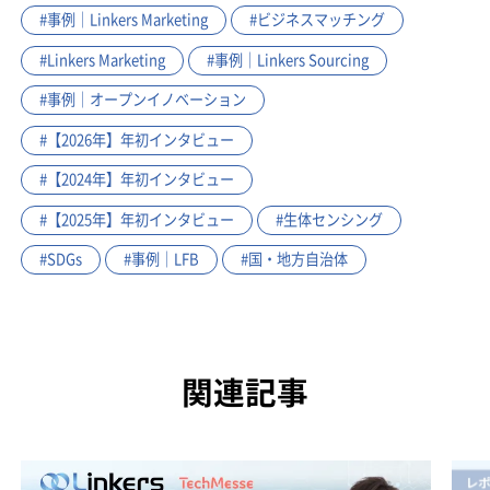
#事例｜Linkers Marketing
#ビジネスマッチング
#Linkers Marketing
#事例｜Linkers Sourcing
#事例｜オープンイノベーション
#【2026年】年初インタビュー
#【2024年】年初インタビュー
#【2025年】年初インタビュー
#生体センシング
#SDGs
#事例｜LFB
#国・地方自治体
関連記事