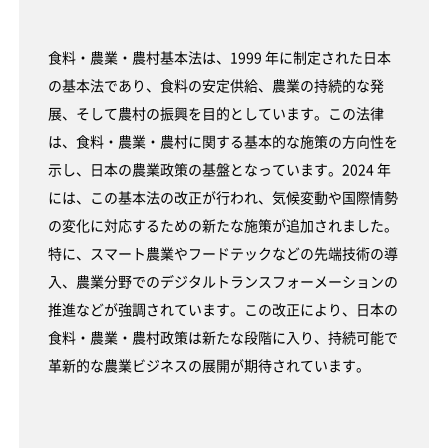
食料・農業・農村基本法は、1999 年に制定された日本
の基本法であり、食料の安定供給、農業の持続的な発
展、そして農村の振興を目的としています。この法律
は、食料・農業・農村に関する基本的な施策の方向性を
示し、日本の農業政策の基盤となっています。2024 年
には、この基本法の改正が行われ、気候変動や国際情勢
の変化に対応するための新たな施策が追加されました。
特に、スマート農業やフードテックなどの先端技術の導
入、農業分野でのデジタルトランスフォーメーションの
推進などが強調されています。この改正により、日本の
食料・農業・農村政策は新たな段階に入り、持続可能で
革新的な農業ビジネスの展開が期待されています。