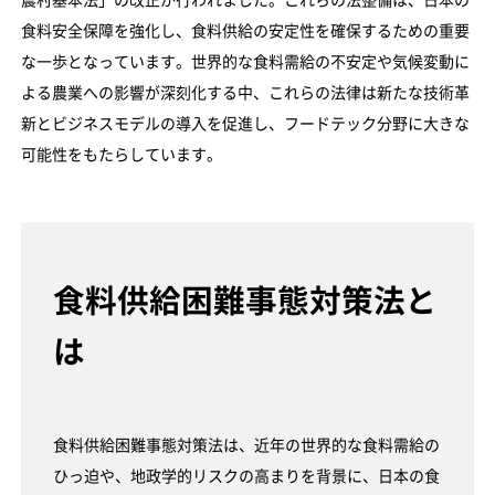
食料安全保障を強化し、食料供給の安定性を確保するための重要
な一歩となっています。世界的な食料需給の不安定や気候変動に
よる農業への影響が深刻化する中、これらの法律は新たな技術革
新とビジネスモデルの導入を促進し、フードテック分野に大きな
可能性をもたらしています。
食料供給困難事態対策法と
は
食料供給困難事態対策法は、近年の世界的な食料需給の
ひっ迫や、地政学的リスクの高まりを背景に、日本の食