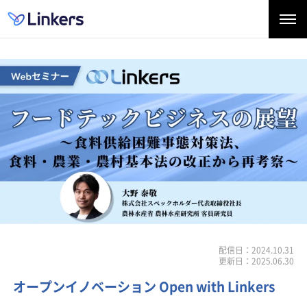
配信日：2024.10.31
更新日：2025.06.30
オープンイノベーション Open with Linkers