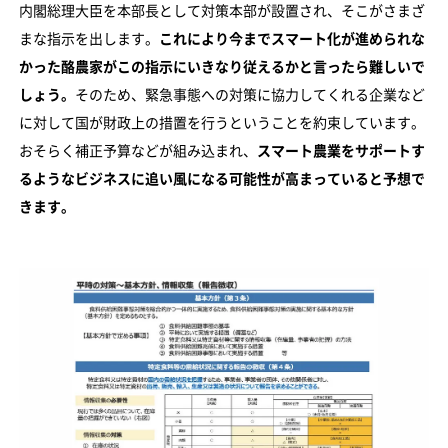
内閣総理大臣を本部長として対策本部が設置され、そこがさまざ
まな指示を出します。
これにより今までスマート化が進められな
かった酪農家がこの指示にいきなり従えるかと言ったら難しいで
しょう。
そのため、緊急事態への対策に協力してくれる企業など
に対して国が財政上の措置を行うということを約束しています。
おそらく補正予算などが組み込まれ、
スマート農業をサポートす
るようなビジネスに追い風になる可能性が高まっていると予想で
きます。