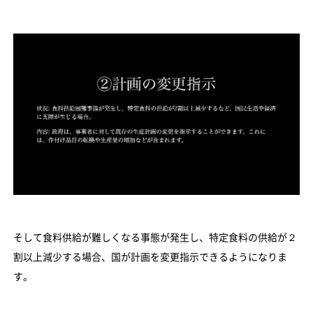
そして食料供給が難しくなる事態が発生し、特定食料の供給が２
割以上減少する場合、国が計画を変更指示できるようになりま
す。