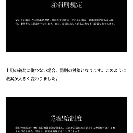
上記の義務に従わない場合、罰則の対象となります。このように
法案が大きく変わりました。