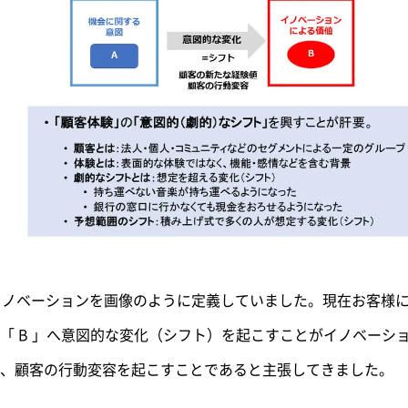
りイノベーションを画像のように定義していました。現在お客様に
「 B 」へ意図的な変化（シフト）を起こすことがイノベーシ
、顧客の行動変容を起こすことであると主張してきました。