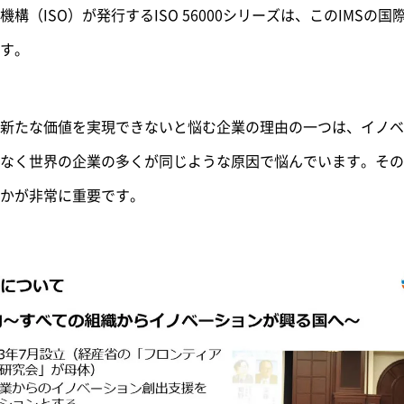
構（ISO）が発行するISO 56000シリーズは、このIMSの
す。
新たな価値を実現できないと悩む企業の理由の一つは、イノベ
なく世界の企業の多くが同じような原因で悩んでいます。その
るかが非常に重要です。