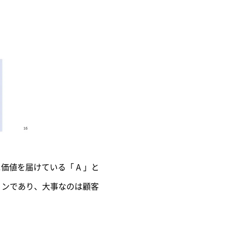
価値を届けている「 A 」と
ョンであり、大事なのは顧客