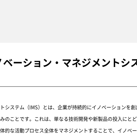
イノベーション・マネジメントシ
トシステム（IMS）とは、企業が持続的にイノベーションを
みのことです。これは、単なる技術開発や新製品の投入にとど
体的な活動プロセス全体をマネジメントすることで、イノベー