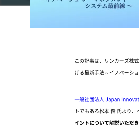
この記事は、リンカーズ株式
げる最新手法～イノベーショ
一般社団法人 Japan Innovati
トでもある松本 毅 氏より、
イントについて解説いただき