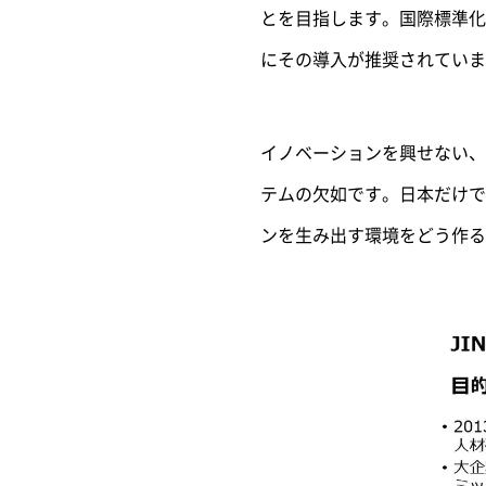
とを目指します。国際標準化機
にその導入が推奨されていま
イノベーションを興せない、
テムの欠如です。日本だけで
ンを生み出す環境をどう作