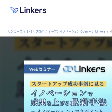
リンカーズ
SNS・ブログ
オープンイノベーション Open with Linkers