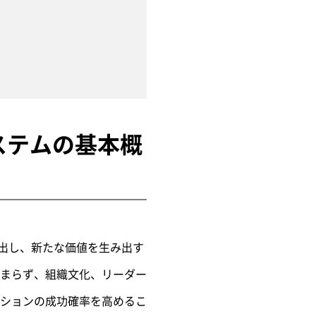
ステムの基本概
創出し、新たな価値を生み出す
まらず、組織文化、リーダー
ションの成功確率を高めるこ