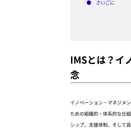
● さいごに
IMSとは？
念
イノベーション・マネジメン
ための組織的・体系的な仕組
シップ、支援体制、そして具