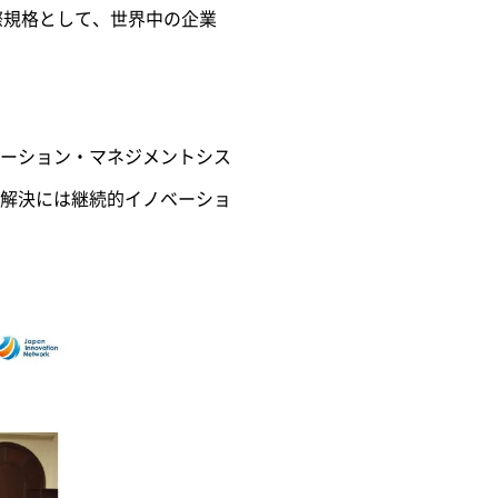
国際規格として、世界中の企業
ーション・マネジメントシス
解決には継続的イノベーショ