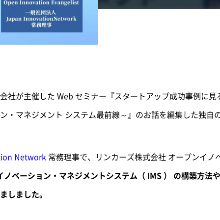
会社が主催した Web セミナー『スタートアップ成功事例に
ン・マネジメント システム最前線～』のお話を編集した独自
on Network
常務理事で、リンカーズ株式会社 オープンイノ
イノベーション・マネジメントシステム（ IMS ） の構築方
ましました。