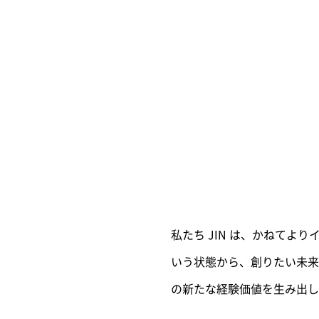
私たち JIN は、かねてよ
いう状態から、創りたい未来
の新たな経験価値を生み出し