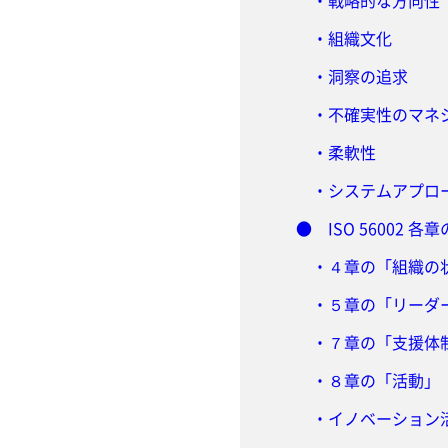
・戦略的な方向性
・組織文化
・洞察の追求
・不確実性のマネ
・柔軟性
・システムアプロ
● ISO 56002 各
・４章の「組織の
・５章の「リーダ
・７章の「支援体
・８章の「活動」
・イノベーション