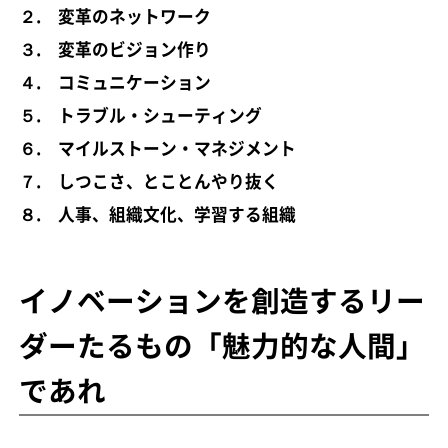
２. 変革のネットワーク
３. 変革のビジョン作り
４. コミュニケーション
５. トラブル・シューティング
６. マイルストーン・マネジメント
７. しつこさ、とことんやり抜く
８. 人事、組織文化、学習する組織
イノベーションを創造するリー
ダーたるもの「魅力的な人間」
であれ