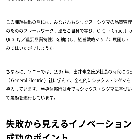
この課題抽出の際には、みなさんもシックス・シグマの品質管理
のためのフレームワーク手法をご自身で学び、CTQ （ Critical To
Quality ／重要品質特性）を抽出し、経営戦略マップに展開して
みてはいかがでしょうか。
ちなみに、ソニーでは、1997 年、出井伸之氏が社長の時代に GE
（ General Electric ）社に学んで、全社的にシックス・シグマを
導入しています。半導体部門は今でもシックス・シグマに基づい
て業務を遂行しています。
失敗から見えるイノベーション
成功のポイント