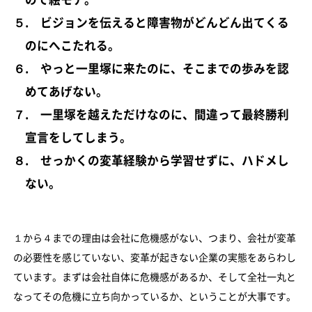
５. ビジョンを伝えると障害物がどんどん出てくる
のにへこたれる。
６. やっと一里塚に来たのに、そこまでの歩みを認
めてあげない。
７. 一里塚を越えただけなのに、間違って最終勝利
宣言をしてしまう。
８. せっかくの変革経験から学習せずに、ハドメし
ない。
１から４までの理由は会社に危機感がない、つまり、会社が変革
の必要性を感じていない、変革が起きない企業の実態をあらわし
ています。まずは会社自体に危機感があるか、そして全社一丸と
なってその危機に立ち向かっているか、ということが大事です。