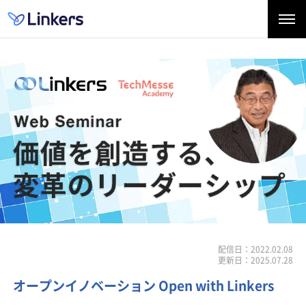
配信日：2022.02.08
更新日：2025.07.28
オープンイノベーション Open with Linkers