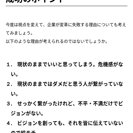
今度は視点を変えて、企業が変革に失敗する理由についても考え
てみましょう。
以下のような理由が考えられるのではないでしょうか。
１. 現状のままでいいと思ってしまう。危機感がな
い。
２. 現状のままではダメだと思う人が繋がっていな
い。
３. せっかく繋がったけれど、不平・不満だけでビ
ジョンがない。
４. ビジョンを創っても、それを皆に伝えていない
ので絵モチ。