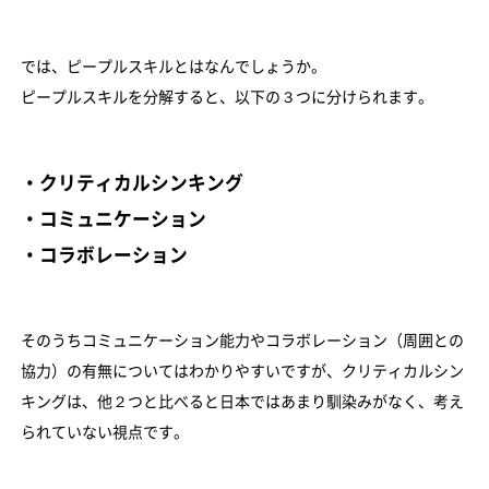
では、ピープルスキルとはなんでしょうか。
ピープルスキルを分解すると、以下の３つに分けられます。
・クリティカルシンキング
・コミュニケーション
・コラボレーション
そのうちコミュニケーション能力やコラボレーション（周囲との
協力）の有無についてはわかりやすいですが、クリティカルシン
キングは、他２つと比べると日本ではあまり馴染みがなく、考え
られていない視点です。