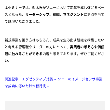
本セミナーでは、鈴木氏がソニーにおいて変革を成し遂げるベー
スとなった、
リーダーシップ、組織、マネジメント
に焦点を当て
て講演いただきました。
新規事業を担う方はもちろん、成果を生み出す組織を構築したい
と考える管理職やリーダーの方にとって、
実践者の考え方や価値
観に触れることができる
内容と考えております。ぜひご覧くださ
い。
関連記事：エグゼクティブ対談 ～ ソニーのイメージセンサ事業
を成功に導いた鈴木智行氏 ～