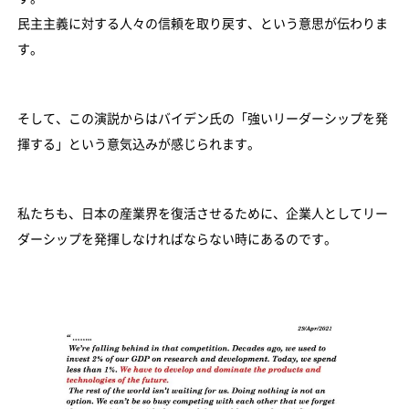
民主主義に対する人々の信頼を取り戻す、という意思が伝わりま
す。
そして、この演説からはバイデン氏の「強いリーダーシップを発
揮する」という意気込みが感じられます。
私たちも、日本の産業界を復活させるために、企業人としてリー
ダーシップを発揮しなければならない時にあるのです。