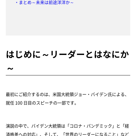
・まとめ～未来は前途洋洋か～
はじめに～リーダーとはなにか
～
最初にご紹介するのは、米国大統領ジョー・バイデン氏による、
就任 100 日目のスピーチの一部です。
演説の中で、バイデン大統領は「コロナ・パンデミック」と「経
済格差への対応」、そして、「世界のリーダーになること」など