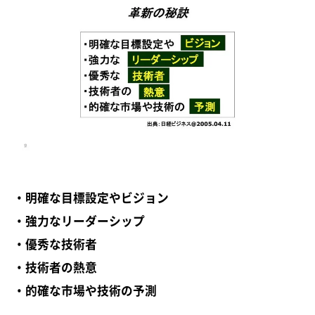
・明確な目標設定やビジョン
・強力なリーダーシップ
・優秀な技術者
・技術者の熱意
・的確な市場や技術の予測