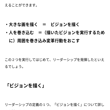
えることができます。
・大きな画を描く ＝ ビジョンを描く
・人を巻き込む ＝（描いたビジョンを実行するため
に）周囲を巻き込み変革行動をおこす
この２つを実行してはじめて、リーダーシップを発揮したといえ
るでしょう。
「ビジョンを描く」
リーダーシップの定義の１つ、「ビジョンを描く」について詳し