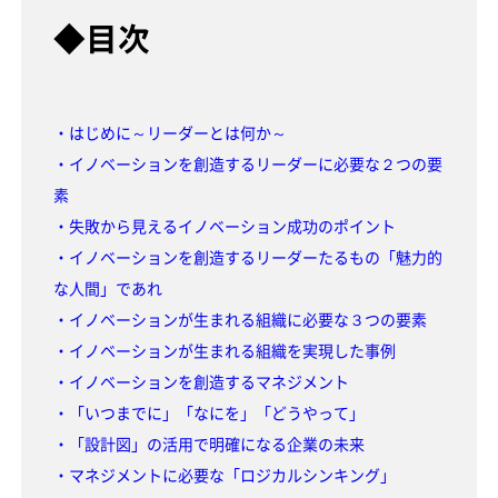
◆目次
・はじめに～リーダーとは何か～
・イノベーションを創造するリーダーに必要な２つの要
素
・失敗から見えるイノベーション成功のポイント
・イノベーションを創造するリーダーたるもの「魅力的
な人間」であれ
・イノベーションが生まれる組織に必要な３つの要素
・イノベーションが生まれる組織を実現した事例
・イノベーションを創造するマネジメント
・「いつまでに」「なにを」「どうやって」
・「設計図」の活用で明確になる企業の未来
・マネジメントに必要な「ロジカルシンキング」