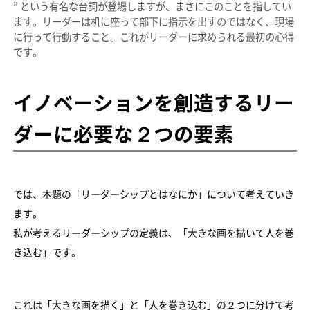
” という有名な台詞が登場しますが、まさにこのことを指してい
ます。リーダーは机に座って部下に指示を出すのではなく、現場
に行って行動すること。これがリーダーに求められる最初の心得
です。
イノベーションを創造するリー
ダーに必要な２つの要素
では、本題の「リーダーシップとはなにか」について考えていき
ます。
私が考えるリーダーシップの定義は、「大きな画を描いて人を巻
き込む」です。
これは「大きな画を描く」と「人を巻き込む」の２つに分けて考