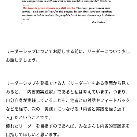
リーダーシップについてお話しする前に、リーダーについて少し
お話しましょう。
リーダーシップを発揮できる人（リーダー）をある側面から見て
みると、「内省的実践家」であると私は考えています。つまり、
自分自身が実践していることを、他者との対話やフィードバック
などを経て、次の「実践」につなげる「内省と実践を繰り返す
人」だということです。
優れたリーダーを目指すのであれば、みなさんも内省的実践家を
目指してほしいと思います。