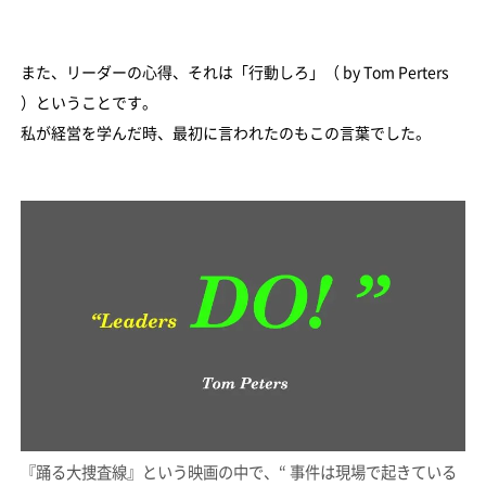
また、リーダーの心得、それは「行動しろ」（ by Tom Perters
）ということです。
私が経営を学んだ時、最初に言われたのもこの言葉でした。
『踊る大捜査線』という映画の中で、“ 事件は現場で起きている