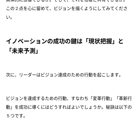
この２点を心に留めて、ビジョンを描くようにしてみてくださ
い。
イノベーションの成功の鍵は「現状把握」と
「未来予測」
次に、リーダーはビジョン達成のための行動を起こします。
ビジョンを達成するための行動、すなわち「変革行動」「革新行
動」を成功に導くにはどうすればよいでしょうか。秘訣は以下の
５つです。