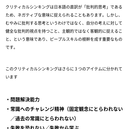
クリティカルシンキングは日本語の直訳が「批判的思考」である
ため、ネガティブな意味に捉えられることもあります。しかし、
むやみに批判する思考というわけではなく、自分の考えに対して
健全な批判的視点を持つこと、主観的ではなく客観的に捉えるこ
と、という意味であり、ピープルスキルの根幹を成す重要なもの
です。
このクリティカルシンキングはさらに 3 つのアイテムに分かれて
います
・問題解決能力
・常識へのチャレンジ精神（固定観念にとらわれない
／過去の常識にとらわれない）
・失敗を恐れない／失敗から学ぶ