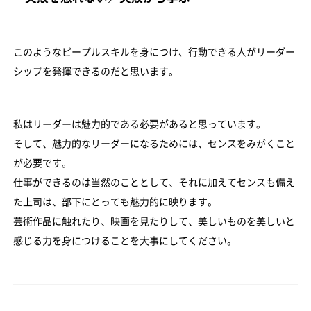
このようなピープルスキルを身につけ、行動できる人がリーダー
シップを発揮できるのだと思います。
私はリーダーは魅力的である必要があると思っています。
そして、魅力的なリーダーになるためには、センスをみがくこと
が必要です。
仕事ができるのは当然のこととして、それに加えてセンスも備え
た上司は、部下にとっても魅力的に映ります。
芸術作品に触れたり、映画を見たりして、美しいものを美しいと
感じる力を身につけることを大事にしてください。