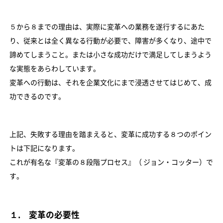
５から８までの理由は、実際に変革への業務を遂行するにあた
り、従来とは全く異なる行動が必要で、障害が多くなり、途中で
諦めてしまうこと。または小さな成功だけで満足してしまうよう
な実態をあらわしています。
変革への行動は、それを企業文化にまで浸透させてはじめて、成
功できるのです。
上記、失敗する理由を踏まえると、変革に成功する８つのポイン
トは下記になります。
これが有名な『変革の８段階プロセス』（ ジョン・コッター）で
す。
１. 変革の必要性