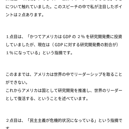
について触れていました。このスピーチの中で私が注目したポイ
ントは２点あります。
１点目は、「かつてアメリカは GDP の ２％ を研究開発費に投資
していましたが、現在は（ GDP に対する研究開発費の割合が）
１% になっている」という指摘です。
このままでは、アメリカは世界の中でリーダーシップを取ること
ができない。
これからアメリカは国として研究開発を推進し、世界のリーダー
として復活する、ということを述べています。
２点目は、「民主主義が危機的状況になっている」という指摘で
す。