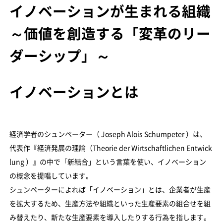
イノベーションが生まれる組織
～価値を創造する「変革のリー
ダーシップ」～
イノベーションとは
経済学者のシュンペーター（ Joseph Alois Schumpeter ）は、
代表作『経済発展の理論（Theorie der Wirtschaftlichen Entwick
lung ）』の中で「新結合」という言葉を使い、イノベーション
の概念を提唱しています。
シュンペーターによれば「イノベーション」とは、企業者が生産
を拡大するため、生産方法や組織といった生産要素の組合せを組
み替えたり、新たな生産要素を導入したりする行為を指します。