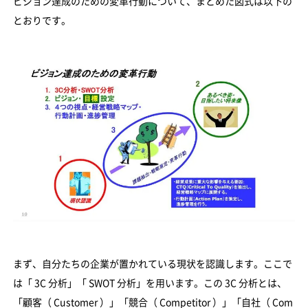
ビジョン達成のための変革行動について、まとめた図式は以下の
とおりです。
まず、自分たちの企業が置かれている現状を認識します。ここで
は「 3C 分析」「 SWOT 分析」を用います。この 3C 分析とは、
「顧客（ Customer ）」「競合（ Competitor ）」「自社（ Com