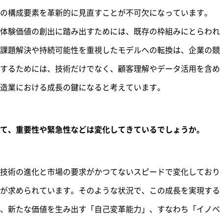
の構成要素を革新的に見直すことが不可欠になっています。
体験価値の創出に踏み出すためには、既存の枠組みにとらわれ
課題解決や持続可能性を重視したモデルへの転換は、企業の競
するためには、技術だけでなく、顧客理解やデータ活用を含め
造業における成長の鍵になると考えています。
て、重要性や緊急性などは変化してきているでしょうか。
技術の進化と市場の要求がかつてないスピードで変化しており
が求められています。そのような状況で、この成長を実現する
、新たな価値を生み出す「自己変革能力」、すなわち「イノベ