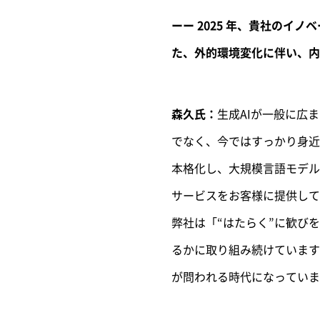
ーー 2025 年、貴社の
た、外的環境変化に伴い、内
森久氏：
生成AIが一般に広
でなく、今ではすっかり身近
本格化し、大規模言語モデル
サービスをお客様に提供して
弊社は「“はたらく”に歓び
るかに取り組み続けています
が問われる時代になっていま