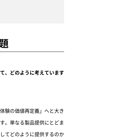
題
て、どのように考えています
体験の価値再定義」へと大き
す。単なる製品提供にとどま
してどのように提供するのか