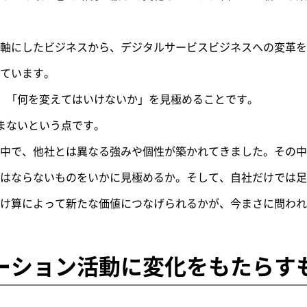
軸にしたビジネスから、デジタルサービスビジネスへの変革を
ています。
」「何を変えてはいけないか」を見極めることです。
まないという点です。
中で、他社とは異なる強みや個性が築かれてきました。その中
はならないものをいかに見極めるか。そして、自社だけでは足
掛け算によって新たな価値につなげられるかが、今まさに問われ
ーション活動に変化をもたらす