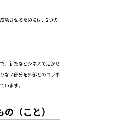
成功させるためには、2つの
で、新たなビジネスで活かせ
りない部分を外部とのコラボ
ています。
もの（こと）