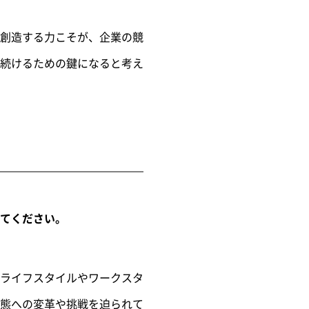
創造する力こそが、企業の競
続けるための鍵になると考え
てください。
ライフスタイルやワークスタ
態への変革や挑戦を迫られて