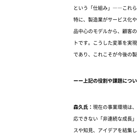
という「仕組み」――これら
特に、製造業がサービス化や
品中心のモデルから、顧客の
トです。こうした変革を実現
であり、これこそが今後の製
ーー上記の役割や課題につい
森久氏：
現在の事業環境は、
応できない「非連続な成長」
スや知見、アイデアを結集し