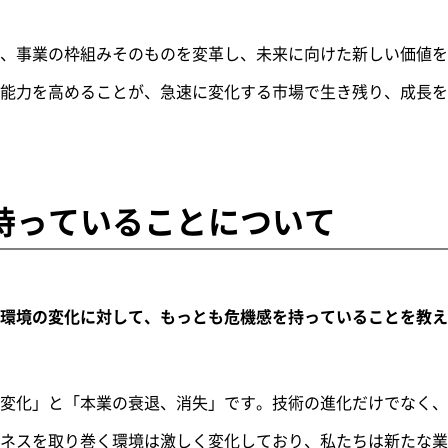
、事業の枠組みそのものを変革し、未来に向けた新しい価値を
能力を高めることが、急速に変化する市場で生き残り、成長を
持っていることについて
環境の変化に対して、もっとも危機感を持っていることを教え
変化」と「本業の衰退、消失」です。技術の進化だけでなく、
ネスを取り巻く環境は激しく変化しており、私たちは新たな業