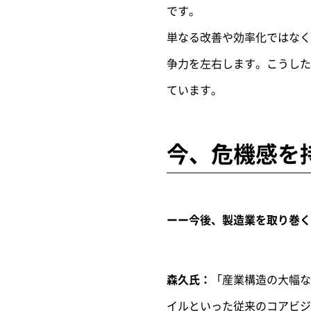
です。
単なる改善や効率化ではなく
争力を左右します。こうした
ています。
今、危機感を
ーー今後、製造業を取り巻く
森久氏：
「産業構造の大幅な
イルといった従来のコアビジ