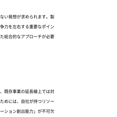
ない発想が求められます。製
争力を左右する重要なポイン
た総合的なアプローチが必要
、既存事業の延長線上では対
ためには、自社が持つリソー
ーション創出能力」が不可欠