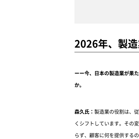
2026年、
ーー今、日本の製造業が果た
か。
森久氏：
製造業の役割は、従
くシフトしています。その変
らず、顧客に何を提供するの