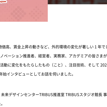
、物価高、賃金上昇の動きなど、外的環境の変化が著しい 1 年
ノベーション推進者、経営者、実務家、アカデミアの皆さまが
活動に変化をもたらしたもの（こと）、注目技術、そして 202
年の年始インタビューとしてお話を伺いました。
未来デザインセンターTRIBUS推進室 TRIBUSスタジオ館長
た。