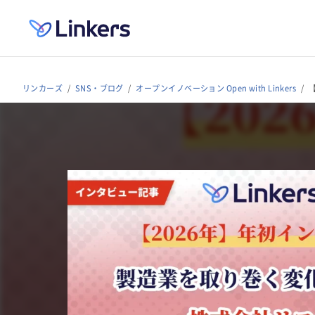
リンカーズ
SNS・ブログ
オープンイノベーション Open with Linkers