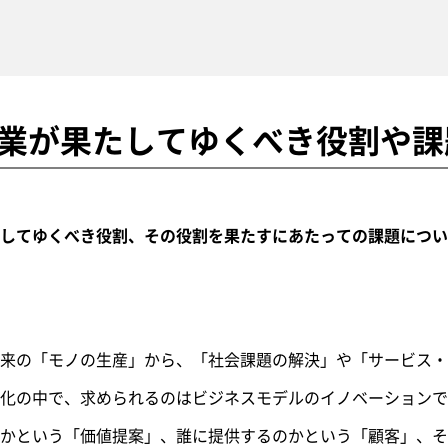
製造業が果たしてゆくべき役割や課
してゆくべき役割、その役割を果たすにあたっての課題につい
来の「モノの生産」から、「社会課題の解決」や「サービス・
化の中で、求められるのはビジネスモデルのイノベーションで
かという「価値提案」、誰に提供するのかという「顧客」、そ