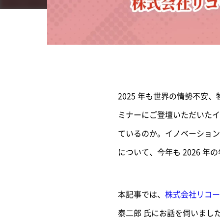
2025 年も世界の情勢不安
ミナーにご登壇いただいたイ
ているのか。イノベーション
について、今年も 2026 
本記事では、
株式会社リコー
泰二郎 氏にお話を伺いまし