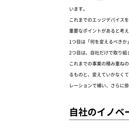
います。
これまでのエッジデバイスを
重要なポイントがあると考え
1つ目は「何を変えるべきか
2つ目は、自社だけで取り組
これまでの事業の積み重ねの
るものと、変えていかなくて
レーションで補い、さらに
自社のイノベ