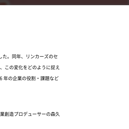
でした。同年、リンカーズのセ
、この変化をどのように捉え
6 年の企業の役割・課題など
 事業創造プロデューサーの森久