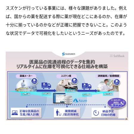
スズケンが行っている事業には、様々な課題がありました。例え
ば、国からの薬を配送する際に薬が現在どこにあるのか、在庫が
十分に揃っているのかなどが正確に把握できないこと。このよう
な状況でデータで可視化をしたいというニーズがあったのです。