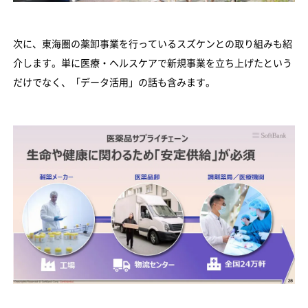
次に、東海圏の薬卸事業を行っているスズケンとの取り組みも紹
介します。単に医療・ヘルスケアで新規事業を立ち上げたという
だけでなく、「データ活用」の話も含みます。