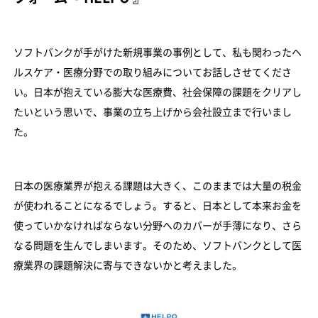
ソフトバンクが手がけた新規事業の事例として、私も関わったヘ
ルスケア・医療分野での取り組みについてお話しさせてくださ
い。日本が抱えている膨大な医療費、社会保障の課題をクリアし
たいという思いで、事業の立ち上げから会社設立まで行いまし
た。
日本の医療業界が抱える課題は大きく、このままでは大量の税金
が使われることになるでしょう。すると、日本として本来お金を
使っていかなければならない分野へのカバーが手薄になり、さら
なる問題を生んでしまいます。そのため、ソフトバンクとして医
療業界の課題解決に寄与できないかと考えました。