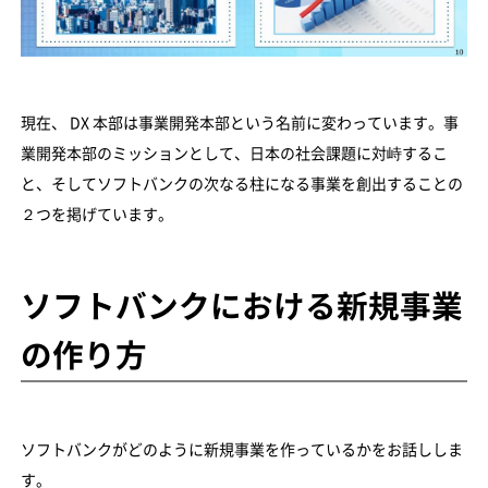
現在、 DX 本部は事業開発本部という名前に変わっています。事
業開発本部のミッションとして、日本の社会課題に対峙するこ
と、そしてソフトバンクの次なる柱になる事業を創出することの
２つを掲げています。
ソフトバンクにおける新規事業
の作り方
ソフトバンクがどのように新規事業を作っているかをお話ししま
す。