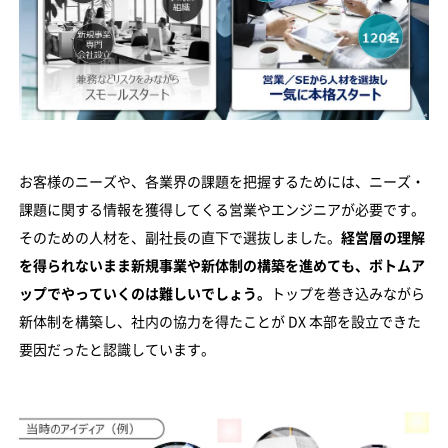
お客様のニーズや、各業界の課題を把握するためには、ニーズ・
課題に関する情報を獲得してくる営業やエンジニアが必要です。
そのための人材を、副社長の直下で選抜しました。
経営層の理解
を得られないまま新規事業や新体制の構築を進めても、ボトムア
ップでやっていくのは難しいでしょう。
トップを巻き込みながら
新体制を構築し、社内の協力を得たことが DX 本部を設立できた
要因だったと認識しています。