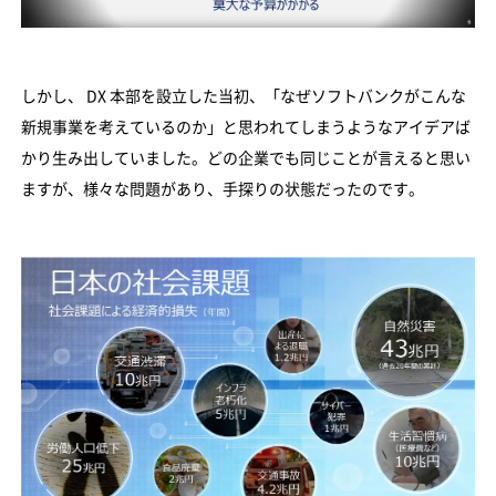
しかし、 DX 本部を設立した当初、「なぜソフトバンクがこんな
新規事業を考えているのか」と思われてしまうようなアイデアば
かり生み出していました。どの企業でも同じことが言えると思い
ますが、様々な問題があり、手探りの状態だったのです。