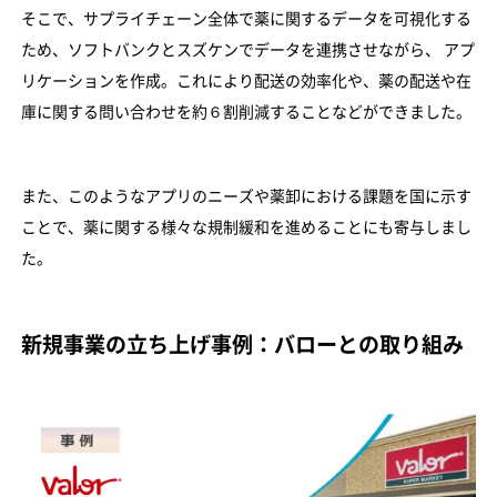
そこで、サプライチェーン全体で薬に関するデータを可視化する
ため、ソフトバンクとスズケンでデータを連携させながら、 アプ
リケーションを作成。これにより配送の効率化や、薬の配送や在
庫に関する問い合わせを約６割削減することなどができました。
また、このようなアプリのニーズや薬卸における課題を国に示す
ことで、薬に関する様々な規制緩和を進めることにも寄与しまし
た。
新規事業の立ち上げ事例：バローとの取り組み