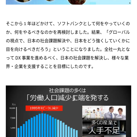
そこから１年ほどかけて、ソフトバンクとして何をやっていくの
か、何をやるべきなのかを再検討しました。結果、「グローバル
の視点で、日本の社会課題解決や、日本をどう強くしていくかに
目を向けるべきだろう」ということになりました。全社一丸とな
って DX 事業を進めるべく、日本の社会課題を解決し、様々な業
界・企業を支援することを目標にしたのです。