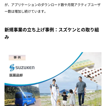
が、アプリケーションのダウンロード数や月間アクティブユーザ
ー数は増加し続けています。
新規事業の立ち上げ事例：スズケンとの取り組
み