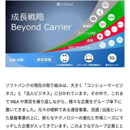
ソフトバンクの現在の取り組みは、大きく「コンシューマービジ
ネス」と「法人ビジネス」に分かれています。その中で、これま
で M&A や買収を繰り返しながら、様々な企業をグループ傘下に
置いてきました。元々の根幹である通信事業、流通 / 出版といっ
た基盤事業の上に、新たなテクノロジーの進化と市場ニーズにマ
ッチした企業が入ってきています。このようなグループ企業とと