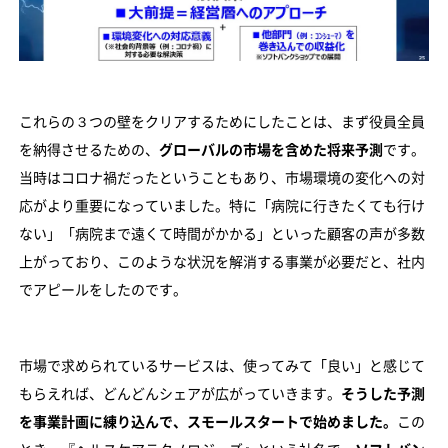
これらの３つの壁をクリアするためにしたことは、まず役員全員
を納得させるための、
グローバルの市場を含めた将来予測
です。
当時はコロナ禍だったということもあり、市場環境の変化への対
応がより重要になっていました。特に「病院に行きたくても行け
ない」「病院まで遠くて時間がかかる」といった顧客の声が多数
上がっており、このような状況を解消する事業が必要だと、社内
でアピールをしたのです。
市場で求められているサービスは、使ってみて「良い」と感じて
もらえれば、どんどんシェアが広がっていきます。
そうした予測
を事業計画に練り込んで、スモールスタートで始めました。
この