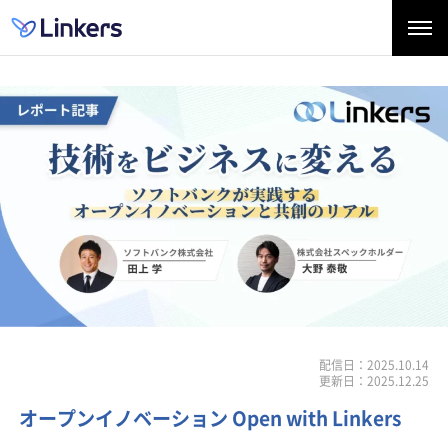
配信日：2025.10.14
更新日：2025.12.25
オープンイノベーション Open with Linkers