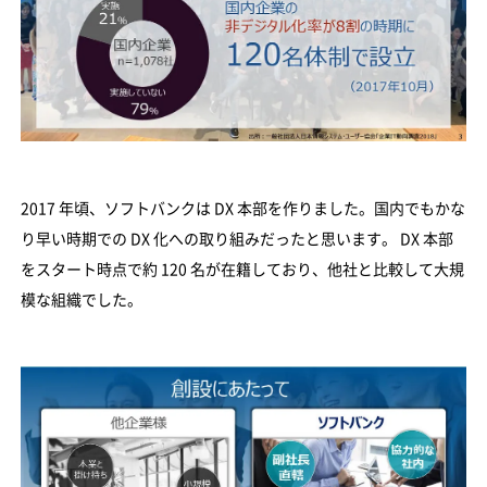
2017 年頃、ソフトバンクは DX 本部を作りました。国内でもかな
り早い時期での DX 化への取り組みだったと思います。 DX 本部
をスタート時点で約 120 名が在籍しており、他社と比較して大規
模な組織でした。