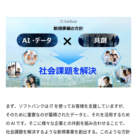
まず、ソフトバンクは IT を使ってお客様を支援していますが、
そのために重要なのが蓄積されたデータと、それを活用するため
の AI です。そこに様々な企業との共創を組み合わせることで、
社会課題を解決するような新規事業を創出する。このような方針