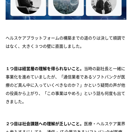
ヘルスケアプラットフォームの構築までの道のりは決して順調で
はなく、大きく３つの壁に直面しました。
１つ目は経営層の理解を得られないこと。
当時の副社長と一緒に
事業化を進めていましたが、「通信業者であるソフトバンクが医
療のど真ん中に入っていくべきなのか？」かという疑問の声が他
の役員から上がり、「この事業はやめろ」という話も何度も出て
きました。
２つ目は社会課題への理解が乏しいこと。
医療・ヘルスケア業界