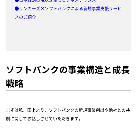
●日本経済の現状が生むビジネスチャンス
●リンカーズ×ソフトバンクによる新規事業支援サービ
スのご紹介
ソフトバンクの事業構造と成長
戦略
まずは私、田上より、ソフトバンクの新規事業創出や他社との共
創に関してお話しさせていただきます。