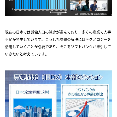
現在の日本では労働人口の減少が進んでおり、多くの産業で人手
不足が発生しています。こうした課題の解決にはテクノロジーを
活用していくことが必要であり、そこをソフトバンクが牽引して
いきたいと考えています。