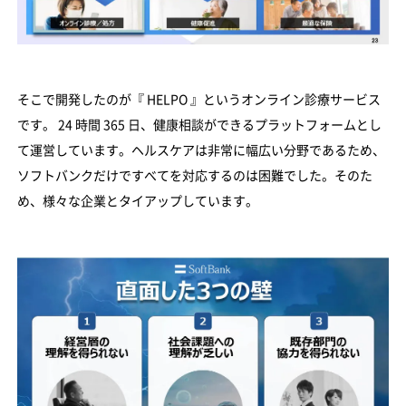
そこで開発したのが『 HELPO 』というオンライン診療サービス
です。 24 時間 365 日、健康相談ができるプラットフォームとし
て運営しています。ヘルスケアは非常に幅広い分野であるため、
ソフトバンクだけですべてを対応するのは困難でした。そのた
め、様々な企業とタイアップしています。