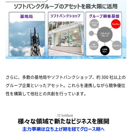
さらに、多数の基地局やソフトバンクショップ、約 300 社以上の
グループ企業といったアセット。これらを連携しながら競争優位
性を構築して他社との共創を行っています。