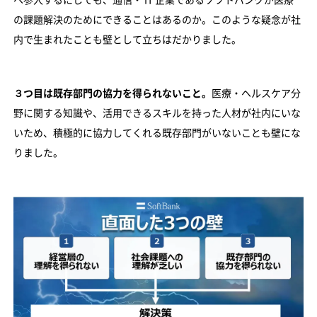
へ参入するにしても、通信・ IT 企業であるソフトバンクが医療
の課題解決のためにできることはあるのか。このような疑念が社
内で生まれたことも壁として立ちはだかりました。
３つ目は既存部門の協力を得られないこと。
医療・ヘルスケア分
野に関する知識や、活用できるスキルを持った人材が社内にいな
いため、積極的に協力してくれる既存部門がいないことも壁にな
りました。