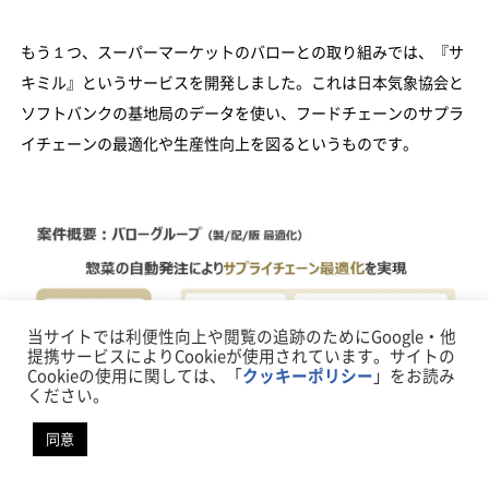
もう１つ、スーパーマーケットのバローとの取り組みでは、『サ
キミル』というサービスを開発しました。これは日本気象協会と
ソフトバンクの基地局のデータを使い、フードチェーンのサプラ
イチェーンの最適化や生産性向上を図るというものです。
当サイトでは利便性向上や閲覧の追跡のためにGoogle・他
提携サービスによりCookieが使用されています。サイトの
Cookieの使用に関しては、「
クッキーポリシー
」をお読み
ください。
同意