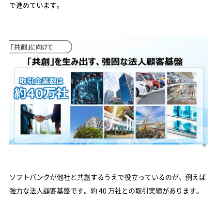
で進めています。
ソフトバンクが他社と共創するうえで役立っているのが、例えば
強力な法人顧客基盤です。約 40 万社との取引実績があります。