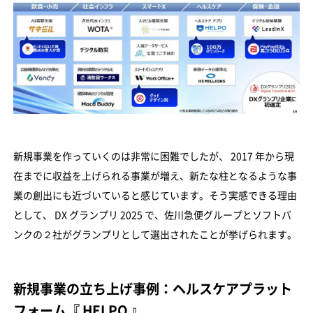
新規事業を作っていくのは非常に困難でしたが、 2017 年から現
在までに収益を上げられる事業が増え、新たな柱となるような事
業の創出にも近づいていると感じています。そう実感できる理由
として、 DX グランプリ 2025 で、佐川急便グループとソフトバ
ンクの２社がグランプリとして選出されたことが挙げられます。
新規事業の立ち上げ事例：ヘルスケアプラット
フォーム『 HELPO 』