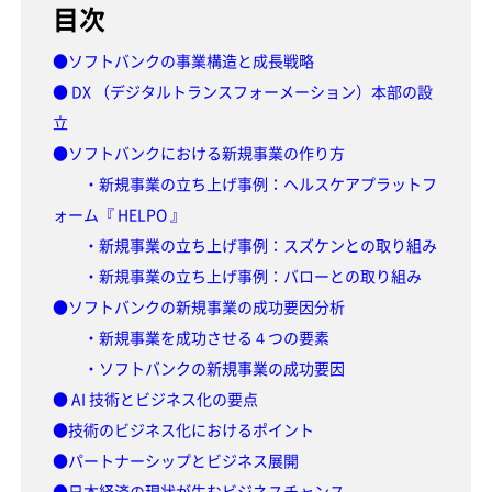
目次
●ソフトバンクの事業構造と成長戦略
● DX （デジタルトランスフォーメーション）本部の設
立
●ソフトバンクにおける新規事業の作り方
・新規事業の立ち上げ事例：ヘルスケアプラットフ
ォーム『 HELPO 』
・新規事業の立ち上げ事例：スズケンとの取り組み
・新規事業の立ち上げ事例：バローとの取り組み
●ソフトバンクの新規事業の成功要因分析
・新規事業を成功させる４つの要素
・ソフトバンクの新規事業の成功要因
● AI 技術とビジネス化の要点
●技術のビジネス化におけるポイント
●パートナーシップとビジネス展開