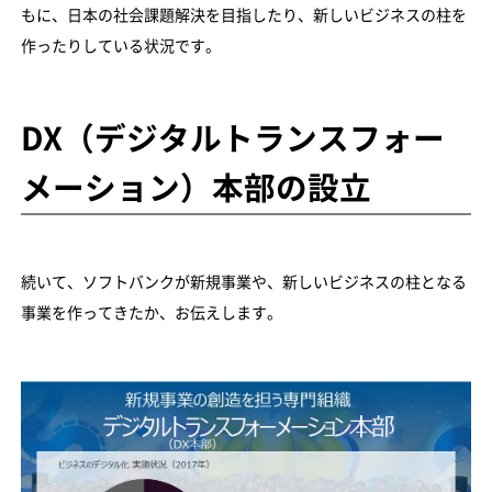
もに、日本の社会課題解決を目指したり、新しいビジネスの柱を
作ったりしている状況です。
DX（デジタルトランスフォー
メーション）本部の設立
続いて、ソフトバンクが新規事業や、新しいビジネスの柱となる
事業を作ってきたか、お伝えします。