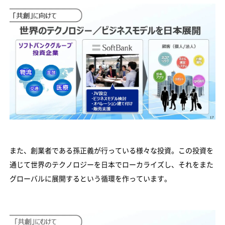
また、創業者である孫正義が行っている様々な投資。この投資を
通じて世界のテクノロジーを日本でローカライズし、それをまた
グローバルに展開するという循環を作っています。