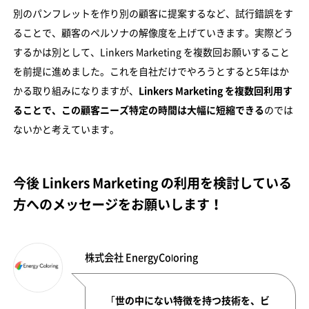
別のパンフレットを作り別の顧客に提案するなど、試行錯誤をす
ることで、顧客のペルソナの解像度を上げていきます。実際どう
するかは別として、Linkers Marketing を複数回お願いすること
を前提に進めました。これを自社だけでやろうとすると5年はか
かる取り組みになりますが、
Linkers Marketing を複数回利用す
ることで、この顧客ニーズ特定の時間は大幅に短縮できる
のでは
ないかと考えています。
今後 Linkers Marketing の利用を検討している
方へのメッセージをお願いします！
株式会社 EnergyColoring
「
世の中にない特徴を持つ技術を、ビ