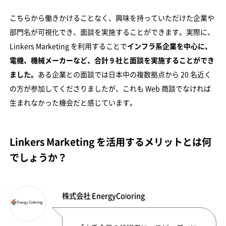
こちらから働きかけることなく、興味を持っていただけた企業や
部門名が可視化でき、面談を実施することができます。実際に、
Linkers Marketing を利用することで
インフラ系企業を中心に、
電機、機械メーカーなど、合計 9 社と面談を実施することができ
ました。
ある企業との面談では日本中の複数拠点から 20 名近く
の方が参加してくださりましたが、これも Web 商談でなければ
生まれなかった機会だと感じています。
Linkers Marketing を活用するメリットとは何
でしょうか？
株式会社 EnergyColoring