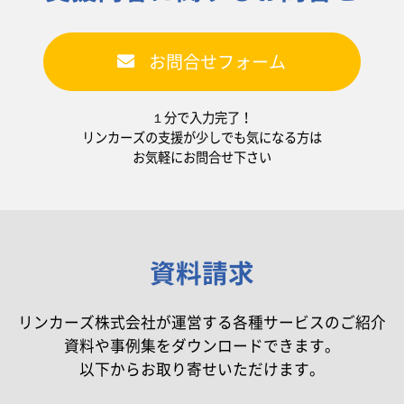
お問合せフォーム
１分で入力完了！
リンカーズの支援が少しでも気になる方は
お気軽にお問合せ下さい
資料請求
リンカーズ株式会社が運営する各種サービスのご紹介
資料や事例集をダウンロードできます。
以下からお取り寄せいただけます。