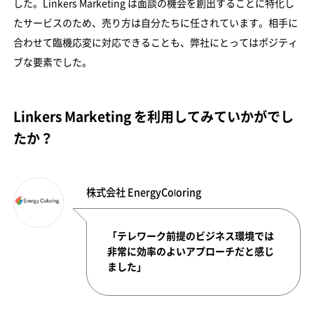
した。Linkers Marketing は面談の機会を創出することに特化し
たサービスのため、売り方は自分たちに任されています。相手に
合わせて臨機応変に対応できることも、弊社にとってはポジティ
ブな要素でした。
Linkers Marketing を利用してみていかがでし
たか？
株式会社 EnergyColoring
「テレワーク前提のビジネス環境では
非常に効率のよいアプローチだと感じ
ました」