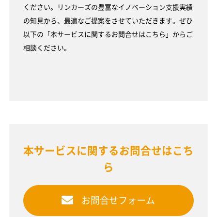
ください。リンカーズの豊富なイノベーション支援実績
の知見から、最適なご提案をさせていただきます。ぜひ
以下の「本サービスに関するお問合せはこちら」からご
相談ください。
本サービスに関するお問合せはこち
ら
お問合せフォーム