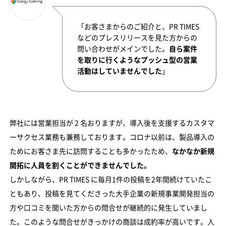
「お客さまからのご紹介と、PR TIMES
などのプレスリリースを見た方からの
問い合わせがメインでした。
自ら案件
を取りに行くようなプッシュ型の営業
活動はしていませんでした
」
弊社には営業担当が 2 名おりますが、導入後を支援するカスタマ
ーサクセス業務も兼務しております。コロナ以前は、製品導入の
ためにお客さま先に訪問することも多かったため、
なかなか新規
開拓に人員を割くことができませんでした。
しかしながら、PR TIMES に毎月1件の投稿を2年間続けていたこ
ともあり、投稿を見てくださった大手企業の新規事業開発担当の
方や口コミを聞いた方からの問合せが継続的に発生していまし
た。このような問合せがきっかけの商談は成約率が高いです。人