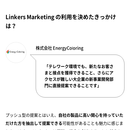
Linkers Marketing の利用を決めたきっかけ
は？
株式会社 EnergyColoring
「テレワーク環境でも、新たなお客さ
まと接点を獲得できること、さらにア
クセスが難しい大企業の新事業開発部
門に直接提案できることです」
プッシュ型の提案とはいえ、
自社の製品に高い関心を持っていた
だけた方を抽出して提案できる
可能性があることも魅力に感じま