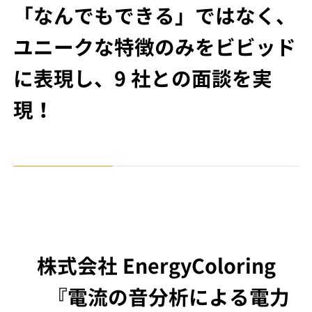
「なんでもできる」ではなく、
ユニークな特徴のみをビビッド
に表現し、9 社との面談を実
現！
株式会社 EnergyColoring
『電流の音分析による電力