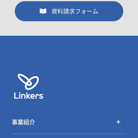
資料請求フォーム
事業紹介