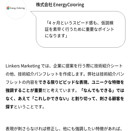
株式会社 EnergyColoring
「4 ヶ月というスピード感も、仮説検
証を素早く行うために重要なポイント
になります」
Linkers Marketing では、企業に提案を行う際に技術紹介シート
の他、技術紹介パンフレットを作成します。弊社は技術紹介パン
フレットの内容を
できる限りビビッドな表現、ユニークな特徴を
強調することが重要
だと考えています。
「なんでもできる」では
なく、あえて「これしかできない」と割り切って、刺さる顧客を
探す
ということです。
表現が刺さらなければ修正し、他にも強調したい特徴があれば、