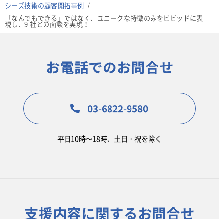
シーズ技術の顧客開拓事例
「なんでもできる」ではなく、ユニークな特徴のみをビビッドに表
現し、9 社との面談を実現！
お電話でのお問合せ
03-6822-9580
平日10時〜18時、土日・祝を除く
支援内容に関するお問合せ