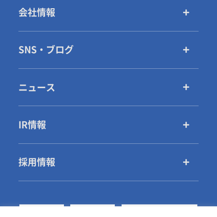
会社情報
SNS・ブログ
ニュース
IR情報
採用情報