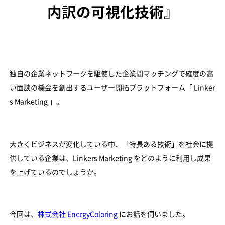
内訳の可視化技術』
独自の企業ネットワークを駆使した企業間マッチングで確度の高
い面談の機会を創出するユーザー開拓プラットフォーム「 Linker
s Marketing 」。
大きくビジネスが変化している中、「特長ある技術」を社会に提
供している企業は、Linkers Marketing をどのように利用し成果
を上げているのでしょうか。
今回は、
株式会社 EnergyColoring
にお話を伺いました。