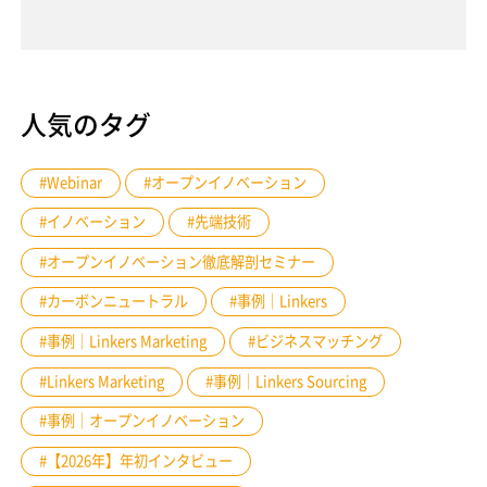
人気のタグ
#Webinar
#オープンイノベーション
#イノベーション
#先端技術
#オープンイノベーション徹底解剖セミナー
#カーボンニュートラル
#事例｜Linkers
#事例｜Linkers Marketing
#ビジネスマッチング
#Linkers Marketing
#事例｜Linkers Sourcing
#事例｜オープンイノベーション
#【2026年】年初インタビュー