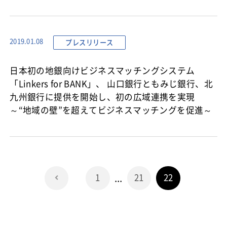
プレスリリース
2019.01.08
日本初の地銀向けビジネスマッチングシステム
「Linkers for BANK」、 山口銀行ともみじ銀行、北
九州銀行に提供を開始し、初の広域連携を実現
～“地域の壁”を超えてビジネスマッチングを促進～
...
1
21
22