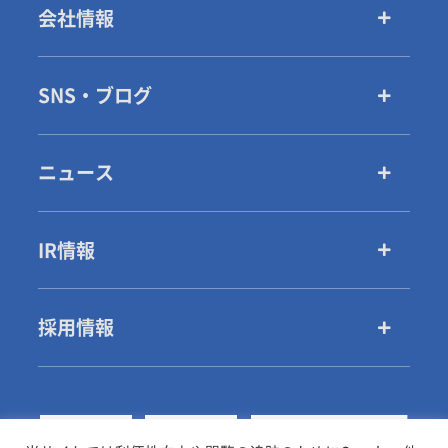
会社情報
SNS・ブログ
ニュース
IR情報
採用情報