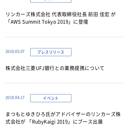
リンカーズ株式会社 代表取締役社長 前田 佳宏 が
「AWS Summit Tokyo 2019」に登壇
プレスリリース
2019.05.07
株式会社三菱UFJ銀行との業務提携について
イベント
2019.04.17
まつもとゆきひろ氏がアドバイザーのリンカーズ株
式会社が 「RubyKaigi 2019」にブース出展