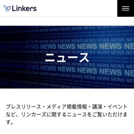
ニュース
プレスリリース・メディア掲載情報・講演・イベント
など、
リンカーズに関するニュースをご覧いただけま
す。