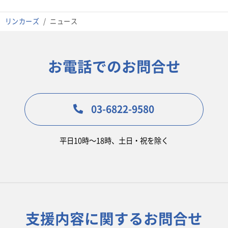
リンカーズ
ニュース
お電話でのお問合せ
03-6822-9580
平日10時〜18時、土日・祝を除く
支援内容に関するお問合せ