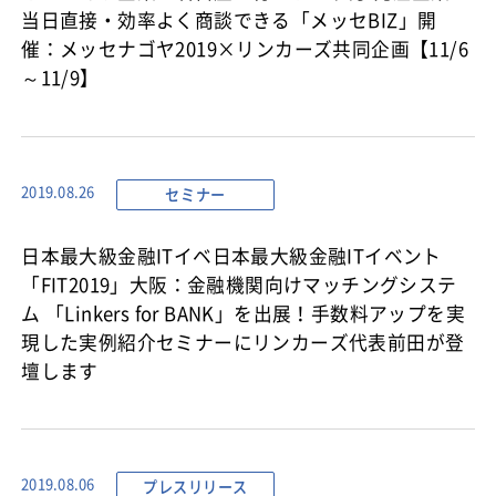
当日直接・効率よく商談できる「メッセBIZ」開
催：メッセナゴヤ2019×リンカーズ共同企画【11/6
～11/9】
セミナー
2019.08.26
日本最大級金融ITイベ日本最大級金融ITイベント
「FIT2019」大阪：金融機関向けマッチングシステ
ム 「Linkers for BANK」を出展！手数料アップを実
現した実例紹介セミナーにリンカーズ代表前田が登
壇します
プレスリリース
2019.08.06