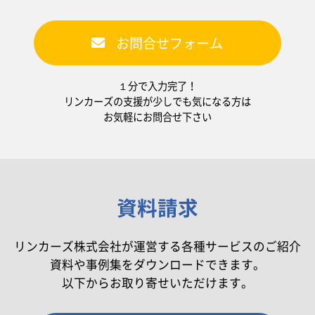
お問合せフォーム
１分で入力完了！
リンカーズの支援が少しでも気になる方は
お気軽にお問合せ下さい
資料請求
リンカーズ株式会社が運営する各種サービスのご紹介
資料や事例集をダウンロードできます。
以下からお取り寄せいただけます。