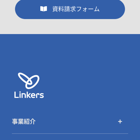
資料請求フォーム
事業紹介