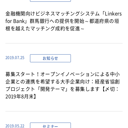
金融機関向けビジネスマッチングシステム「Linkers
for Bank」群馬銀行への提供を開始～都道府県の垣
根を越えたマッチング成約を促進～
お知らせ
2019.07.25
募集スタート！オープンイノベーションによる中小
企業との連携を希望する大手企業向け：経産省協創
プロジェクト「開発テーマ」を募集します【〆切：
2019年8月末】
セミナー
2019.05.22