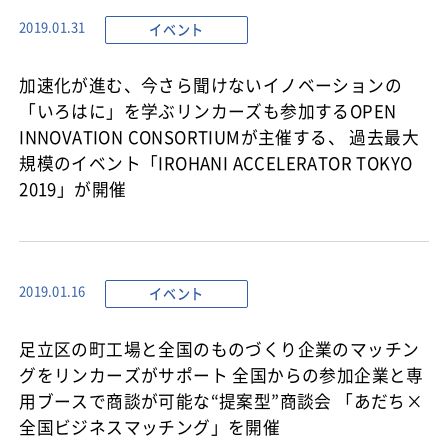
イベント
2019.01.31
加速化が進む、今さら聞けないイノベーションの
「いろはに」を学ぶリンカーズも参加するOPEN
INNOVATION CONSORTIUMが主催する、 過去最大
規模のイベント「IROHANI ACCELERATOR TOKYO
2019」が開催
イベント
2019.01.16
足立区の町工場と全国のものづくり企業のマッチン
グをリンカーズがサポート 全国からの参加企業と専
用ブースで商談が可能な“提案型”商談会 「あだち×
全国ビジネスマッチング」を開催