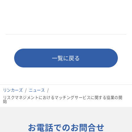
一覧に戻る
リンカーズ
ニュース
リスクマネジメントにおけるマッチングサービスに関する協業の開
始
お電話でのお問合せ