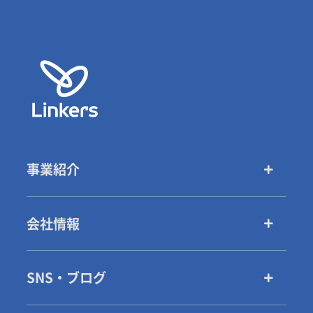
事業紹介
会社情報
SNS・ブログ