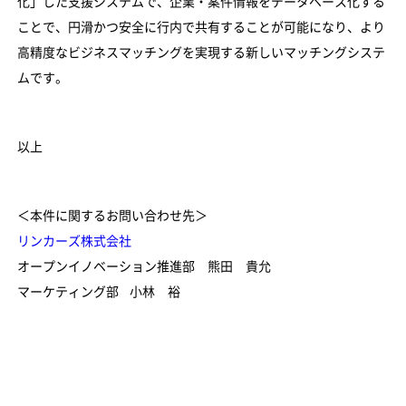
化」した支援システムで、企業・案件情報をデータベース化する
ことで、円滑かつ安全に行内で共有することが可能になり、より
高精度なビジネスマッチングを実現する新しいマッチングシステ
ムです。
以上
＜本件に関するお問い合わせ先＞
リンカーズ株式会社
オープンイノベーション推進部 熊田 貴允
マーケティング部 小林 裕