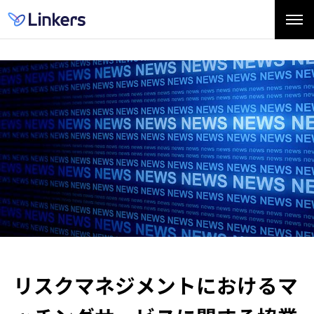
リスクマネジメントにおけるマ