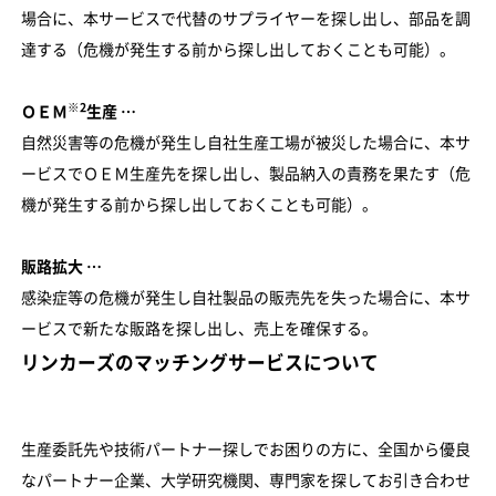
場合に、本サービスで代替のサプライヤーを探し出し、部品を調
達する（危機が発生する前から探し出しておくことも可能）。
※2
ＯＥＭ
生産 …
自然災害等の危機が発生し自社生産工場が被災した場合に、本サ
ービスでＯＥＭ生産先を探し出し、製品納入の責務を果たす（危
機が発生する前から探し出しておくことも可能）。
販路拡大 …
感染症等の危機が発生し自社製品の販売先を失った場合に、本サ
ービスで新たな販路を探し出し、売上を確保する。
リンカーズのマッチングサービスについて
生産委託先や技術パートナー探しでお困りの方に、全国から優良
なパートナー企業、大学研究機関、専門家を探してお引き合わせ