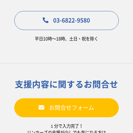
03-6822-9580
平日10時〜18時、土日・祝を除く
支援内容に関するお問合せ
お問合せフォーム
１分で入力完了！
リンカーズの支援が少しでも気になる方は