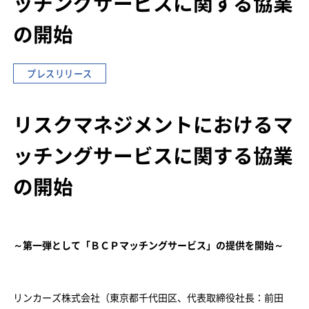
ッチングサービスに関する協業
の開始
プレスリリース
リスクマネジメントにおけるマ
ッチングサービスに関する協業
の開始
～第一弾として「ＢＣＰマッチングサービス」の提供を開始～
リンカーズ株式会社（東京都千代田区、代表取締役社長：前田