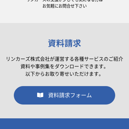
お気軽にお問合せ下さい
資料請求
リンカーズ株式会社が運営する各種サービスのご紹介
資料や事例集をダウンロードできます。
以下からお取り寄せいただけます。
資料請求フォーム