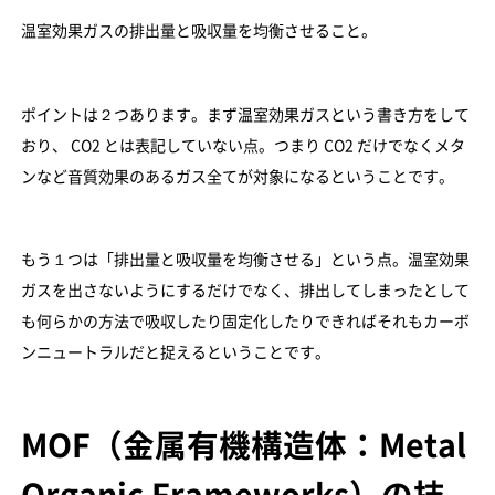
温室効果ガスの排出量と吸収量を均衡させること。
ポイントは２つあります。まず温室効果ガスという書き方をして
おり、 CO2 とは表記していない点。つまり CO2 だけでなくメタ
ンなど音質効果のあるガス全てが対象になるということです。
もう１つは「排出量と吸収量を均衡させる」という点。温室効果
ガスを出さないようにするだけでなく、排出してしまったとして
も何らかの方法で吸収したり固定化したりできればそれもカーボ
ンニュートラルだと捉えるということです。
MOF（金属有機構造体：Metal