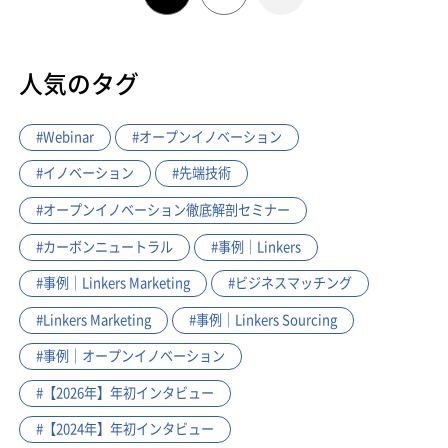
人気のタグ
#Webinar
#オープンイノベーション
#イノベーション
#先端技術
#オープンイノベーション徹底解剖セミナー
#カーボンニュートラル
#事例｜Linkers
#事例｜Linkers Marketing
#ビジネスマッチング
#Linkers Marketing
#事例｜Linkers Sourcing
#事例｜オープンイノベーション
#【2026年】年初インタビュー
#【2024年】年初インタビュー