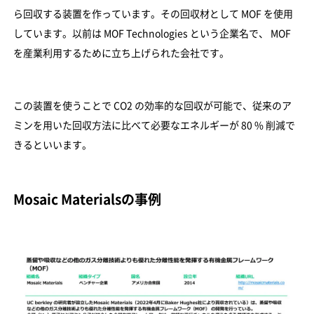
ら回収する装置を作っています。その回収材として MOF を使用
しています。以前は MOF Technologies という企業名で、 MOF
を産業利用するために立ち上げられた会社です。
この装置を使うことで CO2 の効率的な回収が可能で、従来のア
ミンを用いた回収方法に比べて必要なエネルギーが 80 % 削減で
きるといいます。
Mosaic Materialsの事例