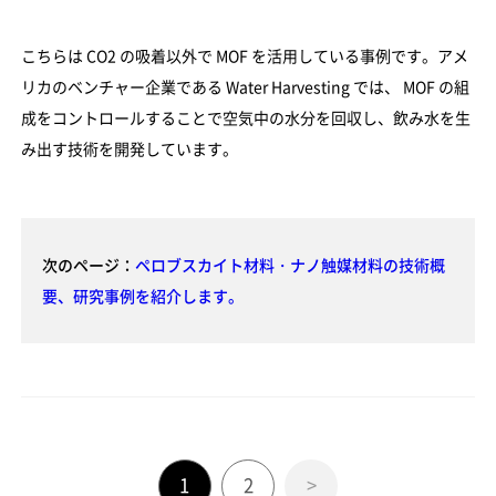
こちらは CO2 の吸着以外で MOF を活用している事例です。アメ
リカのベンチャー企業である Water Harvesting では、 MOF の組
成をコントロールすることで空気中の水分を回収し、飲み水を生
み出す技術を開発しています。
次のページ：
ペロブスカイト材料・ナノ触媒材料の技術概
要、研究事例を紹介します。
1
2
>