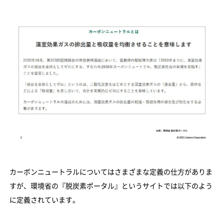
カーボンニュートラルについてはさまざまな定義の仕方がありま
すが、環境省の『脱炭素ポータル』というサイトでは以下のよう
に定義されています。