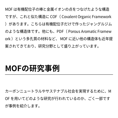
MOF は有機配位子の棒と金属イオンの点をつなげたような構造
ですが、これと似た構造に COF（ Covalent Organic Framework
）があります。こちらは有機配位子だけで作ったジャングルジム
のような構造体です。他にも、PDF（ Porous Aromatic Framew
ork ）という多孔質の材料など、 MOF に近い他の構造体も近年提
案されてきており、研究分野として盛り上がっています。
MOFの研究事例
カーボンニュートラルやサステナブル社会を実現するために、M
OF を用いてどのような研究が行われているのか、ごく一部です
が事例を紹介します。