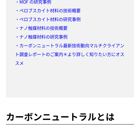
・MOF の研究事例
・ペロブスカイト材料の技術概要
・ペロブスカイト材料の研究事例
・ナノ触媒材料の技術概要
・ナノ触媒材料の研究事例
・カーボンニュートラル最新技術動向マルチクライアン
ト調査レポートのご案内＊より詳しく知りたい方にオス
スメ
カーボンニュートラルとは