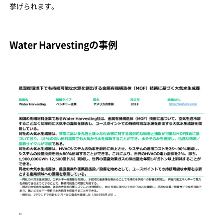
挙げられます。
Water Harvestingの事例