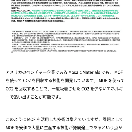
アメリカのベンチャー企業である Mosaic Materials でも、 MOF
を使って CO2 を回収する技術を開発しています。 MOF を使って
CO2 を回収することで、一度吸着させた CO2 を少ないエネルギ
ーで追い出すことが可能です。
このように MOF を活用した技術は増えていますが、課題として
MOF を安価で大量に生産する技術が発展途上であるという点が