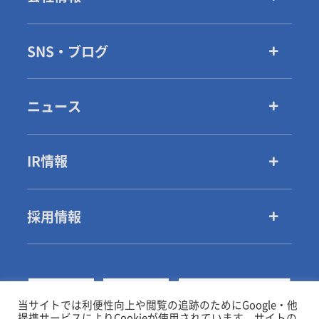
SNS・ブログ
ニュース
IR情報
採用情報
当サイトでは利便性向上や閲覧の追跡のためにGoogle・他
提携サービスによりCookieが使用されています。サイトの