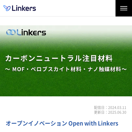
配信日：2024.03.11
更新日：2025.06.30
オープンイノベーション Open with Linkers