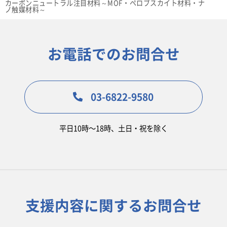
カーボンニュートラル注目材料～MOF・ペロブスカイト材料・ナ
ノ触媒材料～
お電話でのお問合せ
03-6822-9580
平日10時〜18時、土日・祝を除く
支援内容に関するお問合せ