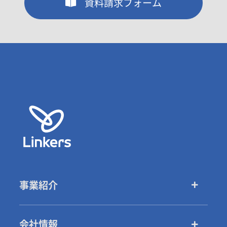
資料請求フォーム
事業紹介
会社情報