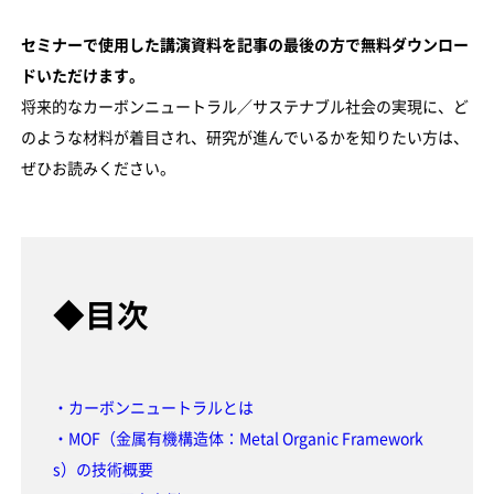
セミナーで使用した講演資料を記事の最後の方で無料ダウンロー
ドいただけます。
将来的なカーボンニュートラル／サステナブル社会の実現に、ど
のような材料が着目され、研究が進んでいるかを知りたい方は、
ぜひお読みください。
◆目次
・カーボンニュートラルとは
・MOF（金属有機構造体：Metal Organic Framework
s）の技術概要