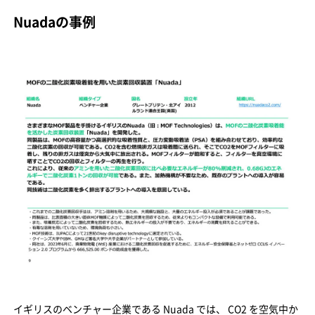
Nuadaの事例
イギリスのベンチャー企業である Nuada では、 CO2 を空気中か