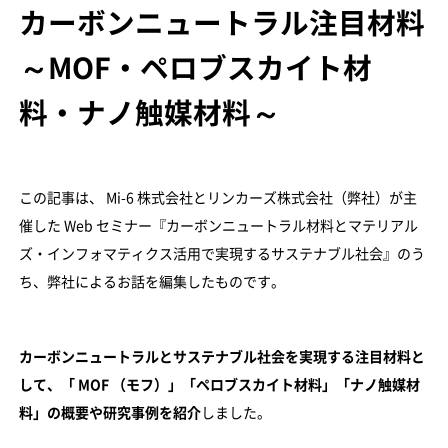
カーボンニュートラル注目材料
～MOF・ペロブスカイト材
料・ナノ触媒材料～
この記事は、 Mi-6 株式会社とリンカーズ株式会社（弊社）が主
催した Web セミナー『カーボンニュートラル材料とマテリアル
ズ・インフォマティクス活用で実現するサステナブル社会』のう
ち、弊社によるお話を編集したものです。
カーボンニュートラルとサステナブル社会を実現する注目材料と
して、「 MOF （モフ）」「ペロブスカイト材料」「ナノ触媒材
料」の概要や研究事例を紹介
しました。