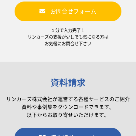
お問合せフォーム
１分で入力完了！
リンカーズの支援が少しでも気になる方は
お気軽にお問合せ下さい
資料請求
リンカーズ株式会社が運営する各種サービスのご紹介
資料や事例集をダウンロードできます。
以下からお取り寄せいただけます。