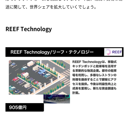
送に関して、世界シェアを拡大していくでしょう。
REEF Technology