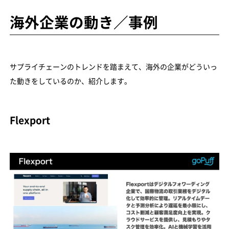
海外企業の動き／事例
サプライチェーンのトレンドを踏まえて、海外の企業がどういっ
た動きをしているのか、紹介します。
Flexport