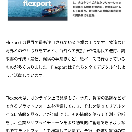
Flexport は世界で最も注目されている企業の１つです。物流など
海外とのやり取りをすると、海外への支払いや信用状の送付、請
求書の作成・送信、保険の手続きなど、紙ベースで行なっている
ものが多くありました。Flexport はそれらを全てデジタル化しよ
うと活動しています。
Flexport は、オンライン上で見積もり、予約、貨物の追跡などが
できるプラットフォームを準備しており、それを使ってリアルタ
イムに情報を見ることが可能です。その情報を使って予測・分析
をし、企業がサプライチェーンをより効果的に管理できるような
形でプラットフォームを構築しています。今後、物流や貨物の輸