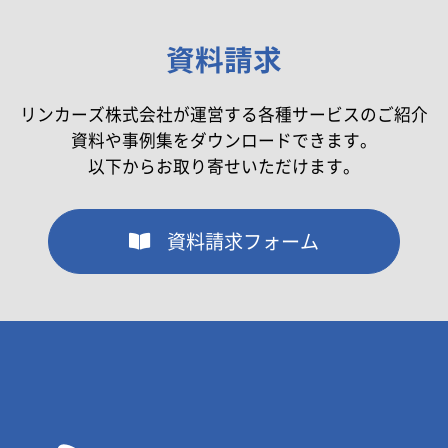
資料請求
リンカーズ株式会社が運営する各種サービスのご紹介
資料や事例集をダウンロードできます。
以下からお取り寄せいただけます。
資料請求フォーム