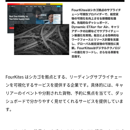
FourKites はシカゴを拠点とする、リーディングサプライチェー
ンを可視化するサービスを提供する企業です。具体的には、キャ
リアーのイベントや分割された貨物、予約に焦点を当てて、ダッ
シュボードで分かりやすく見せてくれるサービスを提供していま
す。