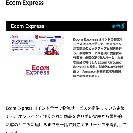
Ecom Express
Ecom Express はインド全土で物流サービスを提供している企業
です。オンラインで注文された商品を売り手の倉庫から最終的に
顧客のところに届けるまでを一括で対応するサービスを提供して
います。