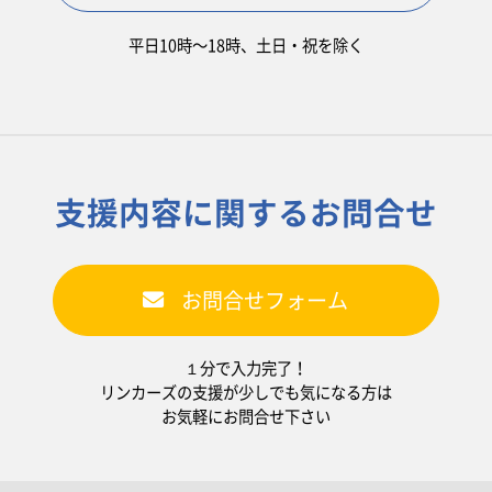
平日10時〜18時、土日・祝を除く
支援内容に関するお問合せ
お問合せフォーム
１分で入力完了！
リンカーズの支援が少しでも気になる方は
お気軽にお問合せ下さい