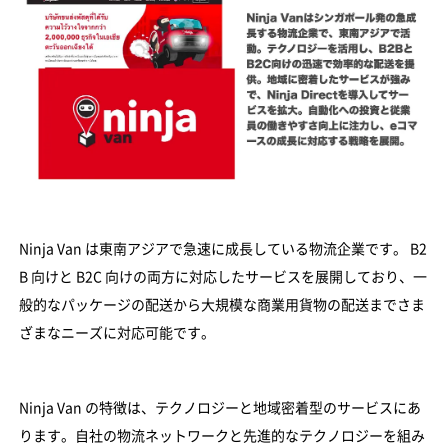
Ninja Van は東南アジアで急速に成長している物流企業です。 B2
B 向けと B2C 向けの両方に対応したサービスを展開しており、一
般的なパッケージの配送から大規模な商業用貨物の配送までさま
ざまなニーズに対応可能です。
Ninja Van の特徴は、テクノロジーと地域密着型のサービスにあ
ります。自社の物流ネットワークと先進的なテクノロジーを組み