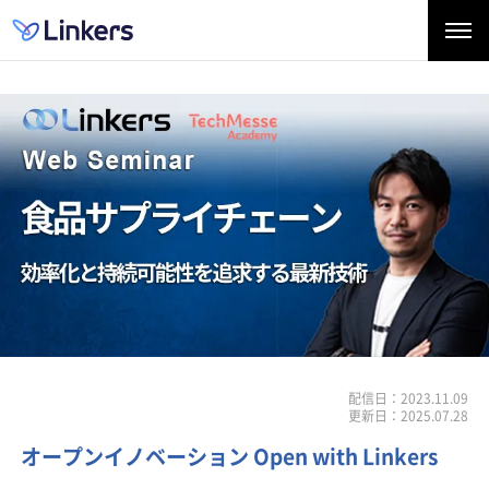
配信日：2023.11.09
更新日：2025.07.28
オープンイノベーション Open with Linkers