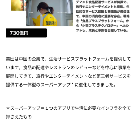
美団は中国の企業で、生活サービスプラットフォームを提供して
います。食品の配達やレストランのレビューなどを中心に事業を
展開してきて、旅行やエンターテイメントなど第三者サービスを
提供する一体型のスーパーアップ * に進化してきました。
＊スーパーアップ＝１つのアプリで生活に必要なインフラを全て
押さえたもの