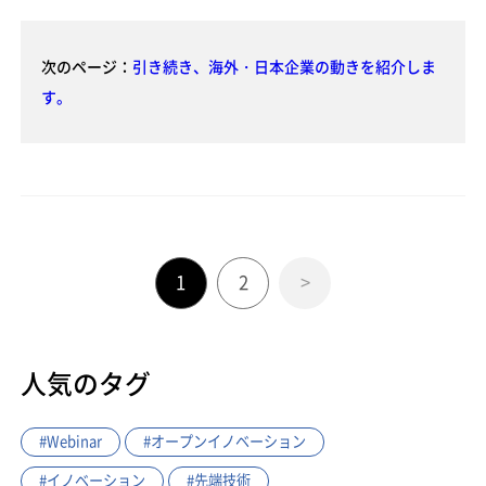
次のページ：
引き続き、海外・日本企業の動きを紹介しま
す。
1
2
>
人気のタグ
#Webinar
#オープンイノベーション
#イノベーション
#先端技術