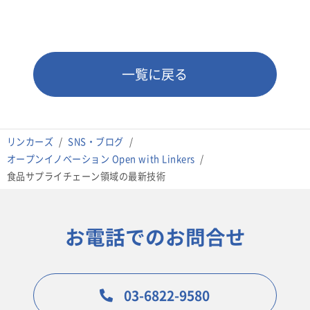
一覧に戻る
リンカーズ
SNS・ブログ
オープンイノベーション Open with Linkers
食品サプライチェーン領域の最新技術
お電話でのお問合せ
03-6822-9580