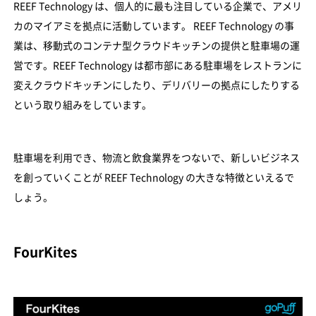
REEF Technology は、個人的に最も注目している企業で、アメリ
カのマイアミを拠点に活動しています。 REEF Technology の事
業は、移動式のコンテナ型クラウドキッチンの提供と駐車場の運
営です。REEF Technology は都市部にある駐車場をレストランに
変えクラウドキッチンにしたり、デリバリーの拠点にしたりする
という取り組みをしています。
駐車場を利用でき、物流と飲食業界をつないで、新しいビジネス
を創っていくことが REEF Technology の大きな特徴といえるで
しょう。
FourKites