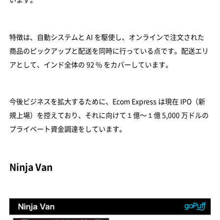
特徴は、自動システムと AI を駆使し、オンラインで注文された
商品のピックアップと配送を同時に行っている点です。配送エリ
アとして、インド全体の 92 % をカバーしています。
今後ビジネスを拡大するために、Ecom Express は現在 IPO（新
規上場）を控えており、それに向けて１億〜１億 5,000 万ドルの
プライベート資金調達をしています。
Ninja Van