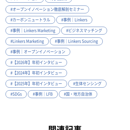
#オープンイノベーション徹底解剖セミナー
#カーボンニュートラル
#事例｜Linkers
#事例｜Linkers Marketing
#ビジネスマッチング
#Linkers Marketing
#事例｜Linkers Sourcing
#事例｜オープンイノベーション
#【2026年】年初インタビュー
#【2024年】年初インタビュー
#【2025年】年初インタビュー
#生体センシング
#SDGs
#事例｜LFB
#国・地方自治体
関連記事