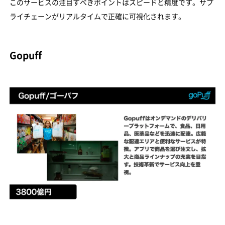
このサービスの注目すべきポイントはスピードと精度です。サプ
ライチェーンがリアルタイムで正確に可視化されます。
Gopuff