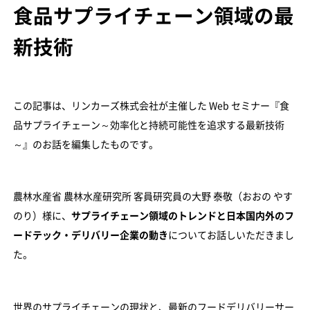
食品サプライチェーン領域の最
新技術
この記事は、リンカーズ株式会社が主催した Web セミナー『食
品サプライチェーン～効率化と持続可能性を追求する最新技術
～』のお話を編集したものです。
農林水産省 農林水産研究所 客員研究員の大野 泰敬（おおの やす
のり）様に、
サプライチェーン領域のトレンドと日本国内外のフ
ードテック・デリバリー企業の動き
についてお話しいただきまし
た。
世界のサプライチェーンの現状と、最新のフードデリバリーサー