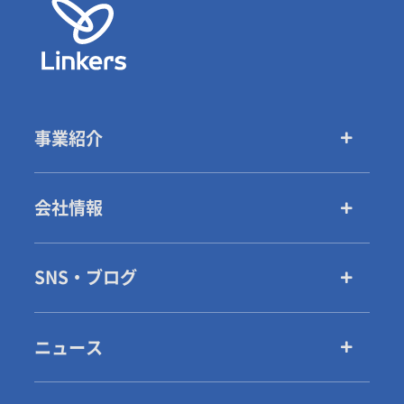
事業紹介
会社情報
SNS・ブログ
ニュース