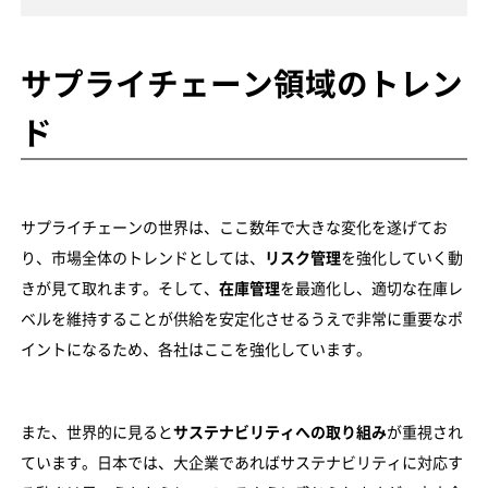
サプライチェーン領域のトレン
ド
サプライチェーンの世界は、ここ数年で大きな変化を遂げてお
り、市場全体のトレンドとしては、
リスク管理
を強化していく動
きが見て取れます。そして、
在庫管理
を最適化し、適切な在庫レ
ベルを維持することが供給を安定化させるうえで非常に重要なポ
イントになるため、各社はここを強化しています。
また、世界的に見ると
サステナビリティへの取り組み
が重視され
ています。日本では、大企業であればサステナビリティに対応す