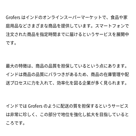
Grofers はインドのオンラインスーパーマーケットで、食品や家
庭用品などさまざまな商品を提供しています。スマートフォンで
注文された商品を指定時間までに届けるというサービスを展開中
です。
最大の特徴は、商品の品質を担保しているという点にあります。
インドは商品の品質にバラつきがあるため、商品の在庫管理や配
送プロセスに力を入れて、効率化を図る企業が多く見られます。
インドでは Grofers のように配送の質を担保するというサービス
は非常に珍しく、この部分で地位を強化し拡大を目指していると
ころです。