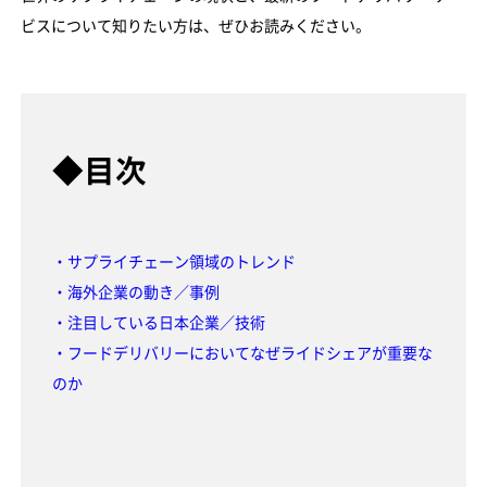
ビスについて知りたい方は、ぜひお読みください。
◆目次
・サプライチェーン領域のトレンド
・海外企業の動き／事例
・注目している日本企業／技術
・フードデリバリーにおいてなぜライドシェアが重要な
のか