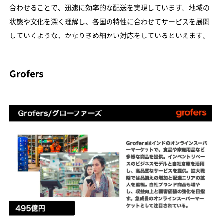
合わせることで、迅速に効率的な配送を実現しています。地域の
状態や文化を深く理解し、各国の特性に合わせてサービスを展開
していくような、かなりきめ細かい対応をしているといえます。
Grofers