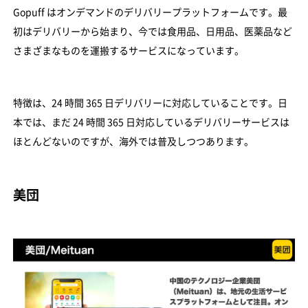
Gopuff はオンデマンドのデリバリープラットフォームです。最
初はデリバリーから始まり、今では食用品、日用品、医薬品など
さまざまなものを運搬するサービスになっています。
特徴は、24 時間 365 日デリバリーに対応していることです。日
本では、まだ 24 時間 365 日対応しているデリバリーサービスは
ほとんどないのですが、海外では普及しつつあります。
美団