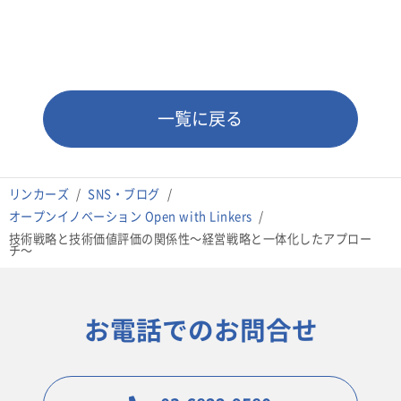
一覧に戻る
リンカーズ
SNS・ブログ
オープンイノベーション Open with Linkers
技術戦略と技術価値評価の関係性〜経営戦略と一体化したアプロー
チ〜
お電話でのお問合せ