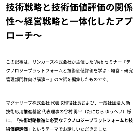
技術戦略と技術価値評価の関係
性〜経営戦略と一体化したアプ
ローチ〜
この記事は、リンカーズ株式会社が主催した Web セミナー『テ
クノロジープラットフォームと技術価値評価を学ぶ～経営・研究
管理部門様向け講演～』のお話を編集したものです。
マグナリープ株式会社 代表取締役社長および、一般社団法人 新
技術応用推進基盤 代表理事の谷村 勇平（たにむら ゆうへい）様
に、
「技術戦略推進に必要なテクノロジープラットフォームと技
術価値評価」
というテーマでお話しいただきました。