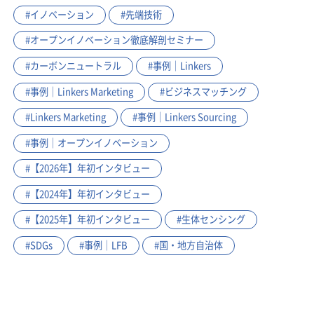
#イノベーション
#先端技術
#オープンイノベーション徹底解剖セミナー
#カーボンニュートラル
#事例｜Linkers
#事例｜Linkers Marketing
#ビジネスマッチング
#Linkers Marketing
#事例｜Linkers Sourcing
#事例｜オープンイノベーション
#【2026年】年初インタビュー
#【2024年】年初インタビュー
#【2025年】年初インタビュー
#生体センシング
#SDGs
#事例｜LFB
#国・地方自治体