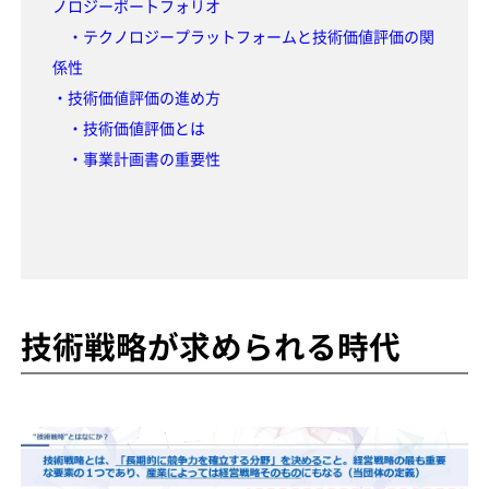
ノロジーポートフォリオ
・テクノロジープラットフォームと技術価値評価の関
係性
・技術価値評価の進め方
・技術価値評価とは
・事業計画書の重要性
技術戦略が求められる時代