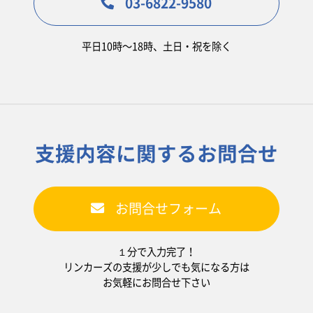
03-6822-9580
平日10時〜18時、土日・祝を除く
支援内容に関するお問合せ
お問合せフォーム
１分で入力完了！
リンカーズの支援が少しでも気になる方は
お気軽にお問合せ下さい