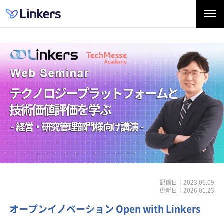
配信日：2023.06.09
更新日：2026.01.23
オープンイノベーション Open with Linkers