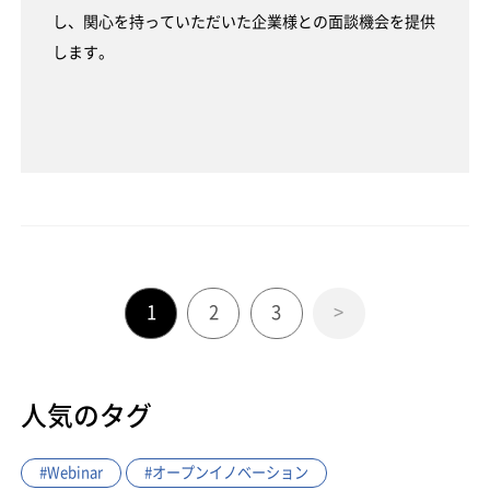
し、関心を持っていただいた企業様との面談機会を提供
します。
1
2
3
>
人気のタグ
#Webinar
#オープンイノベーション