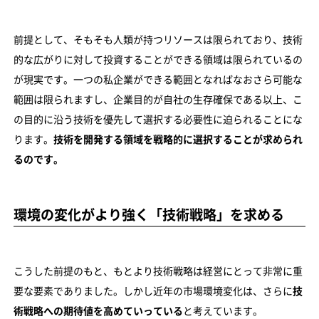
前提として、そもそも人類が持つリソースは限られており、技術
的な広がりに対して投資することができる領域は限られているの
が現実です。一つの私企業ができる範囲となればなおさら可能な
範囲は限られますし、企業目的が自社の生存確保である以上、こ
の目的に沿う技術を優先して選択する必要性に迫られることにな
ります。
技術を開発する領域を戦略的に選択することが求められ
るのです。
環境の変化がより強く「技術戦略」を求める
こうした前提のもと、もとより技術戦略は経営にとって非常に重
要な要素でありました。しかし近年の市場環境変化は、さらに
技
術戦略への期待値を高めていっている
と考えています。