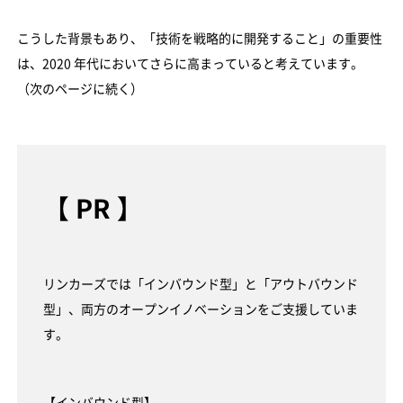
こうした背景もあり、「技術を戦略的に開発すること」の重要性
は、2020 年代においてさらに高まっていると考えています。
（次のページに続く）
【 PR 】
リンカーズでは「インバウンド型」と「アウトバウンド
型」、両方のオープンイノベーションをご支援していま
す。