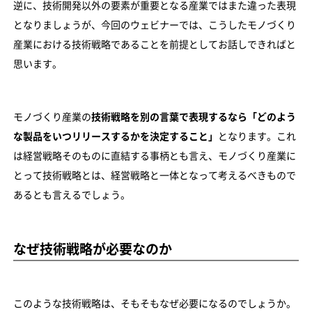
逆に、技術開発以外の要素が重要となる産業ではまた違った表現
となりましょうが、今回のウェビナーでは、こうしたモノづくり
産業における技術戦略であることを前提としてお話しできればと
思います。
モノづくり産業の
技術戦略を別の言葉で表現するなら「どのよう
な製品をいつリリースするかを決定すること」
となります。これ
は経営戦略そのものに直結する事柄とも言え、モノづくり産業に
とって技術戦略とは、経営戦略と一体となって考えるべきもので
あるとも言えるでしょう。
なぜ技術戦略が必要なのか
このような技術戦略は、そもそもなぜ必要になるのでしょうか。