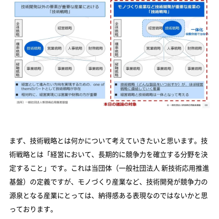
まず、技術戦略とは何かについて考えていきたいと思います。技
術戦略とは「経営において、長期的に競争力を確立する分野を決
定すること」です。これは当団体（一般社団法人 新技術応用推進
基盤）の定義ですが、モノづくり産業など、技術開発が競争力の
源泉となる産業にとっては、納得感ある表現なのではないかと思
っております。