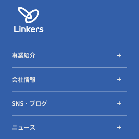
事業紹介
会社情報
SNS・ブログ
ニュース