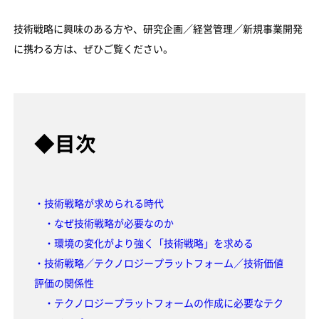
技術戦略に興味のある方や、研究企画／経営管理／新規事業開発
に携わる方は、ぜひご覧ください。
◆目次
・技術戦略が求められる時代
・なぜ技術戦略が必要なのか
・環境の変化がより強く「技術戦略」を求める
・技術戦略／テクノロジープラットフォーム／技術価値
評価の関係性
・テクノロジープラットフォームの作成に必要なテク