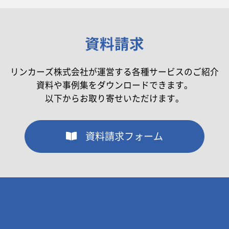
資料請求
リンカーズ株式会社が運営する各種サービスのご紹介
資料や事例集をダウンロードできます。
以下からお取り寄せいただけます。
資料請求フォーム