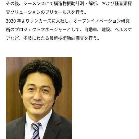
その後、シーメンスにて構造物振動計測・解析、および騒音源探
査ソリューションのプリセールスを行う。
2020 年よりリンカーズに入社し、オープンイノベーション研究
所のプロジェクトマネージャーとして、自動車、建設、ヘルスケ
アなど、多岐にわたる最新技術動向調査を行う。