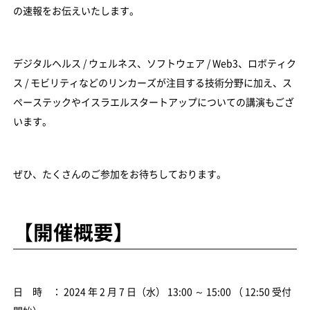
の速報をお伝えいたします。
デジタルヘルス / ウェルネス、ソフトウェア / Web3、ロボティク
ス / モビリティなどのリンカーズが注目する技術分野に加え、ス
ペーステックやイスラエルスタートアップについての講演もござ
います。
ぜひ、たくさんのご参加をお待ちしております。
【開催概要】
日 時 ： 2024 年 2 月 7 日（水） 13:00 ～ 15:00 （ 12:50 受付