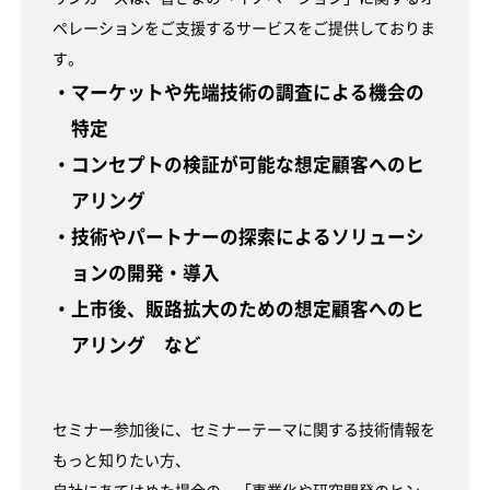
ペレーションをご支援するサービスをご提供しておりま
す。
・マーケットや先端技術の調査による機会の
特定
・コンセプトの検証が可能な想定顧客へのヒ
アリング
・技術やパートナーの探索によるソリューシ
ョンの開発・導入
・上市後、販路拡大のための想定顧客へのヒ
アリング など
セミナー参加後に、セミナーテーマに関する技術情報を
もっと知りたい方、