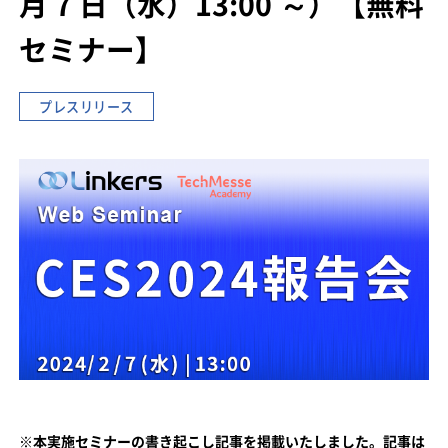
月 7 日（水）13:00 ～）
【無料
セミナー】
プレスリリース
※本実施セミナーの書き起こし記事を掲載いたしました。記事は