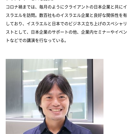
コロナ禍までは、毎月のようにクライアントの日本企業と共にイ
スラエルを訪問。数百社ものイスラエル企業と良好な関係性を有
しており、イスラエルと日本でのビジネス立ち上げのスペシャリ
ストとして、日本企業のサポートの他、企業内セミナーやイベン
トなどでの講演を行なっている。