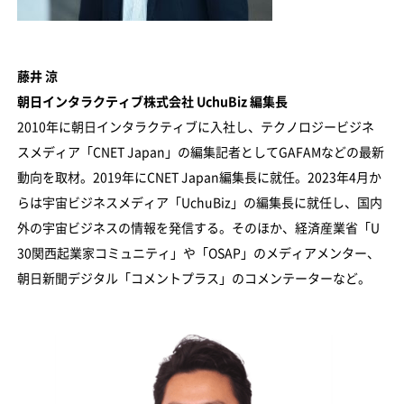
藤井 涼
朝日インタラクティブ株式会社 UchuBiz 編集長
2010年に朝日インタラクティブに入社し、テクノロジービジネ
スメディア「CNET Japan」の編集記者としてGAFAMなどの最新
動向を取材。2019年にCNET Japan編集長に就任。2023年4月か
らは宇宙ビジネスメディア「UchuBiz」の編集長に就任し、国内
外の宇宙ビジネスの情報を発信する。そのほか、経済産業省「U
30関西起業家コミュニティ」や「OSAP」のメディアメンター、
朝日新聞デジタル「コメントプラス」のコメンテーターなど。