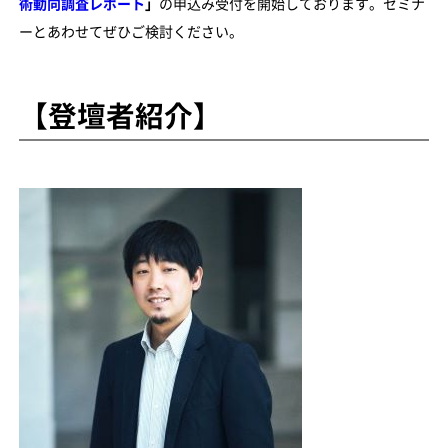
術動向調査レポート
」
の申込み受付を開始しております。セミナ
ーとあわせてぜひご検討ください。
【登壇者紹介】