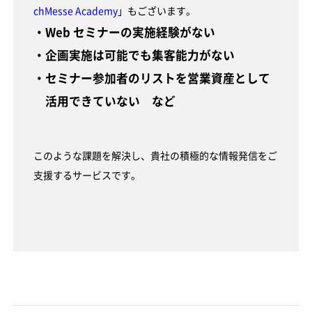
chMesse Academy
」もございます。
・Web セミナーの実施経験がない
・企画実施は可能でも集客能力がない
・セミナー参加者のリストを営業資産として
活用できていない など
このような課題を解決し、貴社の積極的な情報発信をご
支援するサービスです。