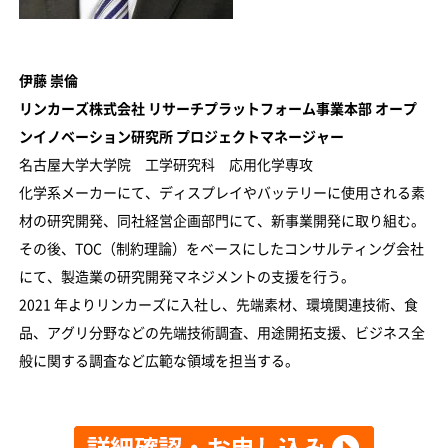
伊藤 崇倫
リンカーズ株式会社 リサーチプラットフォーム事業本部 オープ
ンイノベーション研究所 プロジェクトマネージャー
名古屋大学大学院 工学研究科 応用化学専攻
化学系メーカーにて、ディスプレイやバッテリーに使用される素
材の研究開発、同社経営企画部門にて、新事業開発に取り組む。
その後、TOC（制約理論）をベースにしたコンサルティング会社
にて、製造業の研究開発マネジメントの支援を行う。
2021 年よりリンカーズに入社し、先端素材、環境関連技術、食
品、アグリ分野などの先端技術調査、用途開拓支援、ビジネス全
般に関する調査など広範な領域を担当する。