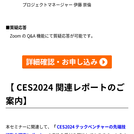
プロジェクトマネージャー 伊藤 崇倫
■質疑応答
Zoom の Q&A 機能にて質疑応答が可能です。
【 CES2024 関連レポートのご
案内】
本セミナーに関連して、
「
CES2024 テックベンチャーの先端技