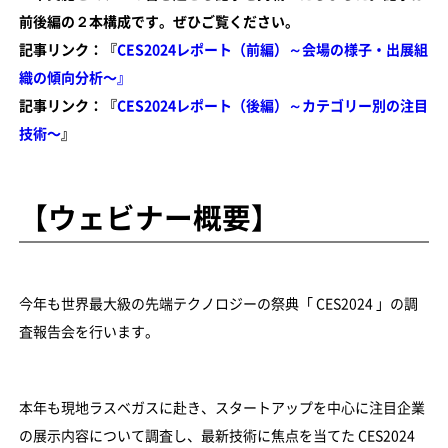
前後編の２本構成です。ぜひご覧ください。
記事リンク：『
CES2024レポート（前編）～会場の様子・出展組
織の傾向分析〜』
記事リンク：『
CES2024レポート（後編）～カテゴリー別の注目
技術〜
』
【ウェビナー概要】
今年も世界最大級の先端テクノロジーの祭典「 CES2024 」の調
査報告会を行います。
本年も現地ラスベガスに赴き、スタートアップを中心に注目企業
の展示内容について調査し、最新技術に焦点を当てた CES2024