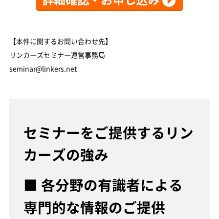
【本件に関するお問い合わせ先】
リンカーズセミナー運営事務局
seminar@linkers.net
セミナーをご提供するリン
カーズの強み
■ 各分野の有識者による
専門的な情報のご提供