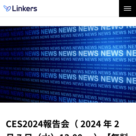
CES2024報告会
（ 2024 年 2