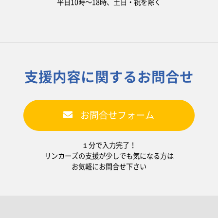
平日10時〜18時、土日・祝を除く
支援内容に関するお問合せ
お問合せフォーム
１分で入力完了！
リンカーズの支援が少しでも気になる方は
お気軽にお問合せ下さい