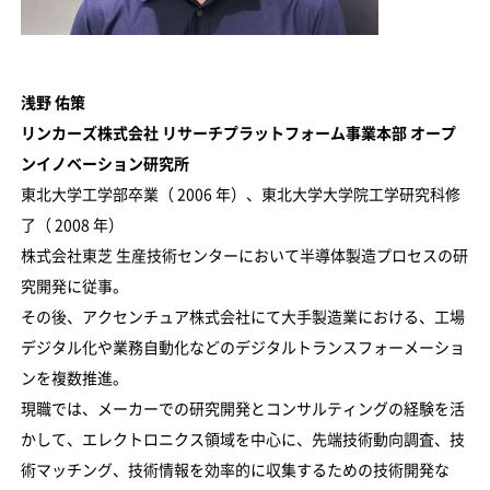
浅野 佑策
リンカーズ株式会社 リサーチプラットフォーム事業本部 オープ
ンイノベーション研究所
東北大学工学部卒業（ 2006 年）、東北大学大学院工学研究科修
了（ 2008 年）
株式会社東芝 生産技術センターにおいて半導体製造プロセスの研
究開発に従事。
その後、アクセンチュア株式会社にて大手製造業における、工場
デジタル化や業務自動化などのデジタルトランスフォーメーショ
ンを複数推進。
現職では、メーカーでの研究開発とコンサルティングの経験を活
かして、エレクトロニクス領域を中心に、先端技術動向調査、技
術マッチング、技術情報を効率的に収集するための技術開発な