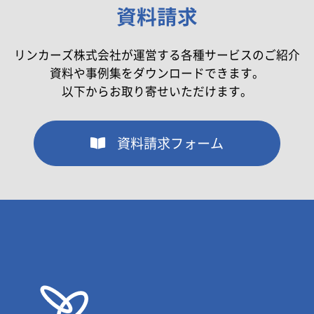
資料請求
リンカーズ株式会社が運営する各種サービスのご紹介
資料や事例集をダウンロードできます。
以下からお取り寄せいただけます。
資料請求フォーム