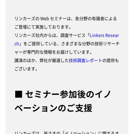
リンカーズの Web セミナーは、各分野の有識者による
ご登壇にて実施しております。
リンカーズ社内からは、調査サービス「
Linkers Resear
ch
」をご提供している、さまざまな分野の技術リサーチ
ャーが専門的な情報をお届けしています。
講演のほか、弊社が厳選した
技術調査レポート
の提供も
ございます。
■ セミナー参加後のイノ
ベーションのご支援
リンカーズは、皆さまの「イノベーション」に関するオ