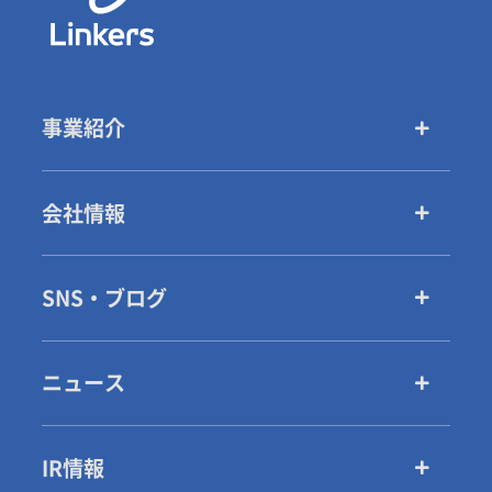
事業紹介
会社情報
SNS・ブログ
ニュース
IR情報