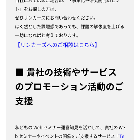
自社にあてはめた場合の、「事業化や研究開発のヒン
ト」をお探しの方は、
ぜひリンカーズにお問い合わせください。
ばく然とした課題感であっても、課題の解像度を上げる
一助になればと考えております。
【リンカーズへのご相談はこちら】
■ 貴社の技術やサービス
のプロモーション活動のご
支援
私どもの Web セミナー運営知見を活かして、貴社の We
b セミナーやイベントの開催をご支援するサービス「
Te