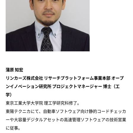
蒲原 知宏
リンカーズ株式会社 リサーチプラットフォーム事業本部 オープ
ンイノベーション研究所 プロジェクトマネージャー 博士（工
学）
東京工業大学大学院 理工学研究科修了。
東陽テクニカにて、自動車ソフトウェア向け静的コードチェッカ
ーや大容量デジタルアセットの高速管理ソフトウェアの技術営業
に従事。