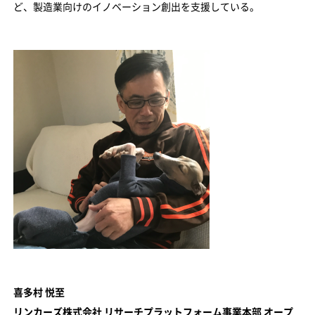
ど、製造業向けのイノベーション創出を支援している。
喜多村 悦至
リンカーズ株式会社 リサーチプラットフォーム事業本部 オープ