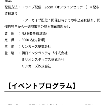
開始）
配信方法： ・ライブ配信：Zoom（オンラインセミナー）＊配布
資料あり
・アーカイブ配信：開催日時までの申込者に限り、開
催日翌日から一週間限定公開＊配布資料なし
費 用 ： 無料(要事前登録)
定 員 ： 3000 名(先着順)
主 催 ： リンカーズ株式会社
登 壇 ： 朝日インタラクティブ株式会社
ミリオンステップス株式会社
リンカーズ株式会社
【イベントプログラム】