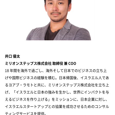
井口 優太
ミリオンステップス株式会社 取締役 兼 COO
18 年間を海外で過ごし、海外そして日本でのビジネスの立ち上
げや国際ビジネスの経験を積む。日本帰国後、イスラエル人であ
るヨアブ・ラモトと共に、ミリオンステップス株式会社を立ち上
げ、「イスラエルと日本の強みを生かし、世界にインパクトを与
えるビジネスを作り上げる」をミッションに、日本企業に対し、
イスラエルスタートアップとの協業を成功させるためのコンサル
ティングサービスを提供。