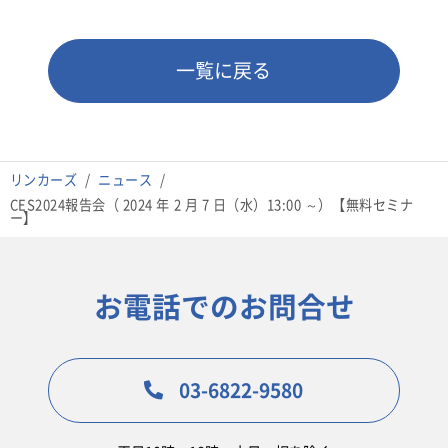
一覧に戻る
リンカーズ
ニュース
CES2024報告会（ 2024 年 2 月 7 日（水）13:00 ～）【無料セミナ
ー】
お電話でのお問合せ
03-6822-9580