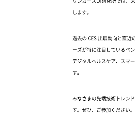
リンカーズOI研究所では、
します。
過去の CES 出展動向と直
ーズが特に注目しているベン
デジタルヘルスケア、スマー
す。
みなさまの先端技術トレンド
す。ぜひ、ご参加ください。