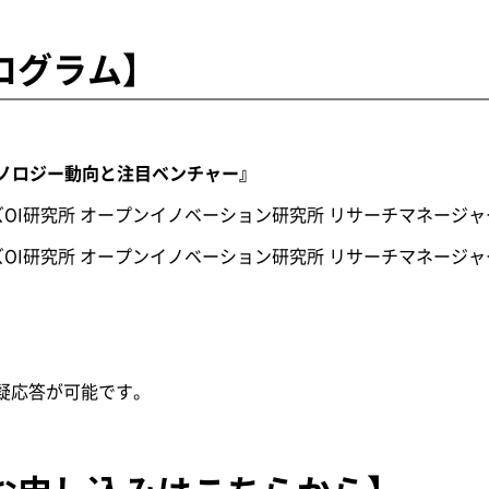
ログラム】
テクノロジー動向と注目ベンチャー』
OI研究所 オープンイノベーション研究所 リサーチマネージャ
究所 オープンイノベーション研究所 リサーチマネージャー
質疑応答が可能です。