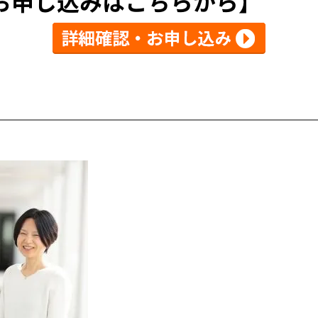
お申し込みはこちらから】
】