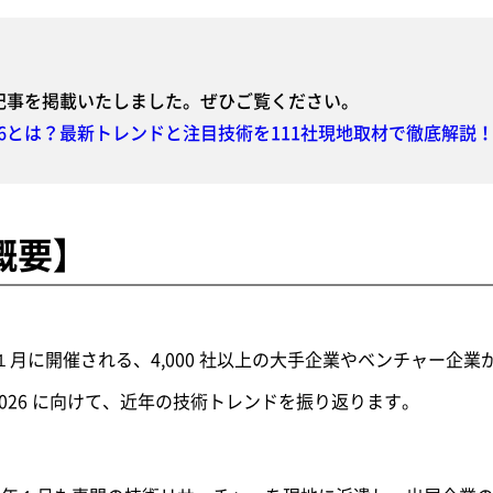
最新記事を掲載いたしました。ぜひご覧ください。
2026とは？最新トレンドと注目技術を111社現地取材で徹底解説
概要】
年１月に開催される、4,000 社以上の大手企業やベンチャー企
 2026 に向けて、近年の技術トレンドを振り返ります。