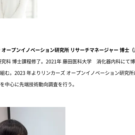
所 オープンイノベーション研究所 リサーチマネージャー 博士
研究科 博士課程修了。2021年 藤田医科大学 消化器内科にて
組む。2023 年よりリンカーズ オープンイノベーション研究
を中心に先端技術動向調査を行う。