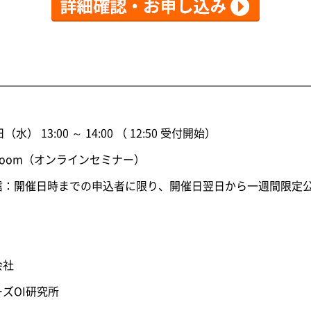
日（水） 13:00 ～ 14:00 （ 12:50 受付開始）
Zoom（オンラインセミナー）
日時までの申込者に限り、開催日翌日から一週間限定
会社
ズOI研究所