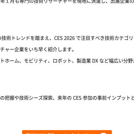
来年１月も専門の技術リサーチャーを現地に派遣し、出展企業
近の技術トレンドを踏まえ、CES 2026 で注目すべき技術カテ
チャー企業をいち早く紹介します。
トホーム、モビリティ、ロボット、製造業 DX など幅広い分
の把握や技術シーズ探索、来年の CES 参加の事前インプット