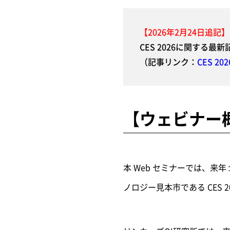
【2026年2月24日追記】
CES 2026に関する
（記事リンク：
CES 
【ウェビナー
本 Web セミナーでは、来
ノロジー見本市である CES