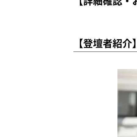
【詳細確認・
【登壇者紹介