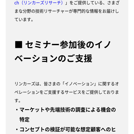
ch（リンカーズリサーチ）
」をご提供している、さまざ
まな分野の技術リサーチャーが専門的な情報をお届けし
ています。
■ セミナー参加後のイノ
ベーションのご支援
リンカーズは、皆さまの「イノベーション」に関するオ
ペレーションをご支援するサービスをご提供しておりま
す。
・マーケットや先端技術の調査による機会の
特定
・コンセプトの検証が可能な想定顧客へのヒ