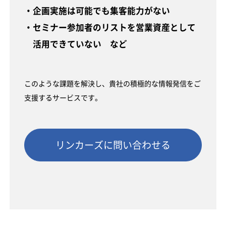
・企画実施は可能でも集客能力がない
・セミナー参加者のリストを営業資産として
活用できていない など
このような課題を解決し、貴社の積極的な情報発信をご
支援するサービスです。
リンカーズに問い合わせる