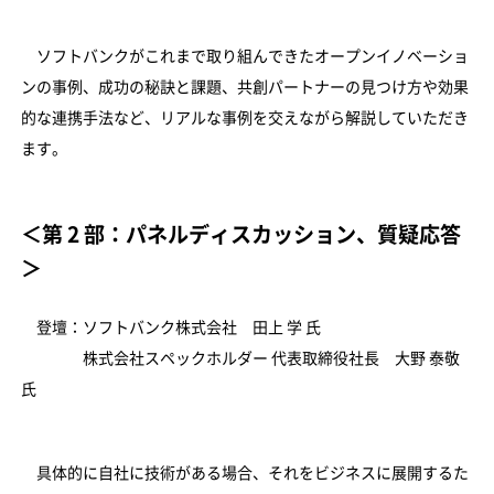
ソフトバンクがこれまで取り組んできたオープンイノベーショ
ンの事例、成功の秘訣と課題、共創パートナーの見つけ方や効果
的な連携手法など、リアルな事例を交えながら解説していただき
ます。
＜第 2 部：パネルディスカッション、質疑応答
＞
登壇：ソフトバンク株式会社 田上 学 氏
株式会社スペックホルダー 代表取締役社長 大野 泰敬
氏
具体的に自社に技術がある場合、それをビジネスに展開するた