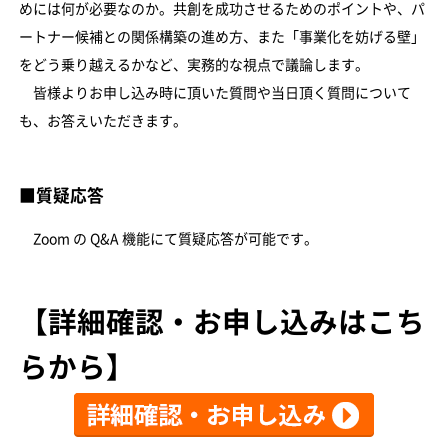
めには何が必要なのか。共創を成功させるためのポイントや、パ
ートナー候補との関係構築の進め方、また「事業化を妨げる壁」
をどう乗り越えるかなど、実務的な視点で議論します。
皆様よりお申し込み時に頂いた質問や当日頂く質問について
も、お答えいただきます。
■質疑応答
Zoom の Q&A 機能にて質疑応答が可能です。
【詳細確認・お申し込みはこち
らから】