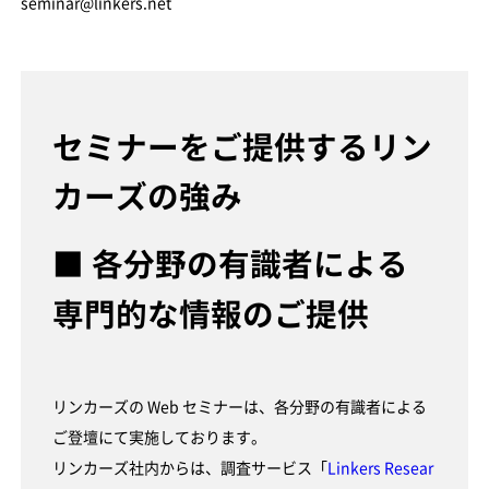
seminar@linkers.net
セミナーをご提供するリン
カーズの強み
■ 各分野の有識者による
専門的な情報のご提供
リンカーズの Web セミナーは、各分野の有識者による
ご登壇にて実施しております。
リンカーズ社内からは、調査サービス「
Linkers Resear