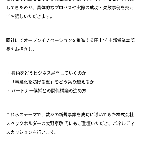
してきたのか、具体的なプロセスや実際の成功・失敗事例を交え
てお話しいただきます。
同社にてオープンイノベーションを推進する田上学 中部営業本部
長をお招きし、
・ 技術をどうビジネス展開していくのか
・「事業化を妨げる壁」をどう乗り越えるか
・ パートナー候補との関係構築の進め方
これらのテーマで、数々の新規事業を成功に導いてきた株式会社
スペックホルダーの大野泰敬 氏にもご登壇いただき、パネルディ
スカッションを行います。