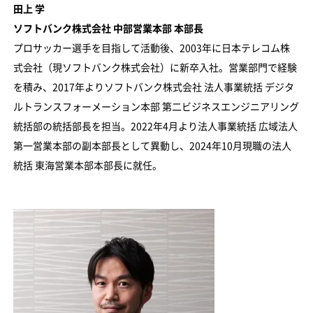
田上 学
ソフトバンク株式会社 中部営業本部 本部長
プロサッカー選手を目指して活動後、2003年に日本テレコム株
式会社（現ソフトバンク株式会社）に新卒入社。営業部門で経験
を積み、2017年よりソフトバンク株式会社 法人事業統括 デジタ
ルトランスフォーメーション本部 第二ビジネスエンジニアリング
統括部の統括部長を担当。2022年4月より法人事業統括 広域法人
第一営業本部の副本部長として異動し、2024年10月現職の法人
統括 東海営業本部本部長に就任。