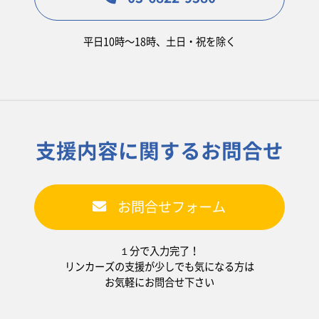
平日10時〜18時、土日・祝を除く
支援内容に関するお問合せ
お問合せフォーム
１分で入力完了！
リンカーズの支援が少しでも気になる方は
お気軽にお問合せ下さい