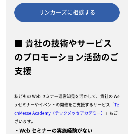
リンカーズに相談する
■ 貴社の技術やサービス
のプロモーション活動のご
支援
私どもの Web セミナー運営知見を活かして、貴社の We
b セミナーやイベントの開催をご支援するサービス「
Te
chMesse Academy（テックメッセアカデミー）
」もご
ざいます。
・Web セミナーの実施経験がない