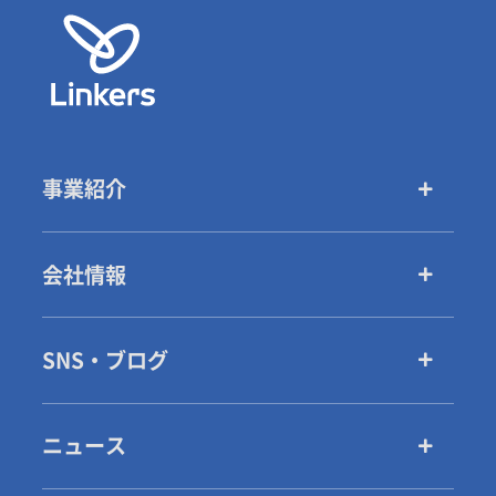
事業紹介
会社情報
SNS・ブログ
ニュース