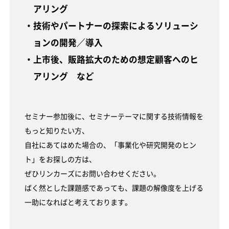
アリング
・技術やパートナーの探索によるソリューシ
ョンの開発／導入
・上市後、販路拡大のための想定顧客へのヒ
アリング など
セミナー参加後に、セミナーテーマに関する技術情報を
もっと知りたい方、
自社にあてはめた場合の、「事業化や研究開発のヒン
ト」をお探しの方は、
ぜひリンカーズにお問い合わせください。
ばく然とした課題感であっても、課題の解像度を上げる
一助になればと考えております。