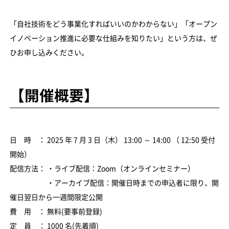
「自社技術をどう事業化すればいいのかわからない」「オープン
イノベーション推進に必要な仕組みを知りたい」という方は、ぜ
ひお申し込みください。
【開催概要】
日 時 ： 2025 年 7 月 3 日（木） 13:00 ～ 14:00 （ 12:50 受付
開始）
配信方法： ・ライブ配信：Zoom（オンラインセミナー）
・アーカイブ配信：開催日時までの申込者に限り、開
催日翌日から一週間限定公開
費 用 ： 無料(要事前登録)
定 員 ： 1000 名(先着順)