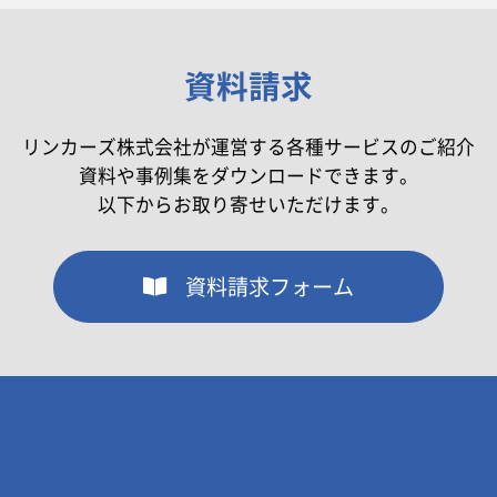
資料請求
リンカーズ株式会社が運営する各種サービスのご紹介
資料や事例集をダウンロードできます。
以下からお取り寄せいただけます。
資料請求フォーム