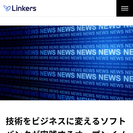
技術をビジネスに変える
ソフト