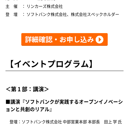
主 催 ： リンカーズ株式会社
登 壇 ： ソフトバンク株式会社、株式会社スペックホルダー
【イベントプログラム】
＜第 1 部：講演＞
■講演『ソフトバンクが実践するオープンイノベーシ
ョンと共創のリアル』
登壇：ソフトバンク株式会社 中部営業本部 本部長 田上 学 氏