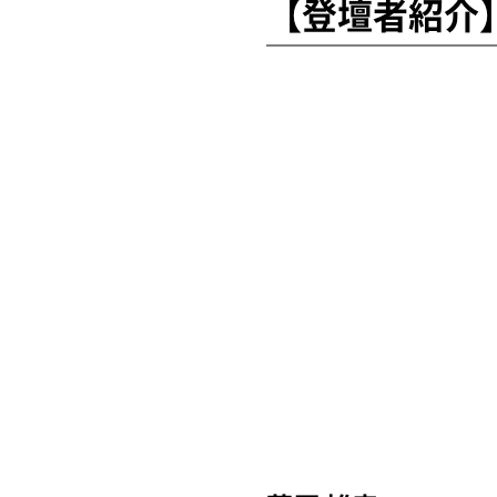
【登壇者紹介