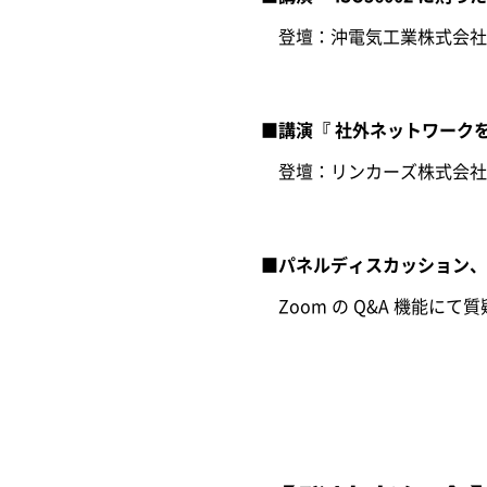
登壇：沖電気工業株式会社 執行
■講演『 社外ネットワーク
登壇：リンカーズ株式会社 
■パネルディスカッション、
Zoom の Q&A 機能にて