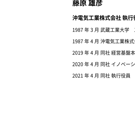
藤原 雄彦
沖電気工業株式会社 執行役
1987 年 3 月 武蔵工業大
1987 年 4 月 沖電気工業株
2019 年 4 月 同社 経営
2020 年 4 月 同社 イノ
2021 年 4 月 同社 執行