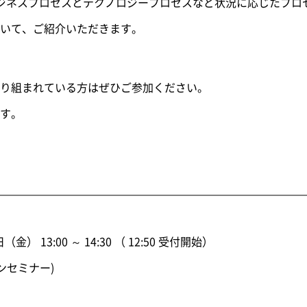
は、ビジネスプロセスとテクノロジープロセスなど状況に応じたプロ
いて、ご紹介いただきます。
り組まれている方はぜひご参加ください。
す。
日（金） 13:00 ～ 14:30 （ 12:50 受付開始）
インセミナー)