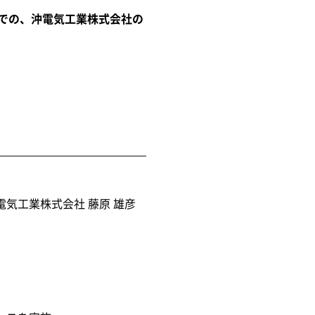
ーでの、沖電気工業株式会社の
気工業株式会社 藤原 雄彦
。