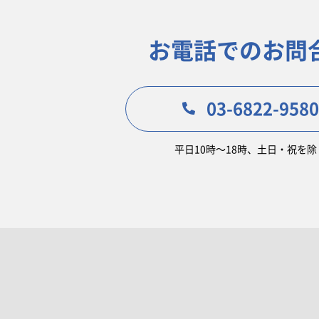
お電話でのお問
03-6822-9580
平日10時〜18時、土日・祝を除