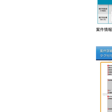
案件情報のイ