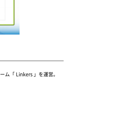
 Linkers 」を運営。