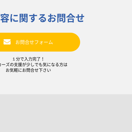
容に関するお問合せ
お問合せフォーム
１分で入力完了！
カーズの支援が少しでも気になる方は
お気軽にお問合せ下さい