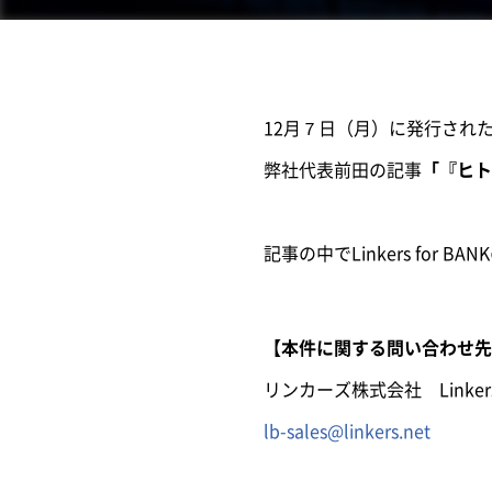
12月７日（月）に発行され
弊社代表前田の記事
「『ヒト
記事の中でLinkers fo
【本件に関する問い合わせ先
リンカーズ株式会社 Linkers 
lb-sales@linkers.net