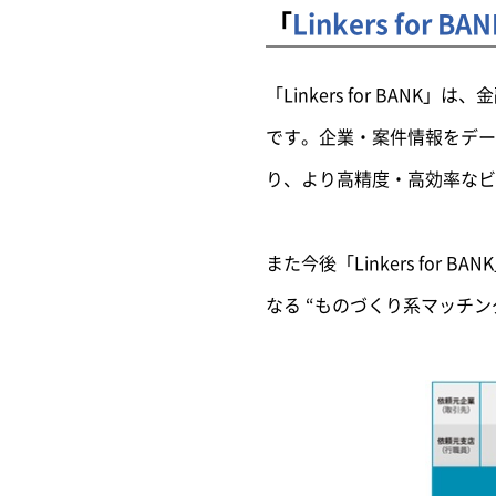
「
Linkers for BAN
「Linkers for B
です。企業・案件情報をデー
り、より高精度・高効率なビ
また今後「Linkers f
なる “ものづくり系マッチン