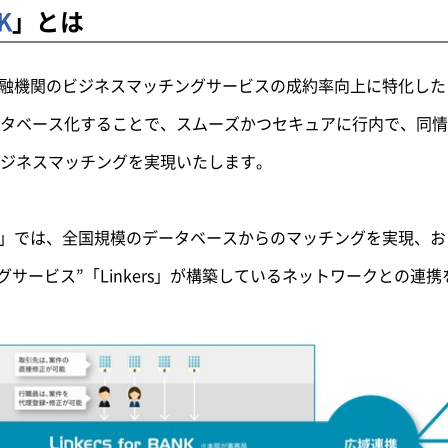
K
」とは
ANK」は、金融機関のビジネスマッチングサービスの成約率向上に特化
タベース化することで、スムーズかつセキュアに行内で、同情
ジネスマッチングを実現いたします。
or BANK」では、全国規模のデータベースからのマッチングを実現
グサービス”「Linkers」が構築しているネットワークとの連