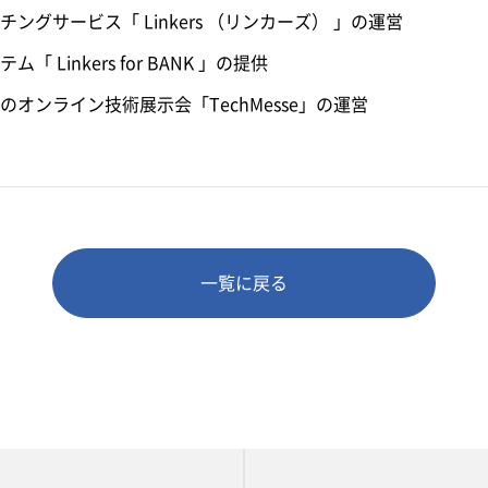
グサービス「 Linkers （リンカーズ） 」の運営
Linkers for BANK 」の提供
オンライン技術展示会「TechMesse」の運営
一覧に戻る