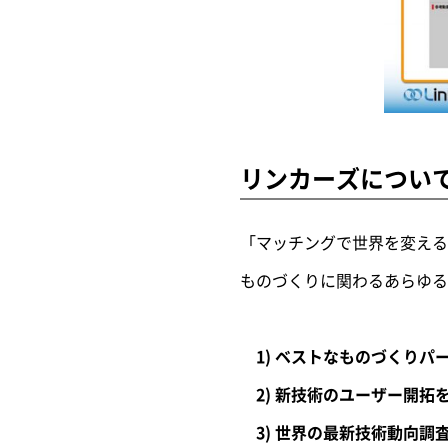
リンカーズについ
「マッチングで世界を変える」
ものづくりに関わるあらゆる
1) ベストなものづくりパ
2) 新技術のユーザー開拓
3) 世界の最新技術動向調