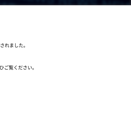
されました。
。ぜひご覧ください。