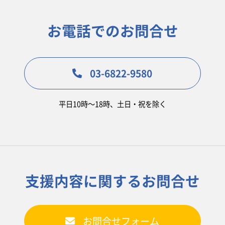
お電話でのお問合せ
03-6822-9580
平日10時〜18時、土日・祝を除く
支援内容に関するお問合せ
お問合せフォーム