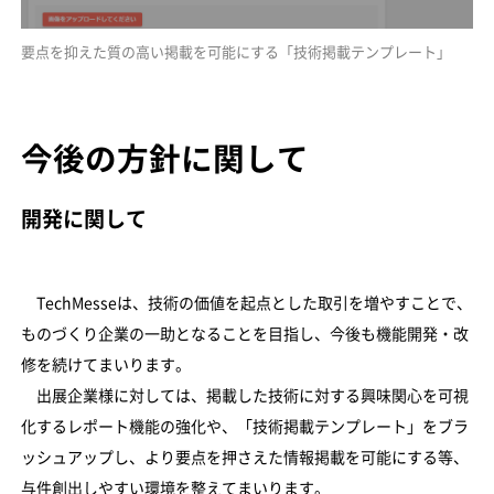
要点を抑えた質の高い掲載を可能にする「技術掲載テンプレート」
今後の方針に関して
開発に関して
TechMesseは、技術の価値を起点とした取引を増やすことで、
ものづくり企業の一助となることを目指し、今後も機能開発・改
修を続けてまいります。
出展企業様に対しては、掲載した技術に対する興味関心を可視
化するレポート機能の強化や、「技術掲載テンプレート」をブラ
ッシュアップし、より要点を押さえた情報掲載を可能にする等、
与件創出しやすい環境を整えてまいります。