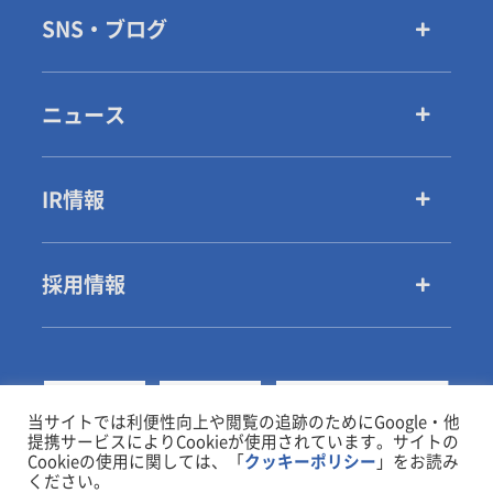
SNS・ブログ
ニュース
IR情報
採用情報
当サイトでは利便性向上や閲覧の追跡のためにGoogle・他
提携サービスによりCookieが使用されています。サイトの
Cookieの使用に関しては、「
クッキーポリシー
」をお読み
ください。