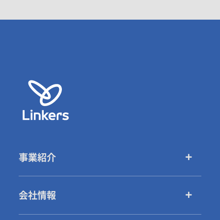
事業紹介
会社情報