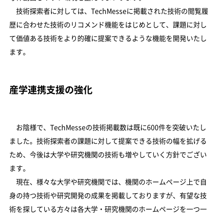
技術探索者に対しては、TechMesseに掲載された技術の閲覧履
歴に合わせた技術のリコメンド機能をはじめとして、課題に対し
て価値ある技術をより的確に提案できるような機能を開発いたし
ます。
産学連携支援の強化
お陰様で、TechMesseの技術掲載数は既に600件を突破いたし
ました。技術探索者の課題に対して提案できる技術の幅を拡げる
ため、今後は大学や研究機関の技術も増やしていく方針でござい
ます。
現在、様々な大学や研究機関では、機関のホームページ上で自
身の持つ技術や研究開発の成果を掲載しておりますが、有望な技
術を探している方々は各大学・研究機関のホームページを一つ一