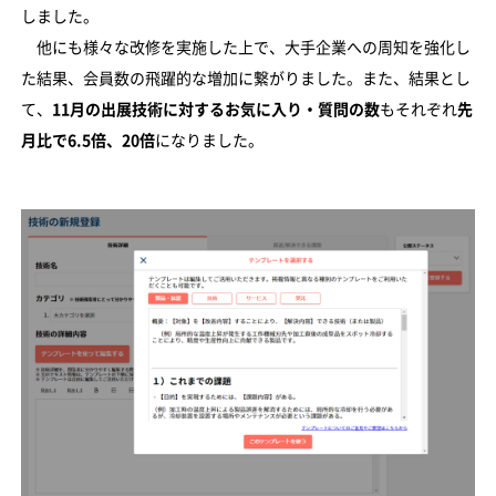
しました。
他にも様々な改修を実施した上で、大手企業への周知を強化し
た結果、会員数の飛躍的な増加に繋がりました。また、結果とし
て、
11月の出展技術に対するお気に入り・質問の数
もそれぞれ
先
月比で6.5倍、20倍
になりました。