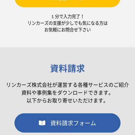
１分で入力完了！
リンカーズの支援が少しでも気になる方は
お気軽にお問合せ下さい
資料請求
リンカーズ株式会社が運営する各種サービスのご紹介
資料や事例集をダウンロードできます。
以下からお取り寄せいただけます。
資料請求フォーム