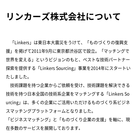
リンカーズ株式会社について
「Linkers」は東日本大震災をうけて、「ものづくりの復興支
援」を掲げて2011年9月に東京都渋谷区で設立。「マッチングで
世界を変える」というビジョンのもと、ベストな技術パートナー
探索を提供する「Linkers Sourcing」事業を2014年にスタートい
たしました。
技術課題を持つ企業からご依頼を受け、技術課題を解決できる
技術を持つ日本全国の技術系企業をマッチングする「Linkers So
urcing」は、多くの企業にご活用いただけるものづくり系ビジネ
スマッチングプラットフォームとなりました。
「ビジネスマッチング」と「ものづくり企業の支援」を軸に、現
在多数のサービスを展開しております｡