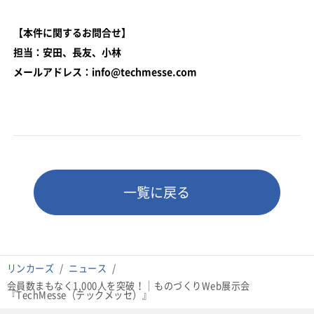
【本件に関するお問合せ】
担当：安田、長友、小林
メールアドレス：info@techmesse.com
一覧に戻る
リンカーズ
ニュース
会員数まもなく1,000人を突破！｜ものづくりWeb展示会
『TechMesse（テックメッセ）』