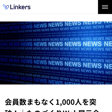
会員数まもなく1,000人を突