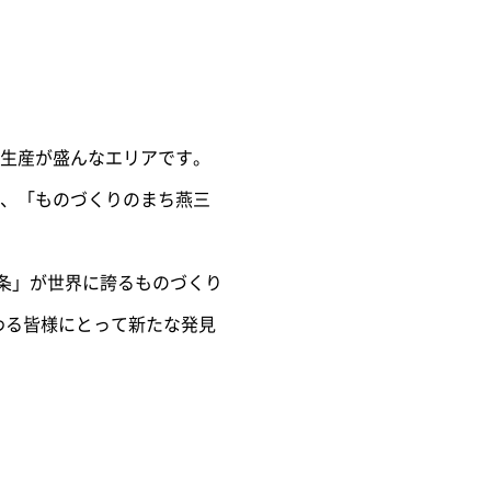
生産が盛んなエリアです。
、「ものづくりのまち燕三
三条」が世界に誇るものづくり
携わる皆様にとって新たな発見