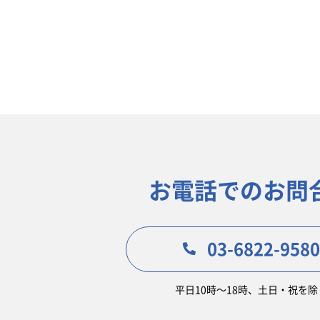
お電話でのお問
03-6822-9580
平日10時〜18時、土日・祝を除