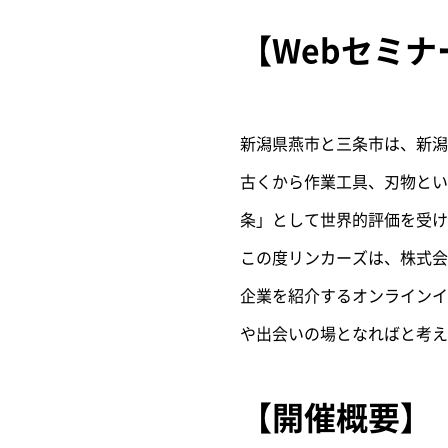
【Webセミナ
新潟県燕市と三条市は、新潟
古くから作業工具、刃物とい
条」として世界的評価を受け
この度リンカーズは、株式会社
企業を紹介するオンラインイ
や出会いの場となればと考え
【開催概要】