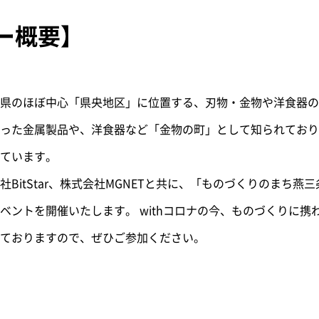
ー概要】
県のほぼ中心「県央地区」に位置する、刃物・金物や洋食器の
った金属製品や、洋食器など「金物の町」として知られており
ています。
BitStar、株式会社MGNETと共に、「ものづくりのまち燕
ベントを開催いたします。
withコロナの今、ものづくりに
ておりますので、ぜひご参加ください。