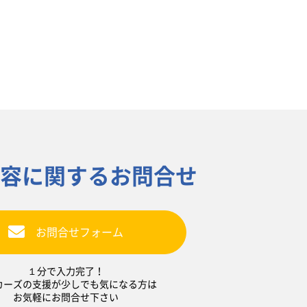
容に関するお問合せ
お問合せフォーム
１分で入力完了！
カーズの支援が少しでも気になる方は
お気軽にお問合せ下さい