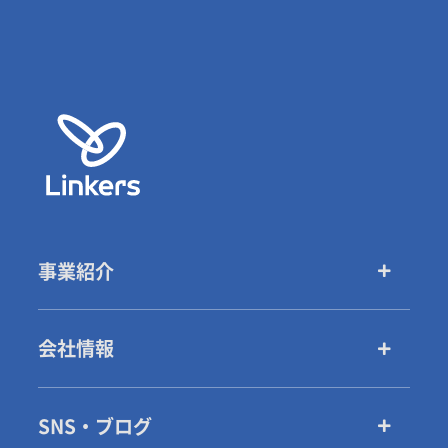
事業紹介
会社情報
SNS・ブログ