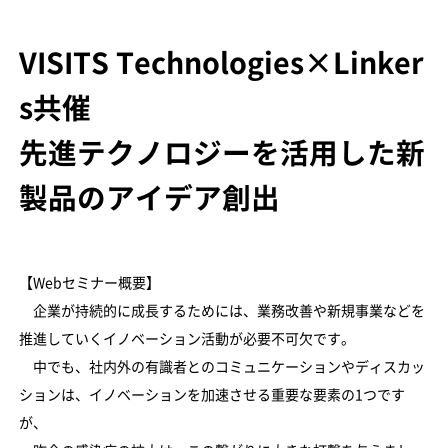
VISITS Technologies×Linker
s共催
先進テクノロジーを活用した新
製品のアイデア創出
【Webセミナー概要】
企業が持続的に成長するためには、業務改善や新規事業などを
推進していくイノベーション活動が必要不可欠です。
中でも、社内外の有識者とのコミュニケーションやディスカッ
ションは、イノベーションを加速させる重要な要素の1つです
が、