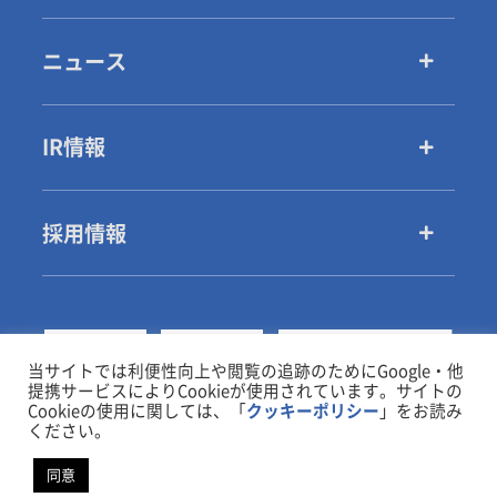
ニュース
IR情報
採用情報
当サイトでは利便性向上や閲覧の追跡のためにGoogle・他
提携サービスによりCookieが使用されています。サイトの
Cookieの使用に関しては、「
クッキーポリシー
」をお読み
ください。
同意