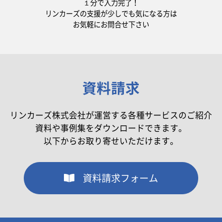
１分で入力完了！
リンカーズの支援が少しでも気になる方は
お気軽にお問合せ下さい
資料請求
リンカーズ株式会社が運営する各種サービスのご紹介
資料や事例集をダウンロードできます。
以下からお取り寄せいただけます。
資料請求フォーム