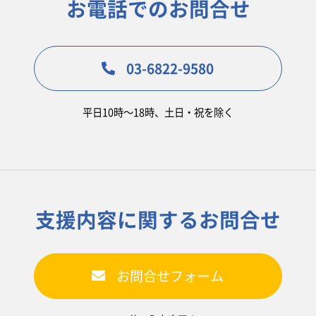
お電話でのお問合せ
03-6822-9580
平日10時〜18時、土日・祝を除く
支援内容に関するお問合せ
お問合せフォーム