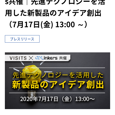
s共催｜先進テクノロジーを活
用した新製品のアイデア創出
（7月17日(金) 13:00 ～）
プレスリリース