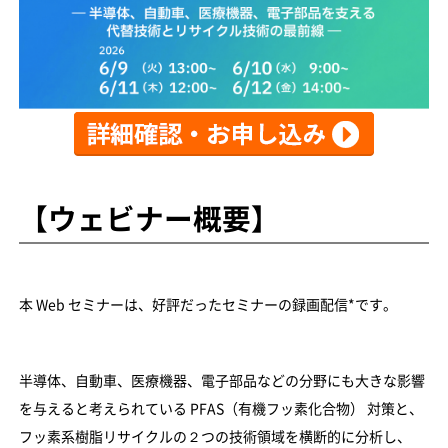
【ウェビナー概要】
本 Web セミナーは、好評だったセミナーの録画配信*です。
半導体、自動車、医療機器、電子部品などの分野にも大きな影響
を与えると考えられている PFAS（有機フッ素化合物） 対策と、
フッ素系樹脂リサイクルの２つの技術領域を横断的に分析し、