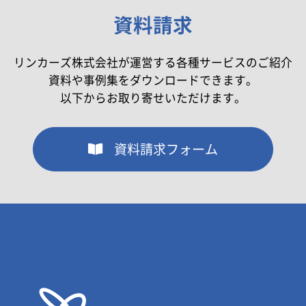
資料請求
リンカーズ株式会社が運営する各種サービスのご紹介
資料や事例集をダウンロードできます。
以下からお取り寄せいただけます。
資料請求フォーム