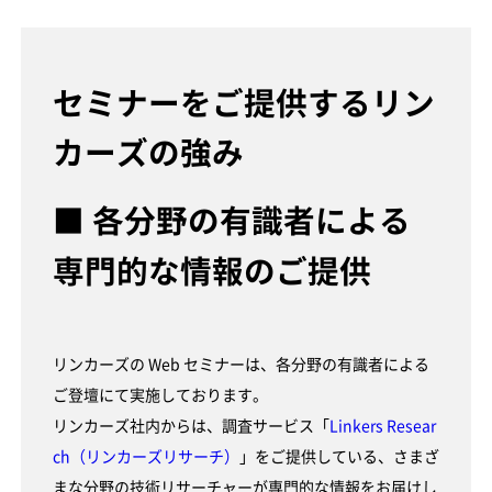
セミナーをご提供するリン
カーズの強み
■ 各分野の有識者による
専門的な情報のご提供
リンカーズの Web セミナーは、各分野の有識者による
ご登壇にて実施しております。
リンカーズ社内からは、調査サービス「
Linkers Resear
ch（リンカーズリサーチ）
」をご提供している、さまざ
まな分野の技術リサーチャーが専門的な情報をお届けし