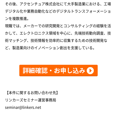
その後、アクセンチュア株式会社にて大手製造業における、工場
デジタル化や業務自動化などのデジタルトランスフォーメーショ
ンを複数推進。
現職では、メーカーでの研究開発とコンサルティングの経験を活
かして、エレクトロニクス領域を中心に、先端技術動向調査、技
術マッチング、技術情報を効率的に収集するための技術開発な
ど、製造業向けのイノベーション創出を支援している。
【本件に関するお問い合わせ先】
リンカーズセミナー運営事務局
seminar@linkers.net