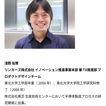
浅野 佑策
リンカーズ株式会社 イノベーション推進事業本部 兼 TX推進部 プ
ロダクトデザインチーム
東北大学工学部卒業（ 2006 年）、東北大学大学院工学研究科修
了（ 2008 年）
株式会社東芝 生産技術センターにおいて半導体製造プロセスの研
究開発に従事。