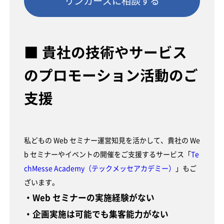
リンカーズに相談する
■ 貴社の技術やサービス
のプロモーション活動のご
支援
私どもの Web セミナー運営知見を活かして、貴社の We
b セミナーやイベントの開催をご支援するサービス「
Te
chMesse Academy（テックメッセアカデミー）
」もご
ざいます。
・Web セミナーの実施経験がない
・企画実施は可能でも集客能力がない