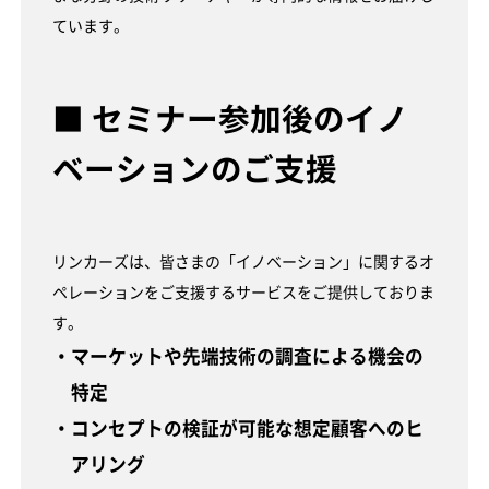
ています。
■ セミナー参加後のイノ
ベーションのご支援
リンカーズは、皆さまの「イノベーション」に関するオ
ペレーションをご支援するサービスをご提供しておりま
す。
・マーケットや先端技術の調査による機会の
特定
・コンセプトの検証が可能な想定顧客へのヒ
アリング