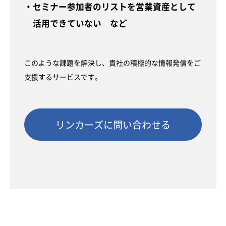
・セミナー参加者のリストを営業資産として
活用できていない など
このような課題を解決し、貴社の積極的な情報発信をご
支援するサービスです。
リンカーズに問い合わせる