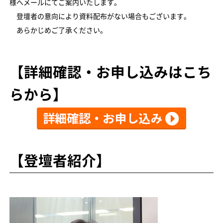
様へメールにてご案内いたします。
登壇者の意向により資料配布がない場合もございます。
あらかじめご了承ください。
【詳細確認・お申し込みはこち
らから】
【登壇者紹介】