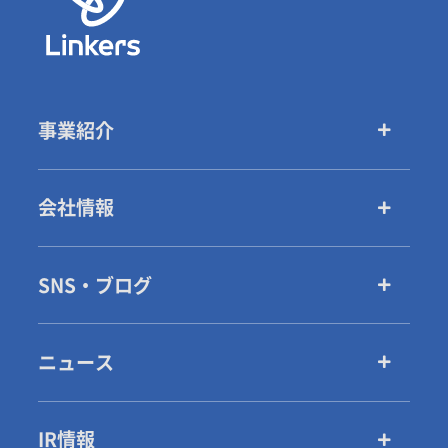
事業紹介
会社情報
SNS・ブログ
ニュース
IR情報