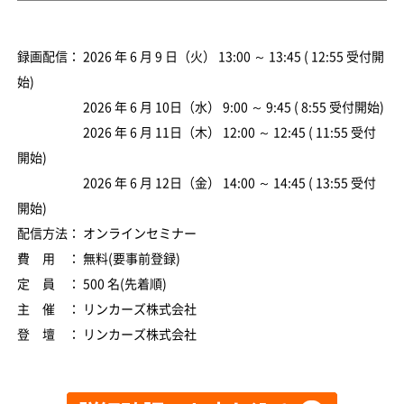
録画配信： 2026 年 6 月 9 日（火） 13:00 ～ 13:45 ( 12:55 受付開
始)
2026 年 6 月 10日（水） 9:00 ～ 9:45 ( 8:55 受付開始)
2026 年 6 月 11日（木） 12:00 ～ 12:45 ( 11:55 受付
開始)
2026 年 6 月 12日（金） 14:00 ～ 14:45 ( 13:55 受付
開始)
配信方法： オンラインセミナー
費 用 ： 無料(要事前登録)
定 員 ： 500 名(先着順)
主 催 ： リンカーズ株式会社
登 壇 ： リンカーズ株式会社