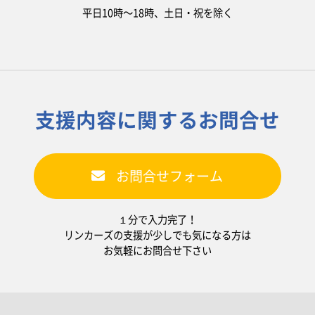
平日10時〜18時、土日・祝を除く
支援内容に関するお問合せ
お問合せフォーム
１分で入力完了！
リンカーズの支援が少しでも気になる方は
お気軽にお問合せ下さい