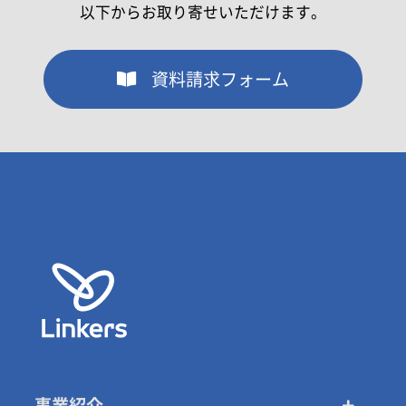
以下からお取り寄せいただけます。
資料請求フォーム
事業紹介