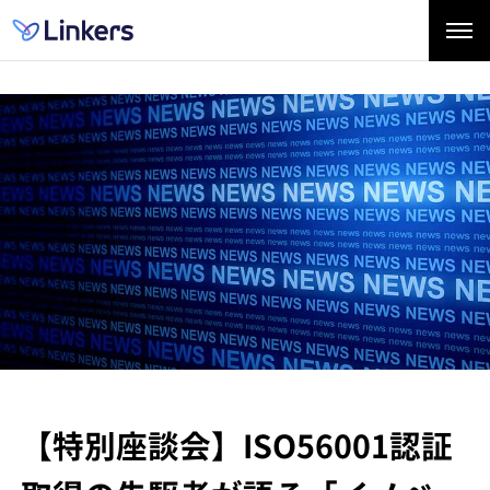
【特別座談会】ISO56001認証