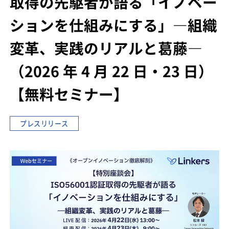
取得の先駆者が語る
「イノベー
ションを仕組みにする」―組織
変革、実践のリアルと葛藤―
（2026 年 4 月 22 日・23 日）
【無料セミナー】
プレスリリース