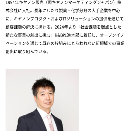
1994年キヤノン販売（現キヤノンマーケティングジャパン）株
式会社に入社。長年にわたり製薬・化学分野の大手企業を中心
に、キヤノンプロダクトおよびITソリューションの提供を通じて
顧客課題の解決に携わる。2024年より「社会課題を起点とした
新たな事業の創出に挑む」R&B推進本部に着任し、オープンイノ
ベーションを通じて既存の枠組みにとらわれない新領域での事業
創出に取り組んでいる。