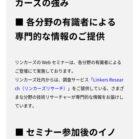
カーズの強み
■ 各分野の有識者による
専門的な情報のご提供
リンカーズの Web セミナーは、各分野の有識者による
ご登壇にて実施しております。
リンカーズ社内からは、調査サービス「
Linkers Resear
ch（リンカーズリサーチ）
」をご提供している、さまざ
まな分野の技術リサーチャーが専門的な情報をお届けし
ています。
■ セミナー参加後のイノ