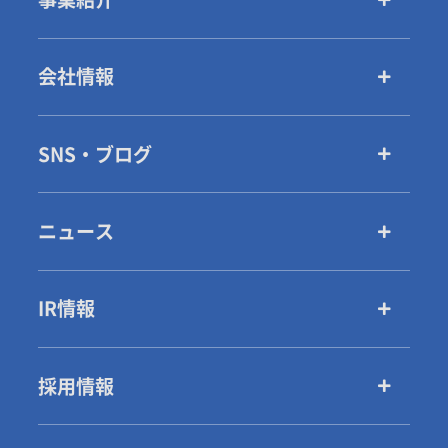
会社情報
SNS・ブログ
ニュース
IR情報
採用情報