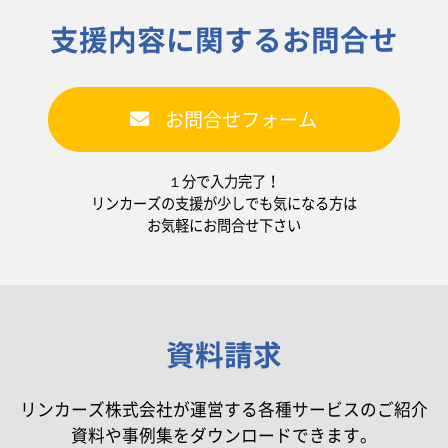
支援内容に関するお問合せ
お問合せフォーム
１分で入力完了！
リンカーズの支援が少しでも気になる方は
お気軽にお問合せ下さい
資料請求
リンカーズ株式会社が運営する各種サービスのご紹介
資料や事例集をダウンロードできます。