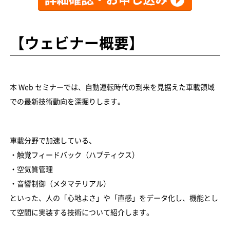
【ウェビナー概要】
本 Web セミナーでは、自動運転時代の到来を見据えた車載領域
での最新技術動向を深掘りします。
車載分野で加速している、
・触覚フィードバック（ハプティクス）
・空気質管理
・音響制御（メタマテリアル）
といった、人の「心地よさ」や「直感」をデータ化し、機能とし
て空間に実装する技術について紹介します。