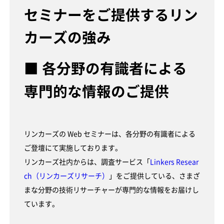
セミナーをご提供するリン
カーズの強み
■ 各分野の有識者による
専門的な情報のご提供
リンカーズの Web セミナーは、各分野の有識者による
ご登壇にて実施しております。
リンカーズ社内からは、調査サービス「
Linkers Resear
ch（リンカーズリサーチ）
」をご提供している、さまざ
まな分野の技術リサーチャーが専門的な情報をお届けし
ています。