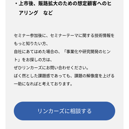
・上市後、販路拡大のための想定顧客へのヒ
アリング など
セミナー参加後に、セミナーテーマに関する技術情報を
もっと知りたい方、
自社にあてはめた場合の、「事業化や研究開発のヒン
ト」をお探しの方は、
ぜひリンカーズにお問い合わせください。
ばく然とした課題感であっても、課題の解像度を上げる
一助になればと考えております。
リンカーズに相談する