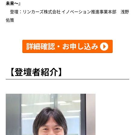
未来〜』
登壇：リンカーズ株式会社 イノベーション推進事業本部 浅野
佑策
【登壇者紹介】