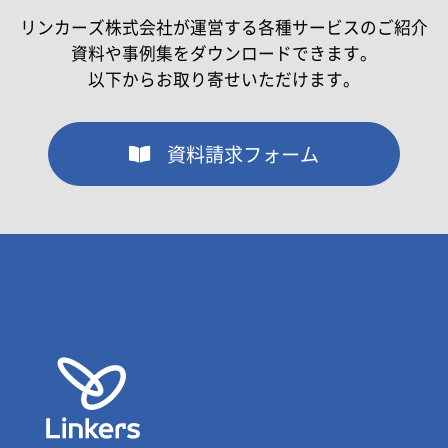
リンカーズ株式会社が運営する各種サービスのご紹介
資料や事例集をダウンロードできます。
以下からお取り寄せいただけます。
資料請求フォーム