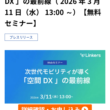
DX 」の最前線
（ 2026 年 3 月
11 日（水） 13:00 ～）
【無料
セミナー】
プレスリリース