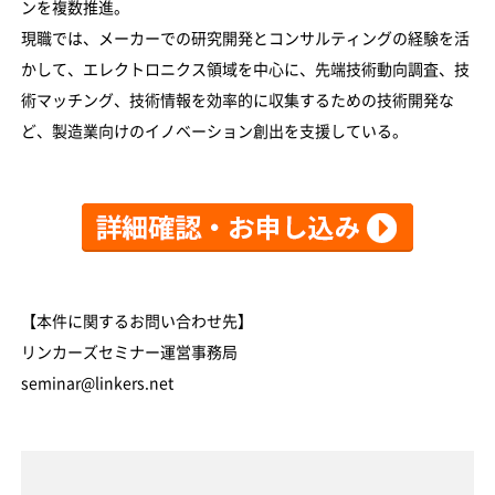
ンを複数推進。
現職では、メーカーでの研究開発とコンサルティングの経験を活
かして、エレクトロニクス領域を中心に、先端技術動向調査、技
術マッチング、技術情報を効率的に収集するための技術開発な
ど、製造業向けのイノベーション創出を支援している。
【本件に関するお問い合わせ先】
リンカーズセミナー運営事務局
seminar@linkers.net