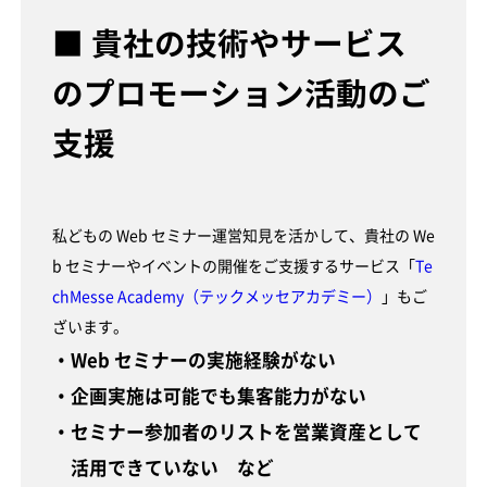
■ 貴社の技術やサービス
のプロモーション活動のご
支援
私どもの Web セミナー運営知見を活かして、貴社の We
b セミナーやイベントの開催をご支援するサービス「
Te
chMesse Academy（テックメッセアカデミー）
」もご
ざいます。
・Web セミナーの実施経験がない
・企画実施は可能でも集客能力がない
・セミナー参加者のリストを営業資産として
活用できていない など