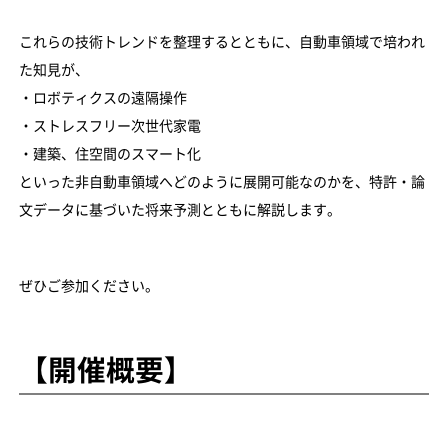
これらの技術トレンドを整理するとともに、自動車領域で培われ
た知見が、
・ロボティクスの遠隔操作
・ストレスフリー次世代家電
・建築、住空間のスマート化
といった非自動車領域へどのように展開可能なのかを、特許・論
文データに基づいた将来予測とともに解説します。
ぜひご参加ください。
【開催概要】