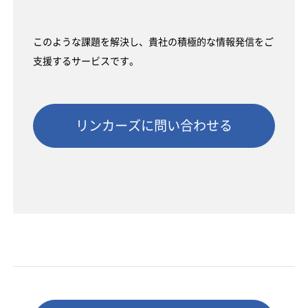
このような課題を解決し、貴社の積極的な情報発信をご
支援するサービスです。
リンカーズに問い合わせる