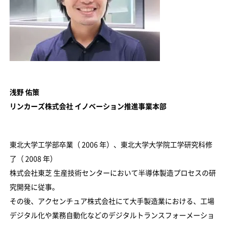
浅野 佑策
リンカーズ株式会社 イノベーション推進事業本部
東北大学工学部卒業（ 2006 年）、東北大学大学院工学研究科修
了（ 2008 年）
株式会社東芝 生産技術センターにおいて半導体製造プロセスの研
究開発に従事。
その後、アクセンチュア株式会社にて大手製造業における、工場
デジタル化や業務自動化などのデジタルトランスフォーメーショ