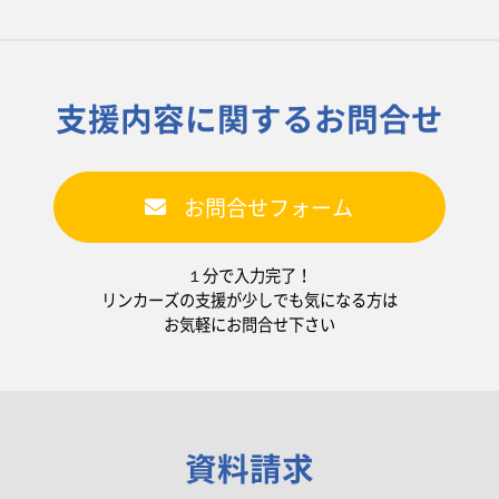
支援内容に関するお問合せ
お問合せフォーム
１分で入力完了！
リンカーズの支援が少しでも気になる方は
お気軽にお問合せ下さい
資料請求