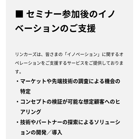
■ セミナー参加後のイノ
ベーションのご支援
リンカーズは、皆さまの「イノベーション」に関するオ
ペレーションをご支援するサービスをご提供しておりま
す。
・マーケットや先端技術の調査による機会の
特定
・コンセプトの検証が可能な想定顧客へのヒ
アリング
・技術やパートナーの探索によるソリューシ
ョンの開発／導入