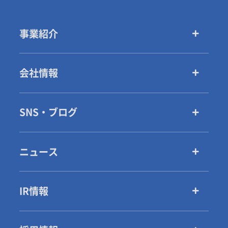
事業紹介
会社情報
SNS・ブログ
ニュース
IR情報