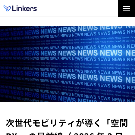
次世代モビリティが導く「空間