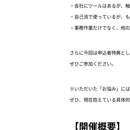
・会社にツールはあるが、触
・自己流で使っているが、も
・事務作業だけでなく、他の
さらに今回は申込者特典として
ぜひご参加ください。
※いただいた「お悩み」には
ぜひ、現在抱えている具体的
【開催概要】