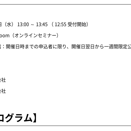
日（水） 13:00 ～ 13:45 （ 12:55 受付開始）
Zoom（オンラインセミナー）
日時までの申込者に限り、開催日翌日から一週間限定
会社
会社
ログラム】