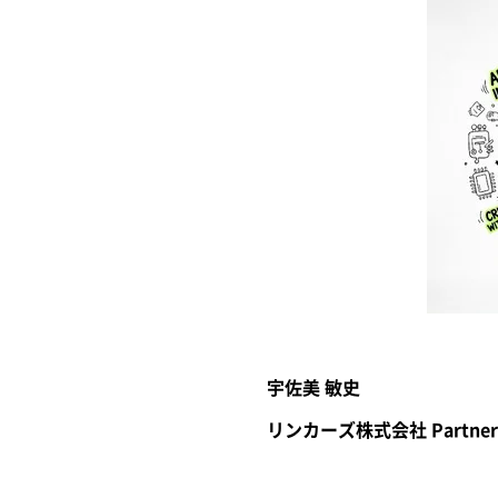
宇佐美 敏史
リンカーズ株式会社 Partner