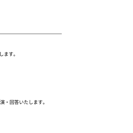
説します。
演・回答いたします。