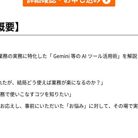
概要】
業務の実務に特化した「 Gemini 等の AI ツール活用術」を解
入されたが、結局どう使えば業務が楽になるのか？」
務で使いこなすコツを知りたい」
お応えし、事前にいただいた「お悩み」に対して、その場で実