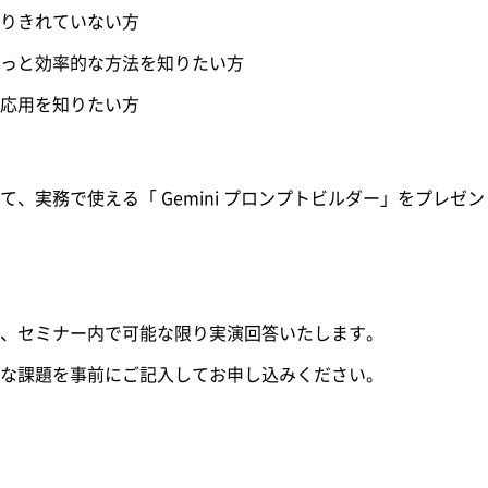
りきれていない方
っと効率的な方法を知りたい方
応用を知りたい方
、実務で使える「 Gemini プロンプトビルダー」をプレゼ
、セミナー内で可能な限り実演回答いたします。
な課題を事前にご記入してお申し込みください。