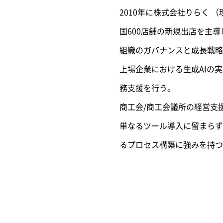
2010年に株式会社りらく 
国600店舗の新規出店を主
組織のガバナンスと成長戦略
上場企業における生成AIの
務支援を行う。
商工会/商工会議所の経営支
単なるツール導入に留まらず
るプロセス構築に強みを持つ