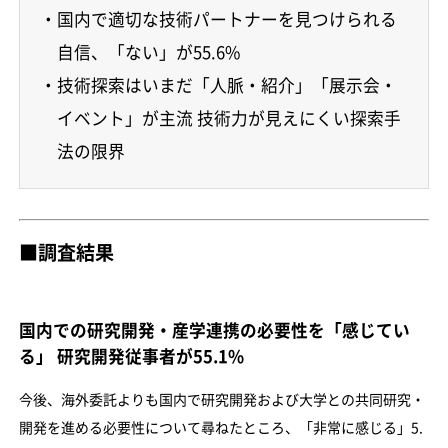
・国内で適切な技術パートナーを見つけられる
自信、「ない」が55.6%
・技術探索はいまだ「人脈・紹介」「展示会・
イベント」が主流 技術力が見えにくい探索手
法の限界
■調査結果
国内での研究開発・産学連携の必要性を「感じてい
る」 研究開発従事者が55.1%
今後、海外委託よりも国内で研究開発および大学との共同研究・
開発を進める必要性について尋ねたところ、「非常に感じる」5.