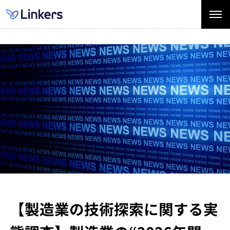
【製造業の技術探索に関する実