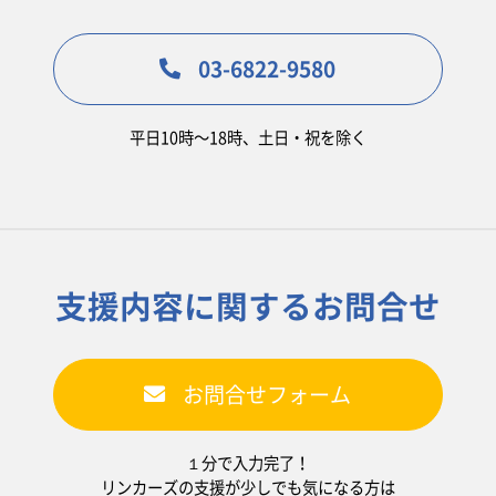
03-6822-9580
平日10時〜18時、土日・祝を除く
支援内容に関するお問合せ
お問合せフォーム
１分で入力完了！
リンカーズの支援が少しでも気になる方は