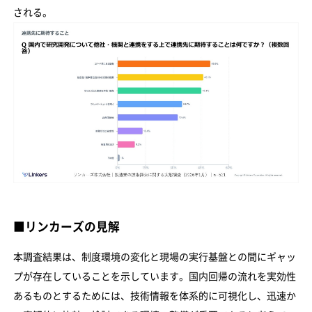
される。
■リンカーズの見解
本調査結果は、制度環境の変化と現場の実行基盤との間にギャッ
プが存在していることを示しています。国内回帰の流れを実効性
あるものとするためには、技術情報を体系的に可視化し、迅速か