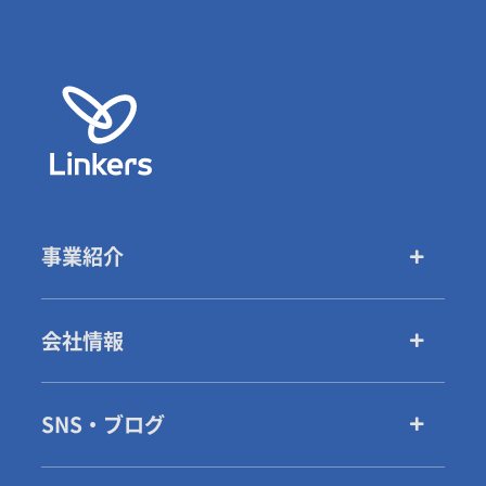
事業紹介
会社情報
SNS・ブログ