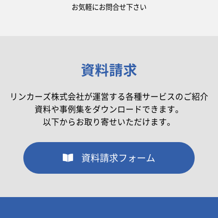
お気軽にお問合せ下さい
資料請求
リンカーズ株式会社が運営する各種サービスのご紹介
資料や事例集をダウンロードできます。
以下からお取り寄せいただけます。
資料請求フォーム