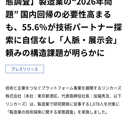
態調査】
製造業の“2026年問
題”
国内回帰の必要性高まる
も、55.6％が技術パートナー探
索に自信なし
「人脈・展示会」
頼みの構造課題が明らかに
プレスリリース
技術と企業をつなぐプラットフォーム事業を展開するリンカーズ
株式会社（本社：東京都港区、代表取締役社長：加福秀亙、以下
リンカーズ）は、製造業で研究開発に従事する1,078人を対象に
「製造業の技術探索に関する実態調査」を実施しました。