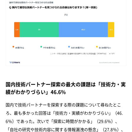
国内技術パートナー探索の最大の課題は「技術力・実
績がわかりづらい」46.6%
国内で技術パートナーを探索する際の課題について尋ねたとこ
ろ、最も多かった回答は「技術力・実績がわかりづらい」（46.
6％）であった。次いで「探索に時間がかかる」（29.6％）、
「自社の研究や技術内容に関する情報漏洩の懸念」（27.8％）、