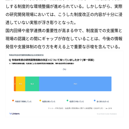
しする制度的な環境整備が進められている。しかしながら、実際
の研究開発現場においては、こうした制度改正の内容が十分に浸
透していない実態が浮き彫りとなった。
国内回帰や産学連携の重要性が高まる中で、制度面での支援策と
現場の認識との間にギャップが存在していることは、今後の情報
発信や支援体制の在り方を考える上で重要な示唆を含んでいる。