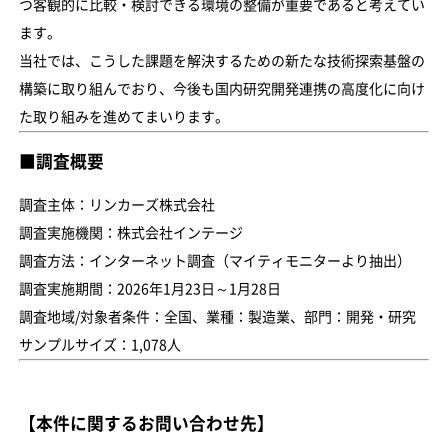
つ客観的に比較・検討できる環境の整備が重要であると考えてい
ます。
当社では、こうした課題を解決するための新たな技術探索基盤の
構築に取り組んでおり、今後も国内研究開発連携の高度化に向け
た取り組みを進めてまいります。
■調査概要
調査主体：リンカーズ株式会社
調査実施機関：株式会社インテージ
調査方法：インターネット調査（マイティモニターより抽出）
調査実施期間：2026年1月23日～1月28日
調査地域/対象者条件：全国、業種：製造業、部門：開発・研究
サンプルサイズ：1,078人
【本件に関するお問い合わせ先】