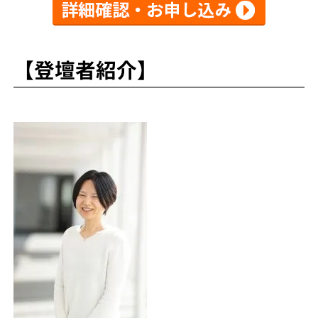
【登壇者紹介】