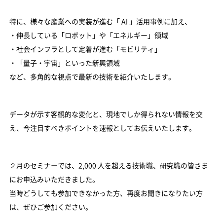
特に、様々な産業への実装が進む「 AI 」活用事例に加え、
・伸長している「ロボット」や「エネルギー」領域
・社会インフラとして定着が進む「モビリティ」
・「量子・宇宙」といった新興領域
など、多角的な視点で最新の技術を紹介いたします。
データが示す客観的な変化と、現地でしか得られない情報を交
え、今注目すべきポイントを速報としてお伝えいたします。
２月のセミナーでは、2,000 人を超える技術職、研究職の皆さま
にお申込みいただきました。
当時どうしても参加できなかった方、再度お聞きになりたい方
は、ぜひご参加ください。