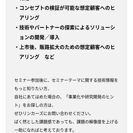
・コンセプトの検証が可能な想定顧客へのヒ
アリング
・技術やパートナーの探索によるソリューシ
ョンの開発／導入
・上市後、販路拡大のための想定顧客へのヒ
アリング など
セミナー参加後に、セミナーテーマに関する技術情報を
もっと知りたい方、
自社にあてはめた場合の、「事業化や研究開発のヒン
ト」をお探しの方は、
ぜひリンカーズにお問い合わせください。
ばく然とした課題感であっても、課題の解像度を上げる
一助になればと考えております。