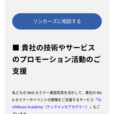
リンカーズに相談する
■ 貴社の技術やサービス
のプロモーション活動のご
支援
私どもの Web セミナー運営知見を活かして、貴社の We
b セミナーやイベントの開催をご支援するサービス「
Te
chMesse Academy（テックメッセアカデミー）
」もご
ざいます。