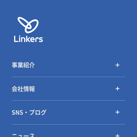
事業紹介
会社情報
SNS・ブログ
ニュース