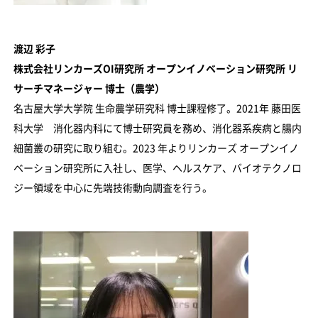
渡辺 彩子
株式会社リンカーズOI研究所 オープンイノベーション研究所 リ
サーチマネージャー 博士（農学）
名古屋大学大学院 生命農学研究科 博士課程修了。2021年 藤田医
科大学 消化器内科にて博士研究員を務め、消化器系疾病と腸内
細菌叢の研究に取り組む。2023 年よりリンカーズ オープンイノ
ベーション研究所に入社し、医学、ヘルスケア、バイオテクノロ
ジー領域を中心に先端技術動向調査を行う。