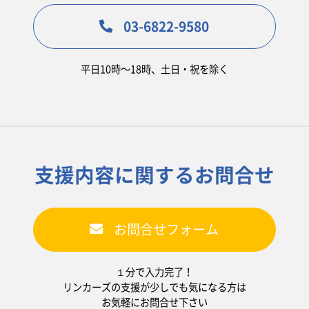
03-6822-9580
平日10時〜18時、土日・祝を除く
支援内容に関するお問合せ
お問合せフォーム
１分で入力完了！
リンカーズの支援が少しでも気になる方は
お気軽にお問合せ下さい