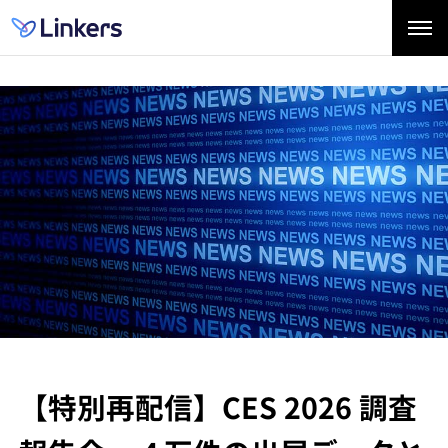
【特別再配信】
CES 2026 調査