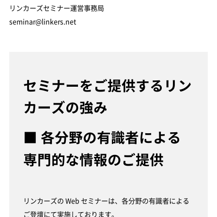
リンカーズセミナー運営事務局
seminar@linkers.net
セミナーをご提供するリン
カーズの強み
■ 各分野の有識者による
専門的な情報のご提供
リンカーズの Web セミナーは、各分野の有識者による
ご登壇にて実施しております。