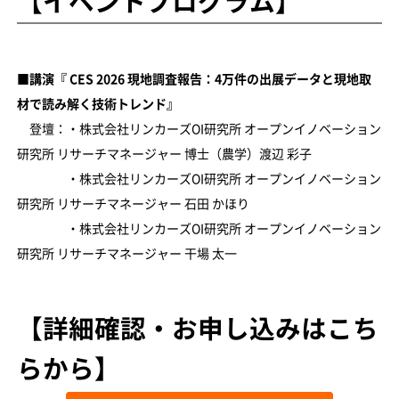
【イベントプログラム】
■講演『 CES 2026 現地調査報告：4万件の出展データと現地取
材で読み解く技術トレンド』
登壇：・株式会社リンカーズOI研究所 オープンイノベーション
研究所 リサーチマネージャー 博士（農学）渡辺 彩子
・株式会社リンカーズOI研究所 オープンイノベーション
研究所 リサーチマネージャー 石田 かほり
・株式会社リンカーズOI研究所 オープンイノベーション
研究所 リサーチマネージャー 干場 太一
【詳細確認・お申し込みはこち
らから】