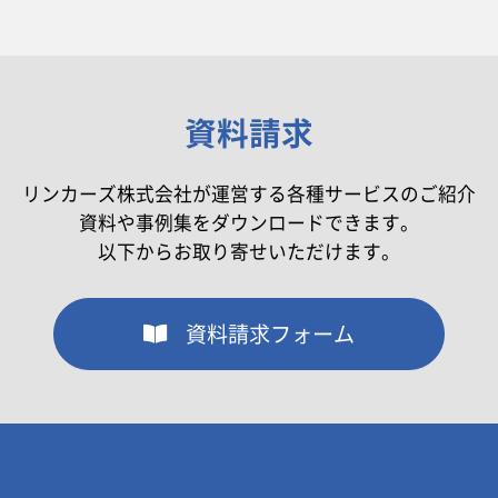
資料請求
リンカーズ株式会社が運営する各種サービスのご紹介
資料や事例集をダウンロードできます。
以下からお取り寄せいただけます。
資料請求フォーム