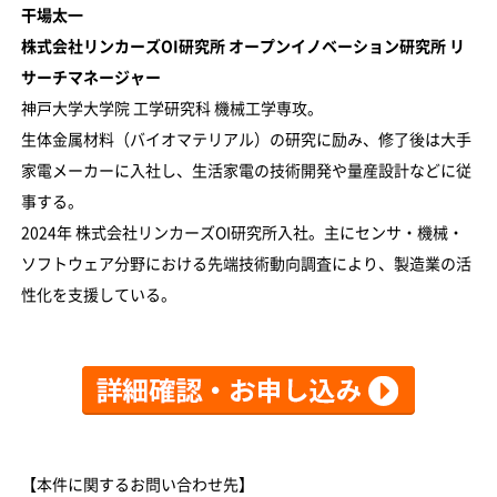
干場太一
株式会社リンカーズOI研究所 オープンイノベーション研究所 リ
サーチマネージャー
神戸大学大学院 工学研究科 機械工学専攻。
生体金属材料（バイオマテリアル）の研究に励み、修了後は大手
家電メーカーに入社し、生活家電の技術開発や量産設計などに従
事する。
2024年 株式会社リンカーズOI研究所入社。主にセンサ・機械・
ソフトウェア分野における先端技術動向調査により、製造業の活
性化を支援している。
【本件に関するお問い合わせ先】