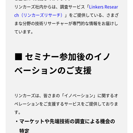
リンカーズ社内からは、調査サービス「
Linkers Resear
ch（リンカーズリサーチ）
」をご提供している、さまざ
まな分野の技術リサーチャーが専門的な情報をお届けし
ています。
■ セミナー参加後のイノ
ベーションのご支援
リンカーズは、皆さまの「イノベーション」に関するオ
ペレーションをご支援するサービスをご提供しておりま
す。
・マーケットや先端技術の調査による機会の
特定