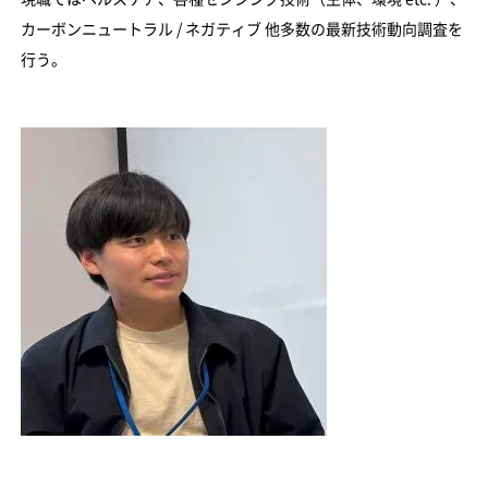
カーボンニュートラル / ネガティブ 他多数の最新技術動向調査を
行う。