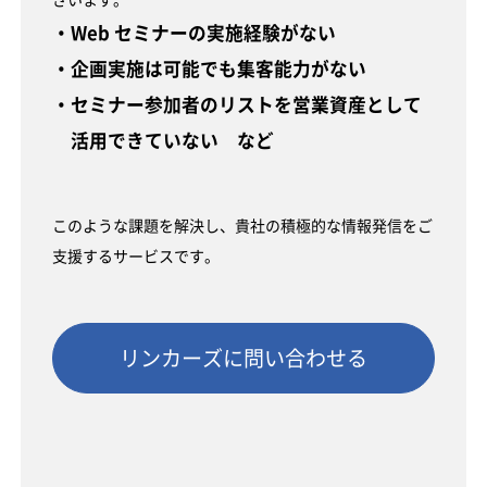
・Web セミナーの実施経験がない
・企画実施は可能でも集客能力がない
・セミナー参加者のリストを営業資産として
活用できていない など
このような課題を解決し、貴社の積極的な情報発信をご
支援するサービスです。
リンカーズに問い合わせる