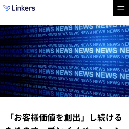
「お客様価値を創出」し続ける