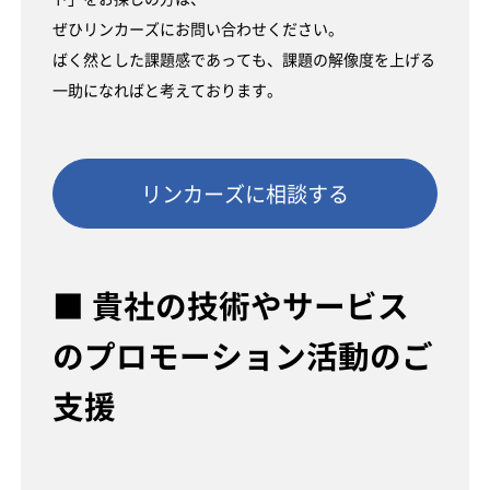
ぜひリンカーズにお問い合わせください。
ばく然とした課題感であっても、課題の解像度を上げる
一助になればと考えております。
リンカーズに相談する
■ 貴社の技術やサービス
のプロモーション活動のご
支援