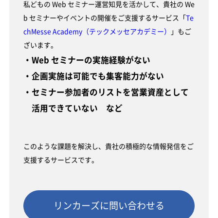
私どもの Web セミナー運営知見を活かして、貴社の We
b セミナーやイベントの開催をご支援するサービス「
Te
chMesse Academy（テックメッセアカデミー）
」もご
ざいます。
・Web セミナーの実施経験がない
・企画実施は可能でも集客能力がない
・セミナー参加者のリストを営業資産として
活用できていない など
このような課題を解決し、貴社の積極的な情報発信をご
支援するサービスです。
リンカーズに問い合わせる