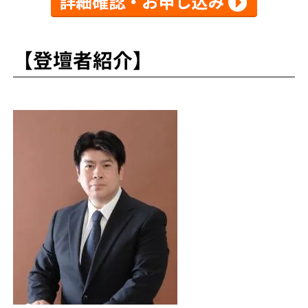
【登壇者紹介】