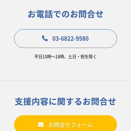
お電話でのお問合せ
03-6822-9580
平日10時〜18時、土日・祝を除く
支援内容に関するお問合せ
お問合せフォーム