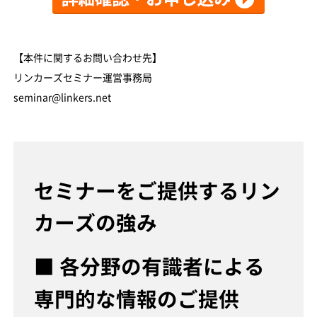
【本件に関するお問い合わせ先】
リンカーズセミナー運営事務局
seminar@linkers.net
セミナーをご提供するリン
カーズの強み
■ 各分野の有識者による
専門的な情報のご提供