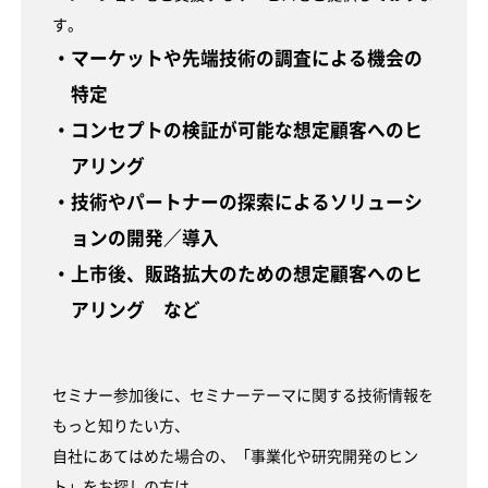
す。
・マーケットや先端技術の調査による機会の
特定
・コンセプトの検証が可能な想定顧客へのヒ
アリング
・技術やパートナーの探索によるソリューシ
ョンの開発／導入
・上市後、販路拡大のための想定顧客へのヒ
アリング など
セミナー参加後に、セミナーテーマに関する技術情報を
もっと知りたい方、
自社にあてはめた場合の、「事業化や研究開発のヒン
ト」をお探しの方は、