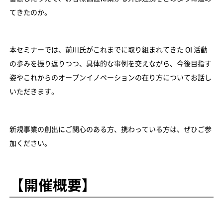
てきたのか。
本セミナーでは、前川氏がこれまでに取り組まれてきた OI 活動
の歩みを振り返りつつ、具体的な事例を交えながら、今後目指す
姿やこれからのオープンイノベーションの在り方についてお話し
いただきます。
新規事業の創出にご関心のある方、携わっている方は、ぜひご参
加ください。
【開催概要】