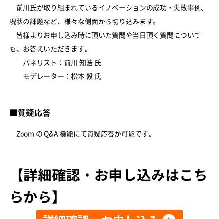
前川氏が取り組まれているイノベーションの成功・失敗事例、
現状の課題など、様々な側面から切り込みます。
皆様よりお申し込み時に頂いた質問や当日頂く質問について
も、お答えいただきます。
パネリスト：前川 知浩 氏
モデレーター：松本 毅 氏
■質疑応答
Zoom の Q&A 機能にて質疑応答が可能です。
【詳細確認・お申し込みはこち
らから】