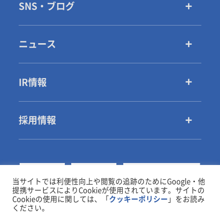
SNS・ブログ
ニュース
IR情報
採用情報
当サイトでは利便性向上や閲覧の追跡のためにGoogle・他
提携サービスによりCookieが使用されています。サイトの
Cookieの使用に関しては、「
クッキーポリシー
」をお読み
ください。