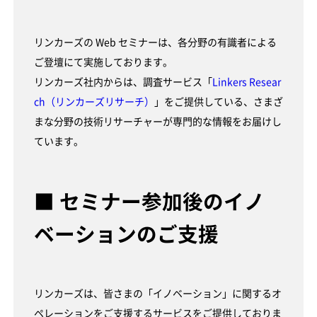
リンカーズの Web セミナーは、各分野の有識者による
ご登壇にて実施しております。
リンカーズ社内からは、調査サービス「
Linkers Resear
ch（リンカーズリサーチ）
」をご提供している、さまざ
まな分野の技術リサーチャーが専門的な情報をお届けし
ています。
■ セミナー参加後のイノ
ベーションのご支援
リンカーズは、皆さまの「イノベーション」に関するオ
ペレーションをご支援するサービスをご提供しておりま