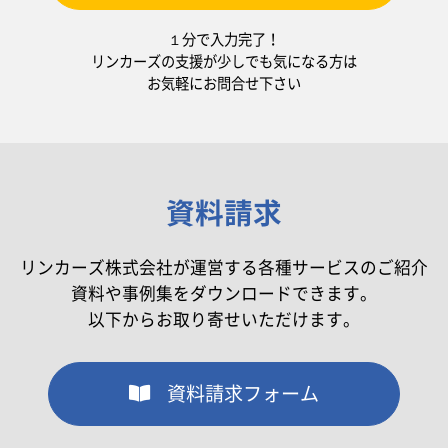
１分で入力完了！
リンカーズの支援が少しでも気になる方は
お気軽にお問合せ下さい
資料請求
リンカーズ株式会社が運営する各種サービスのご紹介
資料や事例集をダウンロードできます。
以下からお取り寄せいただけます。
資料請求フォーム