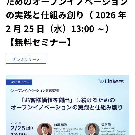
ための
オープンイノベーション
の実践と仕組み創り
（ 2026 年
2 月 25 日（水）13:00 ～）
【無料セミナー】
プレスリリース