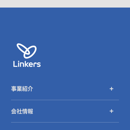
事業紹介
会社情報