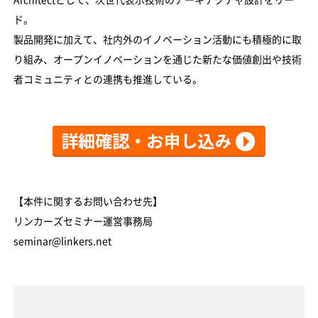
Architectとして、次世代表示技術のアーキテクチャ設計をリー
ド。
製品開発に加えて、社内外のイノベーション活動にも積極的に取
り組み、オープンイノベーションを通じた新たな価値創出や技術
者コミュニティとの連携も推進している。
【本件に関するお問い合わせ先】
リンカーズセミナー運営事務局
seminar@linkers.net