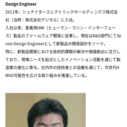
Design Engineer
2011年、シュナイダーエレクトリックホールディングス株式会
社（当時：株式会社デジタル）に入社。
入社以来、産業用HMI（ヒューマン・マシン・インターフェー
ス）製品のファームウェア開発に従事し、現在はR&D部門にてSe
nior Design Engineerとして新製品の開発設計をリード。
特に、新製品開発における技術的課題の解決や価値創出に注力し
ており、現場ニーズを起点としたイノベーション活動を通じて製
造業の進化に寄与。社内外の技術者との協働を通じて、次世代H
MIの可能性を広げる取り組みを推進している。