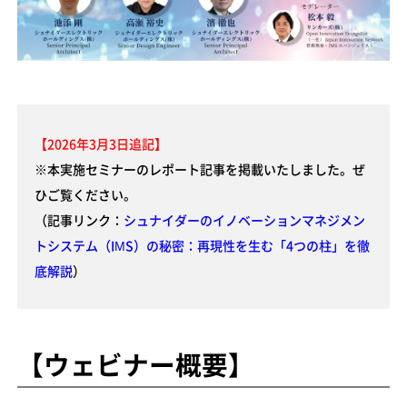
【2026年3月3日追記】
※本実施セミナーのレポート記事を掲載いたしました。ぜ
ひご覧ください。
（記事リンク：
シュナイダーのイノベーションマネジメン
トシステム（IMS）の秘密：再現性を生む「4つの柱」を徹
底解説
）
【ウェビナー概要】