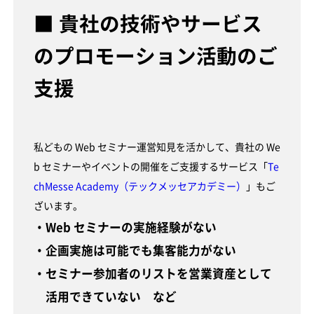
■ 貴社の技術やサービス
のプロモーション活動のご
支援
私どもの Web セミナー運営知見を活かして、貴社の We
b セミナーやイベントの開催をご支援するサービス「
Te
chMesse Academy（テックメッセアカデミー）
」もご
ざいます。
・Web セミナーの実施経験がない
・企画実施は可能でも集客能力がない
・セミナー参加者のリストを営業資産として
活用できていない など