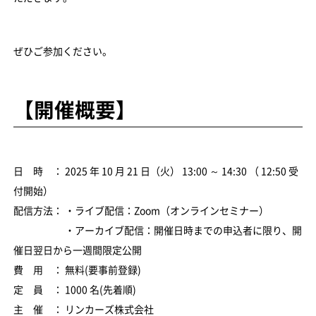
ぜひご参加ください。
【開催概要】
日 時 ： 2025 年 10 月 21 日（火） 13:00 ～ 14:30 （ 12:50 受
付開始）
配信方法： ・ライブ配信：Zoom（オンラインセミナー）
・アーカイブ配信：開催日時までの申込者に限り、開
催日翌日から一週間限定公開
費 用 ： 無料(要事前登録)
定 員 ： 1000 名(先着順)
主 催 ： リンカーズ株式会社