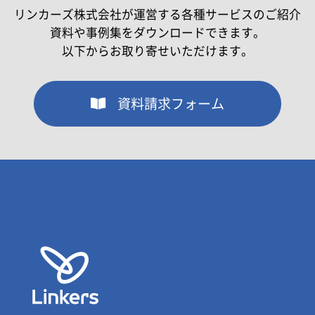
リンカーズ株式会社が運営する各種サービスのご紹介
資料や事例集をダウンロードできます。
以下からお取り寄せいただけます。
資料請求フォーム