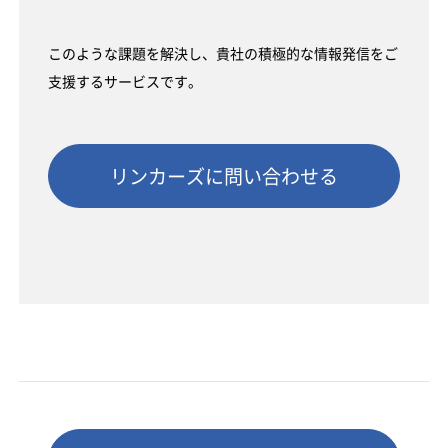
このような課題を解決し、貴社の積極的な情報発信をご
支援するサービスです。
リンカーズに問い合わせる