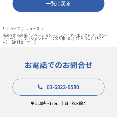
一覧に戻る
リンカーズ
ニュース
未来を創る産業イノベーション〜シュナイダーエレクトリックのイ
ノベーションマネジメント〜（ 2025 年 10 月 21 日（火）13:00
～）【無料セミナー】
お電話でのお問合せ
03-6822-9580
平日10時〜18時、土日・祝を除く