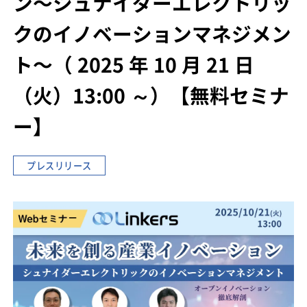
ン
〜シュナイダーエレクトリッ
クのイノベーションマネジメン
ト〜
（ 2025 年 10 月 21 日
（火）13:00 ～）
【無料セミナ
ー】
プレスリリース