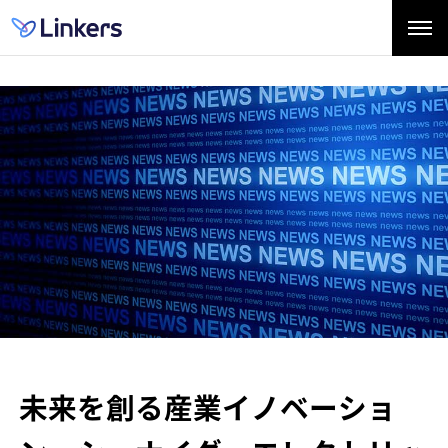
未来を創る産業イノベーショ