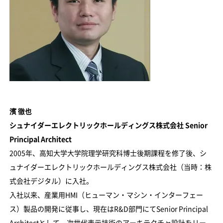
濱 徹也
シュナイダーエレクトリックホールディングス株式会社 Senior
Principal Architect
2005年、高知大学大学院理学研究科博士後期課程を修了後、シ
ュナイダーエレクトリックホールディングス株式会社（当時：株
式会社デジタル）に入社。
入社以来、産業用HMI（ヒューマン・マシン・インターフェー
ス）製品の開発に従事し、現在はR&D部門にてSenior Principal