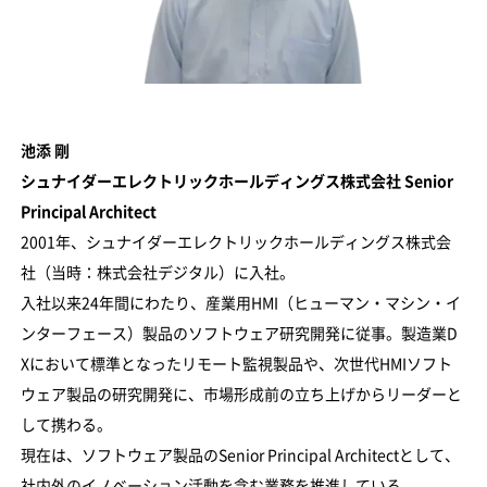
池添 剛
シュナイダーエレクトリックホールディングス株式会社 Senior
Principal Architect
2001年、シュナイダーエレクトリックホールディングス株式会
社（当時：株式会社デジタル）に入社。
入社以来24年間にわたり、産業用HMI（ヒューマン・マシン・イ
ンターフェース）製品のソフトウェア研究開発に従事。製造業D
Xにおいて標準となったリモート監視製品や、次世代HMIソフト
ウェア製品の研究開発に、市場形成前の立ち上げからリーダーと
して携わる。
現在は、ソフトウェア製品のSenior Principal Architectとして、
社内外のイノベーション活動を含む業務を推進している。