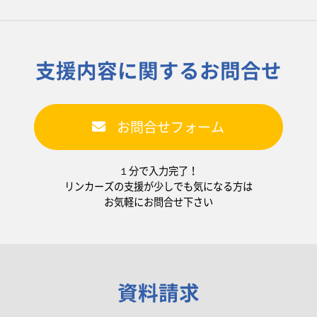
支援内容に関するお問合せ
お問合せフォーム
１分で入力完了！
リンカーズの支援が少しでも気になる方は
お気軽にお問合せ下さい
資料請求