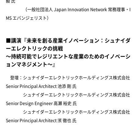
毅 氏
（一般社団法人 Japan Innovation Network 常務理事・I
MS エバンジェリスト）
■講演『未来を創る産業イノベーション：シュナイダ
ーエレクトリックの挑戦
〜持続可能でレジリエントな産業のためのイノベーシ
ョンマネジメント〜』
登壇：シュナイダーエレクトリックホールディングス株式会社
Senior Principal Architect 池添 剛 氏
シュナイダーエレクトリックホールディングス株式会社
Senior Design Engineer 高瀬 裕史 氏
シュナイダーエレクトリックホールディングス株式会社
Senior Principal Architect 濱 徹也 氏