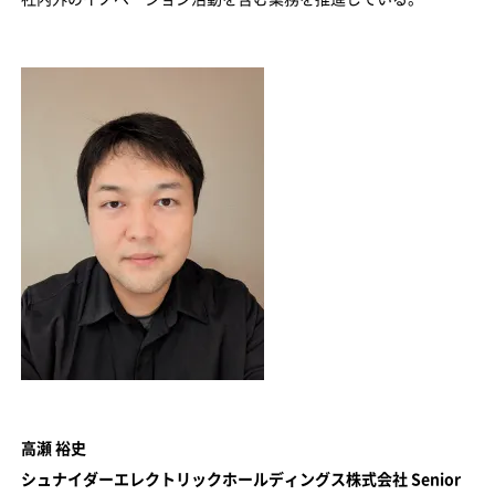
高瀬 裕史
シュナイダーエレクトリックホールディングス株式会社 Senior