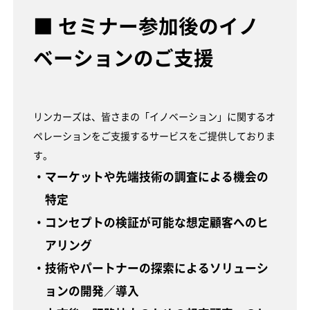
■ セミナー参加後のイノ
ベーションのご支援
リンカーズは、皆さまの「イノベーション」に関するオ
ペレーションをご支援するサービスをご提供しておりま
す。
・マーケットや先端技術の調査による機会の
特定
・コンセプトの検証が可能な想定顧客へのヒ
アリング
・技術やパートナーの探索によるソリューシ
ョンの開発／導入