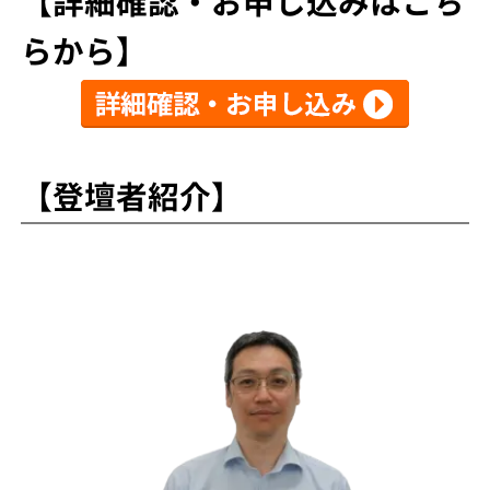
【詳細確認・お申し込みはこち
らから】
【登壇者紹介】