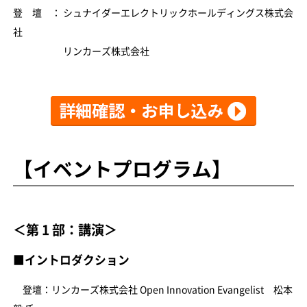
登 壇 ： シュナイダーエレクトリックホールディングス株式会
社
リンカーズ株式会社
【イベントプログラム】
＜第 1 部：講演＞
■イントロダクション
登壇：リンカーズ株式会社 Open Innovation Evangelist 松本