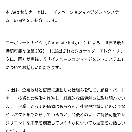
本 Web セミナーでは、「イノベーションマネジメントシステ
ム」の事例をご紹介します。
コーポレートナイツ（ Corporate Knights ）による「世界で最も
持続可能な企業 2025 」に選出されたシュナイダーエレクトリッ
クに、同社が実践する「イノベーションマネジメントシステム」
についてお話しいただきます。
同社は、企業戦略と密接に連動した仕組みを軸に、顧客・パート
ナー・技術との協働を推進し、継続的な価値創造に取り組んでい
ます。企業にとっての価値はもちろん、社会や地域にどのような
インパクトをもたらしているのか、今後どのように持続可能でレ
ジリエントな未来を創造していくのかについても展望をお話しい
ただきます。