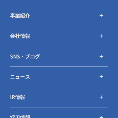
事業紹介
会社情報
SNS・ブログ
ニュース
IR情報
採用情報