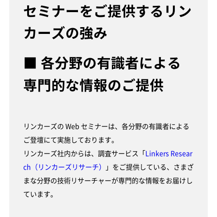
セミナーをご提供するリン
カーズの強み
■ 各分野の有識者による
専門的な情報のご提供
リンカーズの Web セミナーは、各分野の有識者による
ご登壇にて実施しております。
リンカーズ社内からは、調査サービス「
Linkers Resear
ch（リンカーズリサーチ）
」をご提供している、さまざ
まな分野の技術リサーチャーが専門的な情報をお届けし
ています。