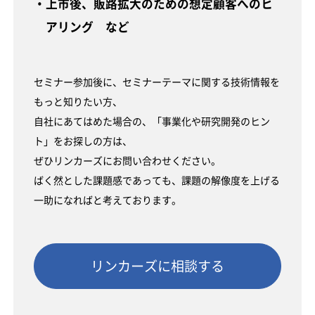
・上市後、販路拡大のための想定顧客へのヒ
アリング など
セミナー参加後に、セミナーテーマに関する技術情報を
もっと知りたい方、
自社にあてはめた場合の、「事業化や研究開発のヒン
ト」をお探しの方は、
ぜひリンカーズにお問い合わせください。
ばく然とした課題感であっても、課題の解像度を上げる
一助になればと考えております。
リンカーズに相談する