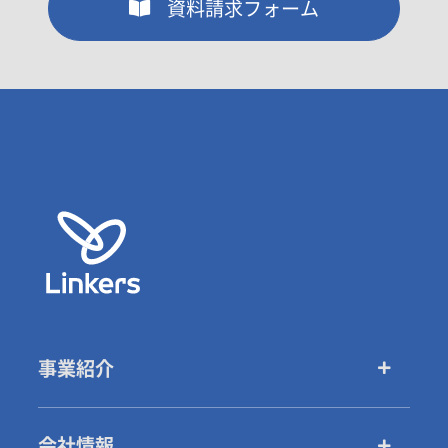
資料請求フォーム
事業紹介
会社情報