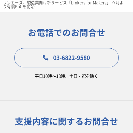
リンカーズ、製造業向け新サービス「Linkers for Makers」 ９月よ
り有償PoCを開始
お電話でのお問合せ
03-6822-9580
平日10時〜18時、土日・祝を除く
支援内容に関するお問合せ