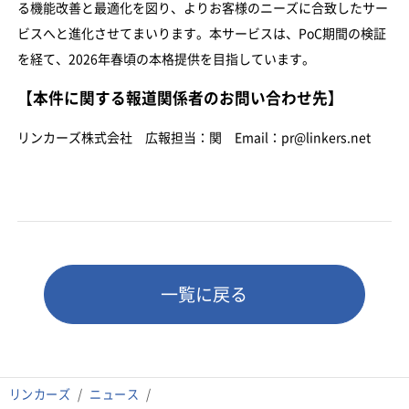
る機能改善と最適化を図り、よりお客様のニーズに合致したサー
ビスへと進化させてまいります。本サービスは、PoC期間の検証
を経て、2026年春頃の本格提供を目指しています。
【本件に関する報道関係者のお問い合わせ先】
リンカーズ株式会社 広報担当：関 Email：pr@linkers.net
一覧に戻る
リンカーズ
ニュース