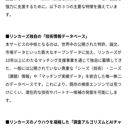
強力に支援するために、以下の３つの主要な特徴を備えていま
す。
■リンカーズ独自の「技術情報データベース」
本サービスの中核となるのは、世界中の公開された特許、論文、
市場データといった膨大なオープンデータに加え、リンカーズが
10年以上にわたるマッチング支援事業を通じて独自に蓄積してき
た、一般には公開されていない貴重な「シーズ（技術）・ニーズ
（課題）情報」や「マッチング実績データ」を統合した唯一無二
のデータベースです。これにより、既存の検索エンジンでは見つ
けにくい、潜在的な技術やパートナー候補の発掘を可能にしま
す。
■リンカーズのノウハウを凝縮した「調査アルゴリズムとAIチャ