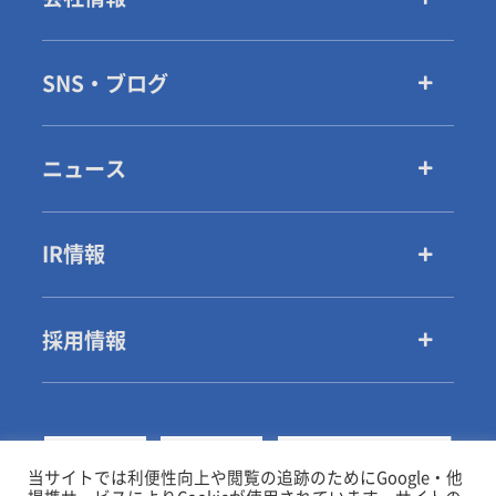
SNS・ブログ
ニュース
IR情報
採用情報
当サイトでは利便性向上や閲覧の追跡のためにGoogle・他