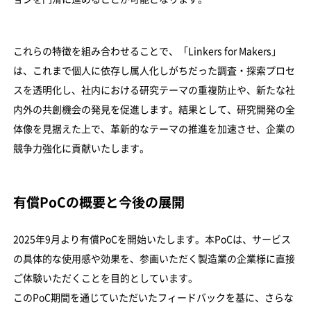
これらの特徴を組み合わせることで、「Linkers for Makers」
は、これまで個人に依存し属人化しがちだった調査・探索プロセ
スを透明化し、社内における研究テーマの重複防止や、新たな社
内外の共創機会の発見を促進します。結果として、研究開発の全
体像を見据えた上で、革新的なテーマの推進を加速させ、企業の
競争力強化に貢献いたします。
有償PoCの概要と今後の展開
2025年9月より有償PoCを開始いたします。本PoCは、サービス
の具体的な使用感や効果を、参画いただく製造業の企業様に直接
ご体験いただくことを目的としています。
このPoC期間を通じていただいたフィードバックを基に、さらな