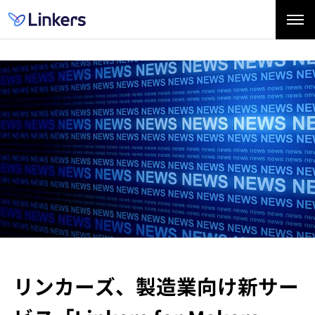
リンカーズ、製造業向け新サー