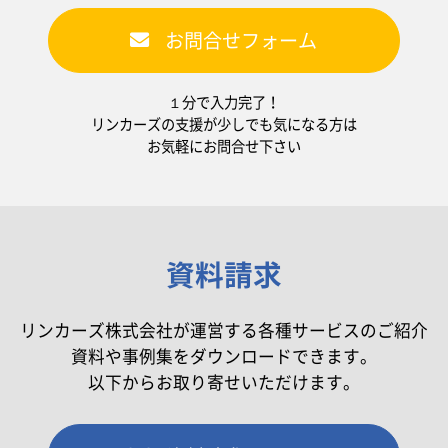
お問合せフォーム
１分で入力完了！
リンカーズの支援が少しでも気になる方は
お気軽にお問合せ下さい
資料請求
リンカーズ株式会社が運営する各種サービスのご紹介
資料や事例集をダウンロードできます。
以下からお取り寄せいただけます。