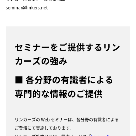
seminar@linkers.net
セミナーをご提供するリン
カーズの強み
■ 各分野の有識者による
専門的な情報のご提供
リンカーズの Web セミナーは、各分野の有識者による
ご登壇にて実施しております。