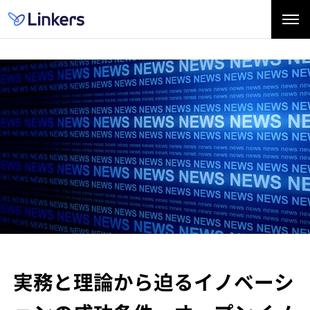
実務と理論から迫るイノベーシ