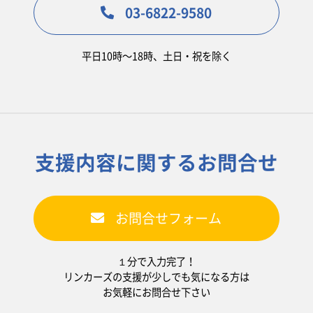
03-6822-9580
平日10時〜18時、土日・祝を除く
支援内容に関するお問合せ
お問合せフォーム
１分で入力完了！
リンカーズの支援が少しでも気になる方は
お気軽にお問合せ下さい