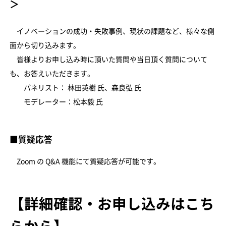
＞
イノベーションの成功・失敗事例、現状の課題など、様々な側
面から切り込みます。
皆様よりお申し込み時に頂いた質問や当日頂く質問について
も、お答えいただきます。
パネリスト： 林田英樹 氏、森良弘 氏
モデレーター：松本毅 氏
■質疑応答
Zoom の Q&A 機能にて質疑応答が可能です。
【詳細確認・お申し込みはこち