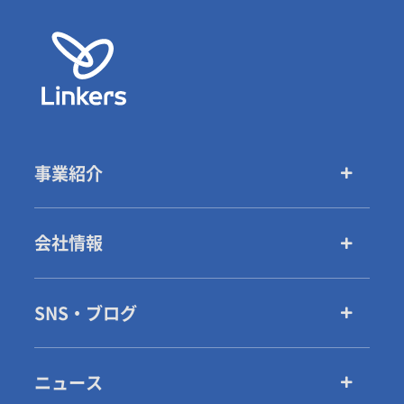
事業紹介
会社情報
SNS・ブログ
ニュース