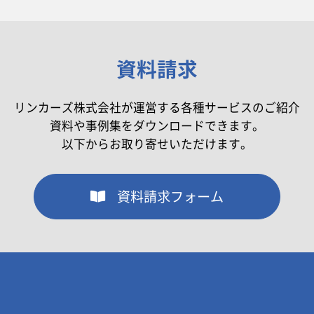
資料請求
リンカーズ株式会社が運営する各種サービスのご紹介
資料や事例集をダウンロードできます。
以下からお取り寄せいただけます。
資料請求フォーム