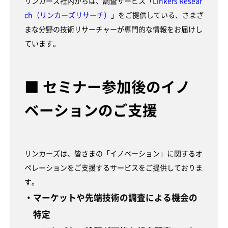
リンカーズ社内からは、調査サービス「
Linkers Resear
ch（リンカーズリサーチ）
」をご提供している、さまざ
まな分野の技術リサーチャーが専門的な情報をお届けし
ています。
■ セミナー参加後のイノ
ベーションのご支援
リンカーズは、皆さまの「イノベーション」に関するオ
ペレーションをご支援するサービスをご提供しておりま
す。
・マーケットや先端技術の調査による機会の
特定