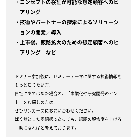
・コンセプトの検証が可能な想定顧客へのヒ
アリング
・技術やパートナーの探索によるソリューシ
ョンの開発／導入
・上市後、販路拡大のための想定顧客へのヒ
アリング など
セミナー参加後に、セミナーテーマに関する技術情報を
もっと知りたい方、
自社にあてはめた場合の、「事業化や研究開発のヒン
ト」をお探しの方は、
ぜひリンカーズにお問い合わせください。
ばく然とした課題感であっても、課題の解像度を上げる
一助になればと考えております。