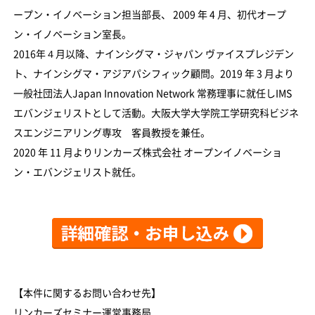
ープン・イノベーション担当部長、 2009 年 4 月、初代オープ
ン・イノベーション室長。
2016年４月以降、ナインシグマ・ジャパン ヴァイスプレジデン
ト、ナインシグマ・アジアパシフィック顧問。2019 年 3 月より
一般社団法人Japan Innovation Network 常務理事に就任しIMS
エバンジェリストとして活動。大阪大学大学院工学研究科ビジネ
スエンジニアリング専攻 客員教授を兼任。
2020 年 11 月よりリンカーズ株式会社 オープンイノベーショ
ン・エバンジェリスト就任。
【本件に関するお問い合わせ先】
リンカーズセミナー運営事務局