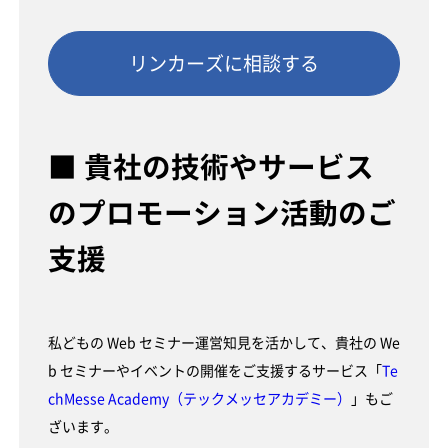
リンカーズに相談する
■ 貴社の技術やサービス
のプロモーション活動のご
支援
私どもの Web セミナー運営知見を活かして、貴社の We
b セミナーやイベントの開催をご支援するサービス「
Te
chMesse Academy（テックメッセアカデミー）
」もご
ざいます。