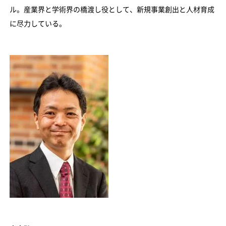
ル。産業界と学術界の橋渡し役として、新規事業創出と人材育成
に尽力している。