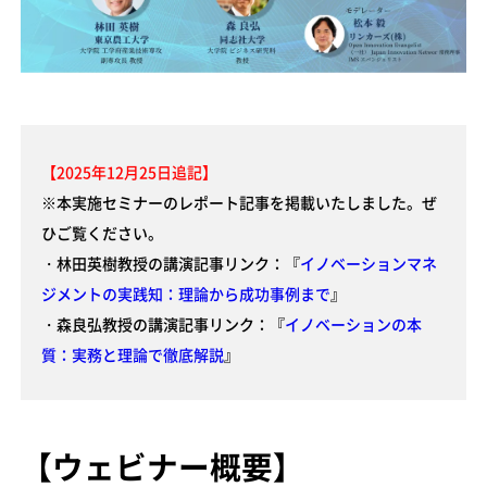
【2025年12月25日追記】
※本実施セミナーのレポート記事を掲載いたしました。ぜ
ひご覧ください。
・林田英樹教授の講演記事リンク：『
イノベーションマネ
ジメントの実践知：理論から成功事例まで
』
・森良弘教授の講演記事リンク：『
イノベーションの本
質：実務と理論で徹底解説
』
【ウェビナー概要】