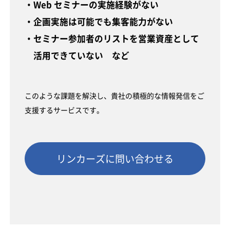
・Web セミナーの実施経験がない
・企画実施は可能でも集客能力がない
・セミナー参加者のリストを営業資産として
活用できていない など
このような課題を解決し、貴社の積極的な情報発信をご
支援するサービスです。
リンカーズに問い合わせる