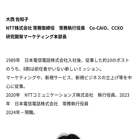
大西 佐知子
NTT株式会社 常務取締役 常務執行役員 Co-CAIO、CCXO
研究開発マーケティング本部長
1989年 日本電信電話株式会社入社後、従事した約10のポスト
のうち、8割は前任者がいない新しいミッション。
マーケティングや、新規サービス、新規ビジネスの立上げ等を中
心に従事。
2020年 NTTコミュニケーションズ株式会社 執行役員、2023
年 日本電信電話株式会社 常務執行役員
2024年～現職。