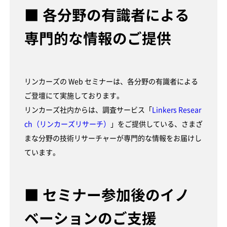
■ 各分野の有識者による
専門的な情報のご提供
リンカーズの Web セミナーは、各分野の有識者による
ご登壇にて実施しております。
リンカーズ社内からは、調査サービス「
Linkers Resear
ch（リンカーズリサーチ）
」をご提供している、さまざ
まな分野の技術リサーチャーが専門的な情報をお届けし
ています。
■ セミナー参加後のイノ
ベーションのご支援