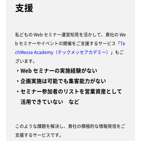
支援
私どもの Web セミナー運営知見を活かして、貴社の We
b セミナーやイベントの開催をご支援するサービス「
Te
chMesse Academy（テックメッセアカデミー）
」もご
ざいます。
・Web セミナーの実施経験がない
・企画実施は可能でも集客能力がない
・セミナー参加者のリストを営業資産として
活用できていない など
このような課題を解決し、貴社の積極的な情報発信をご
支援するサービスです。