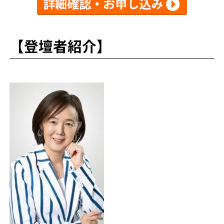
【登壇者紹介】