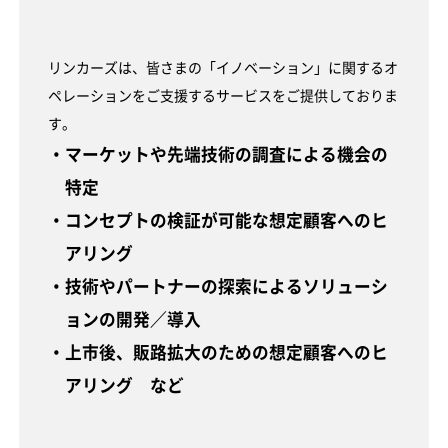
リンカーズは、皆さまの「イノベーション」に関するオ
ペレーションをご支援するサービスをご提供しておりま
す。
・マーケットや先端技術の調査による機会の
特定
・コンセプトの検証が可能な想定顧客へのヒ
アリング
・技術やパートナーの探索によるソリューシ
ョンの開発／導入
・上市後、販路拡大のための想定顧客へのヒ
アリング など