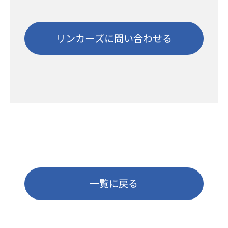
リンカーズに問い合わせる
一覧に戻る