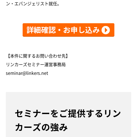
ン・エバンジェリスト就任。
【本件に関するお問い合わせ先】
リンカーズセミナー運営事務局
seminar@linkers.net
セミナーをご提供するリン
カーズの強み