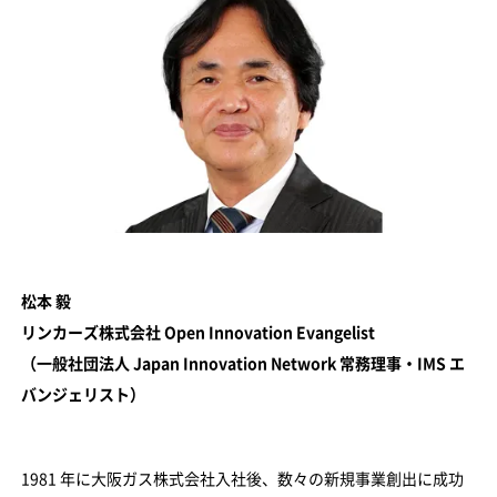
松本 毅
リンカーズ株式会社 Open Innovation Evangelist
（一般社団法人 Japan Innovation Network 常務理事・IMS エ
バンジェリスト）
1981 年に大阪ガス株式会社入社後、数々の新規事業創出に成功