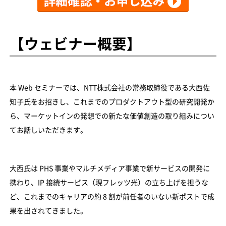
【ウェビナー概要】
本 Web セミナーでは、NTT株式会社の常務取締役である大西佐
知子氏をお招きし、これまでのプロダクトアウト型の研究開発か
ら、マーケットインの発想での新たな価値創造の取り組みについ
てお話しいただきます。
大西氏は PHS 事業やマルチメディア事業で新サービスの開発に
携わり、IP 接続サービス（現フレッツ光）の立ち上げを担うな
ど、これまでのキャリアの約 8 割が前任者のいない新ポストで成
果を出されてきました。