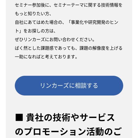
セミナー参加後に、セミナーテーマに関する技術情報を
もっと知りたい方、
自社にあてはめた場合の、「事業化や研究開発のヒン
ト」をお探しの方は、
ぜひリンカーズにお問い合わせください。
ばく然とした課題感であっても、課題の解像度を上げる
一助になればと考えております。
リンカーズに相談する
■ 貴社の技術やサービス
のプロモーション活動のご