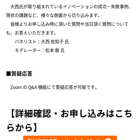
大西氏が取り組まれているイノベーションの成功・失敗事例、
現状の課題など、様々な側面から切り込みます。
皆様よりお申し込み時に頂いた質問や当日頂く質問について
も、お答えいただきます。
パネリスト：大西 佐知子 氏
モデレーター：松本 毅 氏
■質疑応答
Zoom の Q&A 機能にて質疑応答が可能です。
【詳細確認・お申し込みはこち
らから】