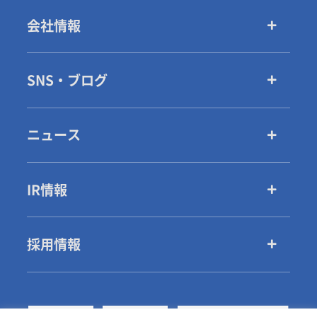
会社情報
SNS・ブログ
ニュース
IR情報
採用情報