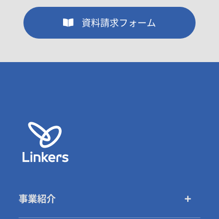
資料請求フォーム
事業紹介