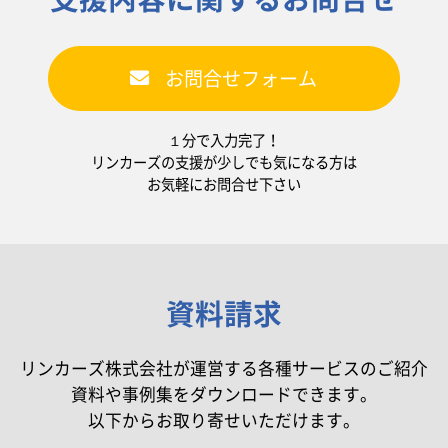
お問合せフォーム
１分で入力完了！
リンカーズの支援が少しでも気になる方は
お気軽にお問合せ下さい
資料請求
リンカーズ株式会社が運営する各種サービスのご紹介
資料や事例集をダウンロードできます。
以下からお取り寄せいただけます。