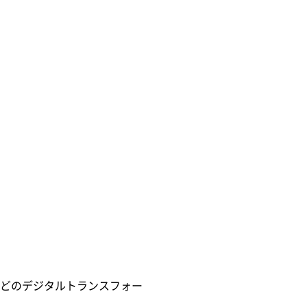
どのデジタルトランスフォー