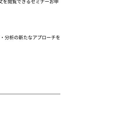
全文を閲覧できるセミナーお申
集・分析の新たなアプローチを