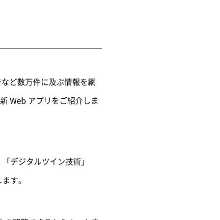
報告など数万件に及ぶ情報を網
 Web アプリをご紹介しま
」「デジタルツイン技術」
します。