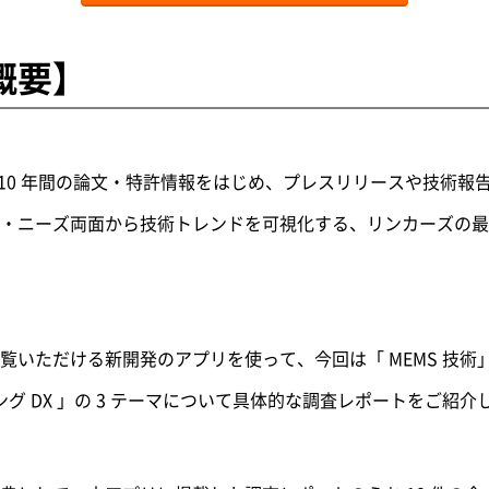
概要】
近 10 年間の論文・特許情報をはじめ、プレスリリースや技術
・ニーズ両面から技術トレンドを可視化する、リンカーズの最新
覧いただける新開発のアプリを使って、今回は「 MEMS 技術
ング DX 」の 3 テーマについて具体的な調査レポートをご紹介