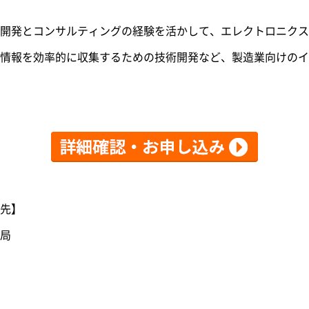
開発とコンサルティングの経験を活かして、エレクトロニクス
情報を効率的に収集するための技術開発など、製造業向けのイ
先】
局