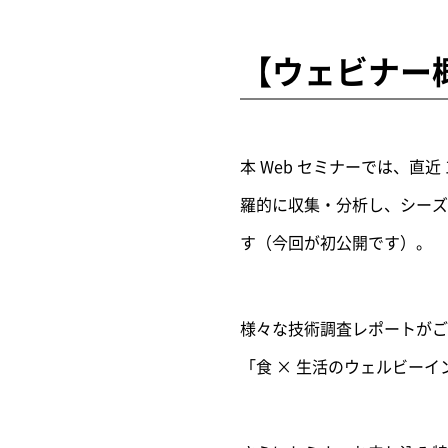
【ウェビナー
本 Web セミナーでは、直
羅的に収集・分析し、シーズ
す（今回が初公開です）。
様々な技術調査レポートがご
「食 × 生活のウェルビーイ