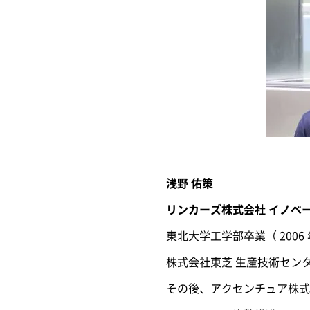
浅野 佑策
リンカーズ株式会社 イノベ
東北大学工学部卒業（ 2006
株式会社東芝 生産技術セン
その後、アクセンチュア株式