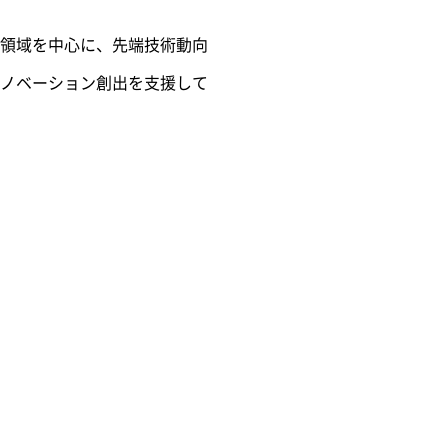
領域を中心に、先端技術動向
ノベーション創出を支援して