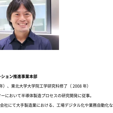
ーション推進事業本部
 年）、東北大学大学院工学研究科修了（ 2008 年）
ターにおいて半導体製造プロセスの研究開発に従事。
会社にて大手製造業における、工場デジタル化や業務自動化な