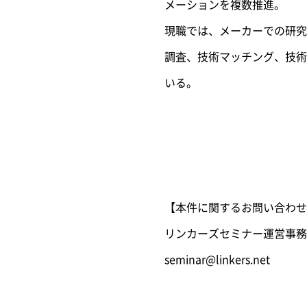
メーションを複数推進。
現職では、メーカーでの研究
調査、技術マッチング、技術
いる。
【本件に関するお問い合わせ
リンカーズセミナー運営事務
seminar@linkers.net