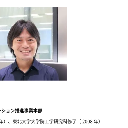
ーション推進事業本部
 年）、東北大学大学院工学研究科修了（ 2008 年）