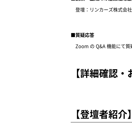
登壇：リンカーズ株式会社 
■質疑応答
Zoom の Q&A 機能にて
【詳細確認・
【登壇者紹介