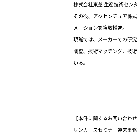
株式会社東芝 生産技術セン
その後、アクセンチュア株式
メーションを複数推進。
現職では、メーカーでの研究
調査、技術マッチング、技術
いる。
【本件に関するお問い合わせ
リンカーズセミナー運営事務