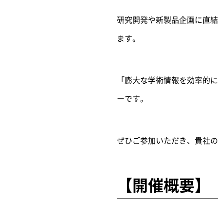
研究開発や新製品企画に直結
ます。
「膨大な学術情報を効率的に
ーです。
ぜひご参加いただき、貴社の
【開催概要】