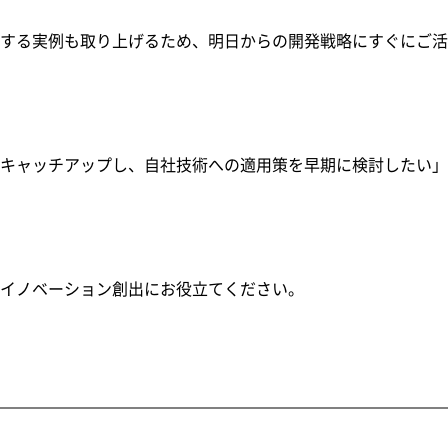
する実例も取り上げるため、明日からの開発戦略にすぐにご活
キャッチアップし、自社技術への適用策を早期に検討したい」
イノベーション創出にお役立てください。