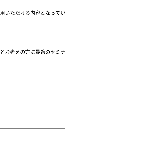
用いただける内容となってい
とお考えの方に最適のセミナ