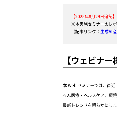
【2025年8月29日追記】
※本実施セミナーのレポ
（記事リンク：
生成AI
【ウェビナー
本 Web セミナーでは、直
ろん医療・ヘルスケア、環境
最新トレンドを明らかにしま