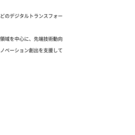
どのデジタルトランスフォー
領域を中心に、先端技術動向
ノベーション創出を支援して