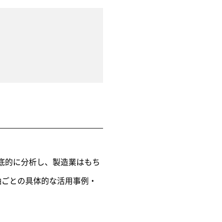
を徹底的に分析し、製造業はもち
軸ごとの具体的な活用事例・