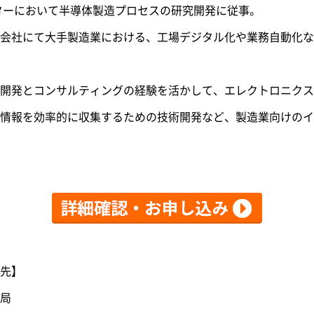
ターにおいて半導体製造プロセスの研究開発に従事。
会社にて大手製造業における、工場デジタル化や業務自動化な
開発とコンサルティングの経験を活かして、エレクトロニクス
情報を効率的に収集するための技術開発など、製造業向けのイ
先】
局