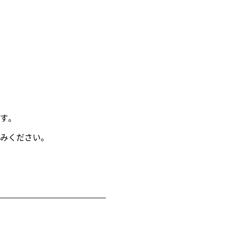
す。
みください。