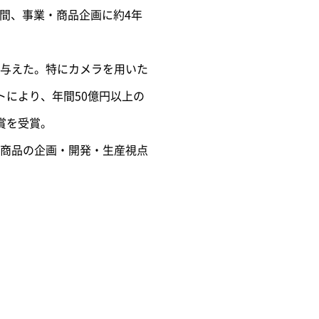
年間、事業・商品企画に約4年
与えた。特にカメラを用いた
により、年間50億円以上の
賞を受賞。
商品の企画・開発・生産視点