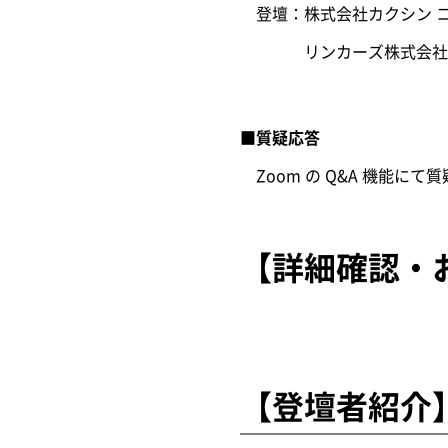
登壇：株式会社カクシン コン
リンカーズ株式会社 代表
■質疑応答
Zoom の Q&A 機能にて
【詳細確認・
【登壇者紹介