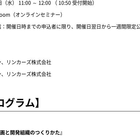
日（水） 11:00 ～ 12:00 （ 10:50 受付開始）
Zoom（オンラインセミナー）
日時までの申込者に限り、開催日翌日から一週間限定
ン、リンカーズ株式会社
ン、リンカーズ株式会社
ログラム】
画と開発組織のつくりかた』