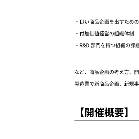
・良い商品企画を出すための
・付加価値経営の組織体制
・R&D 部門を持つ組織の課
など、商品企画の考え方、開
製造業で新商品企画、新規事
【開催概要】