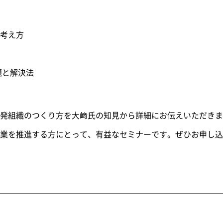
考え方
題と解決法
発組織のつくり方を大﨑氏の知見から詳細にお伝えいただきま
業を推進する方にとって、有益なセミナーです。ぜひお申し込