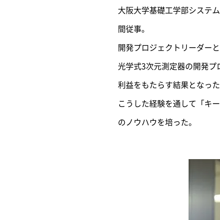
大阪大学基礎工学部システム
間従事。
開発プロジェクトリーダーと
光学式3次元測定器の開発プ
利益をもたらす結果となった
こうした経験を通して「キー
のノウハウを培った。