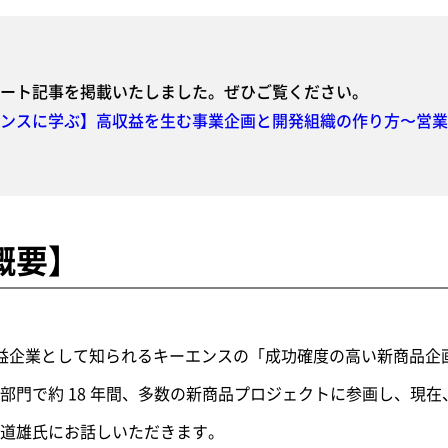
ート記事を掲載いたしました。ぜひご覧ください。
ンスに学ぶ】高収益を生む事業企画と開発組織の作り方〜営業
概要】
高収益企業として知られるキーエンスの「成功確度の高い新商品
部門で約 18 年間、多数の新商品プロジェクトに参画し、現
道雄氏にお話しいただきます。